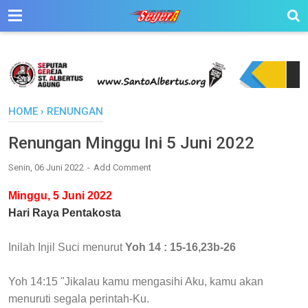
HOME
›
RENUNGAN
Renungan Minggu Ini 5 Juni 2022
Senin, 06 Juni 2022
Add Comment
Minggu, 5 Juni 2022
Hari Raya Pentakosta
Inilah Injil Suci menurut
Yoh 14 : 15-16,23b-26
Yoh 14:15 "Jikalau kamu mengasihi Aku, kamu akan
menuruti segala perintah-Ku.