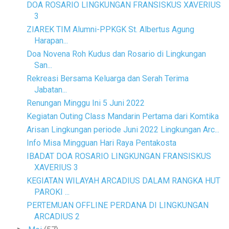
DOA ROSARIO LINGKUNGAN FRANSISKUS XAVERIUS
3
ZIAREK TIM Alumni-PPKGK St. Albertus Agung
Harapan...
Doa Novena Roh Kudus dan Rosario di Lingkungan
San...
Rekreasi Bersama Keluarga dan Serah Terima
Jabatan...
Renungan Minggu Ini 5 Juni 2022
Kegiatan Outing Class Mandarin Pertama dari Komtika
Arisan Lingkungan periode Juni 2022 Lingkungan Arc...
Info Misa Mingguan Hari Raya Pentakosta
IBADAT DOA ROSARIO LINGKUNGAN FRANSISKUS
XAVERIUS 3
KEGIATAN WILAYAH ARCADIUS DALAM RANGKA HUT
PAROKI ...
PERTEMUAN OFFLINE PERDANA DI LINGKUNGAN
ARCADIUS 2