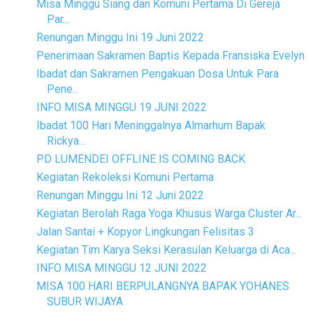
Misa Minggu Siang dan Komuni Pertama Di Gereja
Par...
Renungan Minggu Ini 19 Juni 2022
Penerimaan Sakramen Baptis Kepada Fransiska Evelyn
Ibadat dan Sakramen Pengakuan Dosa Untuk Para
Pene...
INFO MISA MINGGU 19 JUNI 2022
Ibadat 100 Hari Meninggalnya Almarhum Bapak
Rickya...
PD LUMENDEI OFFLINE IS COMING BACK
Kegiatan Rekoleksi Komuni Pertama
Renungan Minggu Ini 12 Juni 2022
Kegiatan Berolah Raga Yoga Khusus Warga Cluster Ar...
Jalan Santai + Kopyor Lingkungan Felisitas 3
Kegiatan Tim Karya Seksi Kerasulan Keluarga di Aca...
INFO MISA MINGGU 12 JUNI 2022
MISA 100 HARI BERPULANGNYA BAPAK YOHANES
SUBUR WIJAYA