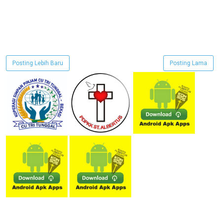
Posting Lebih Baru
Posting Lama