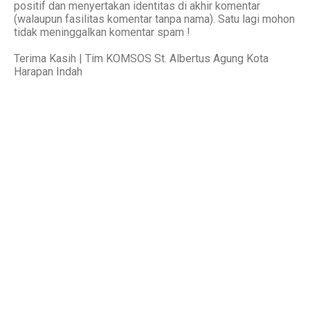
positif dan menyertakan identitas di akhir komentar
(walaupun fasilitas komentar tanpa nama). Satu lagi mohon
tidak meninggalkan komentar spam !
Terima Kasih | Tim KOMSOS St. Albertus Agung Kota
Harapan Indah