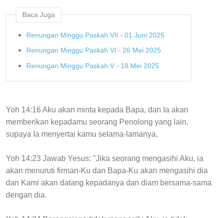
Baca Juga
Renungan Minggu Paskah VII - 01 Juni 2025
Renungan Minggu Paskah VI - 26 Mei 2025
Renungan Minggu Paskah V - 18 Mei 2025
Yoh 14:16 Aku akan minta kepada Bapa, dan Ia akan
memberikan kepadamu seorang Penolong yang lain,
supaya Ia menyertai kamu selama-lamanya,
Yoh 14:23 Jawab Yesus: "Jika seorang mengasihi Aku, ia
akan menuruti firman-Ku dan Bapa-Ku akan mengasihi dia
dan Kami akan datang kepadanya dan diam bersama-sama
dengan dia.