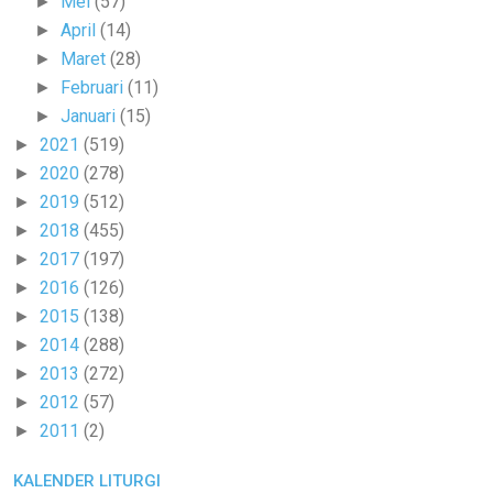
Mei
(57)
►
April
(14)
►
Maret
(28)
►
Februari
(11)
►
Januari
(15)
►
2021
(519)
►
2020
(278)
►
2019
(512)
►
2018
(455)
►
2017
(197)
►
2016
(126)
►
2015
(138)
►
2014
(288)
►
2013
(272)
►
2012
(57)
►
2011
(2)
►
KALENDER LITURGI