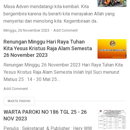
Masa Adven mendatangi kita kembali. Kita
bergembira karena itu berarti kita merayakan Allah yang
menyertai dan menolong kita. Kegembiraan da...
Minggu, 26 November 2023
Add Comment
Renungan Minggu Hari Raya Tuhan
Kita Yesus Kristus Raja Alam Semesta
26 November 2023
Renungan Minggu, 26 November 2023 Hari Raya Tuhan Kita
Yesus Kristus Raja Alam Semesta Inilah Injil Suci menurut
Matius 25 : 14 - 30 Mat 25:...
Add Comment
WARTA PAROKI
WARTA PAROKI NO 186 TGL 25 - 26
NOV 2023
Penulis : Sekretariat & Publisher : Hery WW