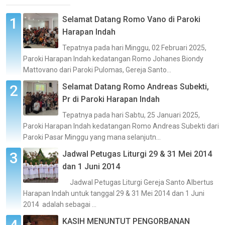
Selamat Datang Romo Vano di Paroki
Harapan Indah
Tepatnya pada hari Minggu, 02 Februari 2025,
Paroki Harapan Indah kedatangan Romo Johanes Biondy
Mattovano dari Paroki Pulomas, Gereja Santo...
Selamat Datang Romo Andreas Subekti,
Pr di Paroki Harapan Indah
Tepatnya pada hari Sabtu, 25 Januari 2025,
Paroki Harapan Indah kedatangan Romo Andreas Subekti dari
Paroki Pasar Minggu yang mana selanjutn...
Jadwal Petugas Liturgi 29 & 31 Mei 2014
dan 1 Juni 2014
Jadwal Petugas Liturgi Gereja Santo Albertus
Harapan Indah untuk tanggal 29 & 31 Mei 2014 dan 1 Juni
2014 adalah sebagai ...
KASIH MENUNTUT PENGORBANAN