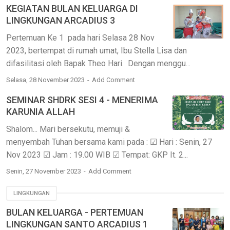
KEGIATAN BULAN KELUARGA DI
LINGKUNGAN ARCADIUS 3
Pertemuan Ke 1 pada hari Selasa 28 Nov
2023, bertempat di rumah umat, Ibu Stella Lisa dan
difasilitasi oleh Bapak Theo Hari. Dengan menggu...
Selasa, 28 November 2023
Add Comment
SEMINAR SHDRK SESI 4 - MENERIMA
KARUNIA ALLAH
Shalom... Mari bersekutu, memuji &
menyembah Tuhan bersama kami pada : ☑ Hari : Senin, 27
Nov 2023 ☑ Jam : 19.00 WIB ☑ Tempat: GKP It. 2...
Senin, 27 November 2023
Add Comment
LINGKUNGAN
BULAN KELUARGA - PERTEMUAN
LINGKUNGAN SANTO ARCADIUS 1