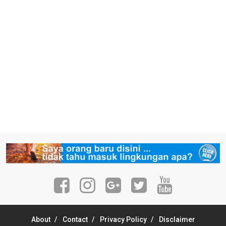
About
Contact
Privacy Policy
Disclaimer