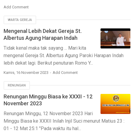
Add Comment
WARTA GEREJA
Mengenal Lebih Dekat Gereja St.
Albertus Agung Harapan Indah
Tidak kenal maka tak sayang ... Mari kita
mengenal Gereja St. Albertus Agung Paroki Harapan Indah
lebih dekat lagi. Berikut penuturan Romo Y...
Kamis, 16 November 2023
Add Comment
RENUNGAN
Renungan Minggu Biasa ke XXXII - 12
November 2023
Renungan Minggu, 12 November 2023 Hari
Minggu Biasa ke XXXII Inilah Injil Suci menurut Matius 23 :
01 - 12 Mat 25:1 "Pada waktu itu hal...