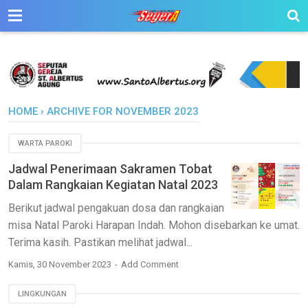
HOME
›
ARCHIVE FOR NOVEMBER 2023
WARTA PAROKI
Jadwal Penerimaan Sakramen Tobat
Dalam Rangkaian Kegiatan Natal 2023
Berikut jadwal pengakuan dosa dan rangkaian
misa Natal Paroki Harapan Indah. Mohon disebarkan ke umat.
Terima kasih. Pastikan melihat jadwal...
Kamis, 30 November 2023
Add Comment
LINGKUNGAN