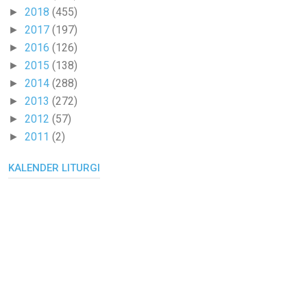
2018
(455)
►
2017
(197)
►
2016
(126)
►
2015
(138)
►
2014
(288)
►
2013
(272)
►
2012
(57)
►
2011
(2)
►
KALENDER LITURGI