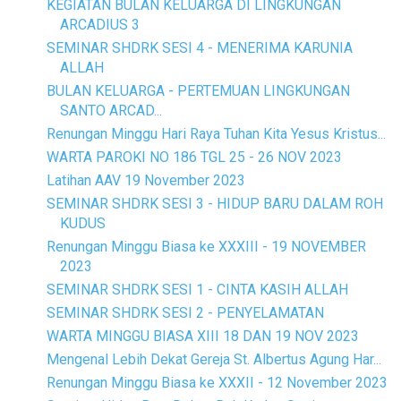
KEGIATAN BULAN KELUARGA DI LINGKUNGAN
ARCADIUS 3
SEMINAR SHDRK SESI 4 - MENERIMA KARUNIA
ALLAH
BULAN KELUARGA - PERTEMUAN LINGKUNGAN
SANTO ARCAD...
Renungan Minggu Hari Raya Tuhan Kita Yesus Kristus...
WARTA PAROKI NO 186 TGL 25 - 26 NOV 2023
Latihan AAV 19 November 2023
SEMINAR SHDRK SESI 3 - HIDUP BARU DALAM ROH
KUDUS
Renungan Minggu Biasa ke XXXIII - 19 NOVEMBER
2023
SEMINAR SHDRK SESI 1 - CINTA KASIH ALLAH
SEMINAR SHDRK SESI 2 - PENYELAMATAN
WARTA MINGGU BIASA XIII 18 DAN 19 NOV 2023
Mengenal Lebih Dekat Gereja St. Albertus Agung Har...
Renungan Minggu Biasa ke XXXII - 12 November 2023