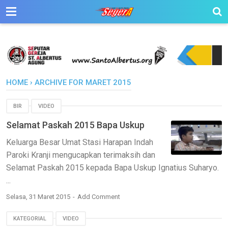
HOME
›
ARCHIVE FOR MARET 2015
BIR
VIDEO
Selamat Paskah 2015 Bapa Uskup
Keluarga Besar Umat Stasi Harapan Indah
Paroki Kranji mengucapkan terimaksih dan
Selamat Paskah 2015 kepada Bapa Uskup Ignatius Suharyo.
...
Selasa, 31 Maret 2015
Add Comment
KATEGORIAL
VIDEO