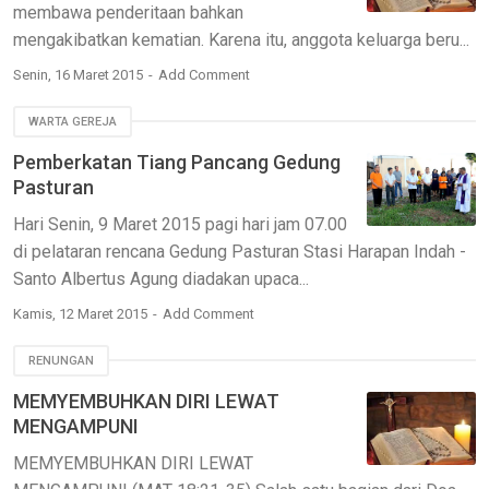
membawa penderitaan bahkan
mengakibatkan kematian. Karena itu, anggota keluarga beru...
Senin, 16 Maret 2015
Add Comment
WARTA GEREJA
Pemberkatan Tiang Pancang Gedung
Pasturan
Hari Senin, 9 Maret 2015 pagi hari jam 07.00
di pelataran rencana Gedung Pasturan Stasi Harapan Indah -
Santo Albertus Agung diadakan upaca...
Kamis, 12 Maret 2015
Add Comment
RENUNGAN
MEMYEMBUHKAN DIRI LEWAT
MENGAMPUNI
MEMYEMBUHKAN DIRI LEWAT