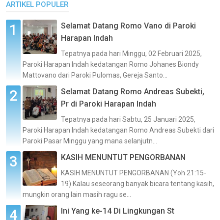
ARTIKEL POPULER
Selamat Datang Romo Vano di Paroki
Harapan Indah
Tepatnya pada hari Minggu, 02 Februari 2025,
Paroki Harapan Indah kedatangan Romo Johanes Biondy
Mattovano dari Paroki Pulomas, Gereja Santo...
Selamat Datang Romo Andreas Subekti,
Pr di Paroki Harapan Indah
Tepatnya pada hari Sabtu, 25 Januari 2025,
Paroki Harapan Indah kedatangan Romo Andreas Subekti dari
Paroki Pasar Minggu yang mana selanjutn...
KASIH MENUNTUT PENGORBANAN
KASIH MENUNTUT PENGORBANAN (Yoh 21:15-
19) Kalau seseorang banyak bicara tentang kasih,
mungkin orang lain masih ragu se...
Ini Yang ke-14 Di Lingkungan St