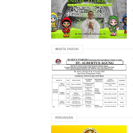
WARTA PAROKI
RENUNGAN