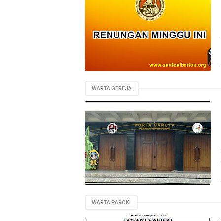
WARTA GEREJA
WARTA PAROKI