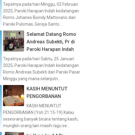
Tepatnya pada hari Minggu, 02 Februari
2025, Paroki Harapan Indah kedatangan
Romo Johanes Biondy Mattovano dari
Paroki Pulomas, Gereja Santo...
Selamat Datang Romo
Andreas Subekti, Pr di
Paroki Harapan Indah
Tepatnya pada hari Sabtu, 25 Januari
2025, Paroki Harapan Indah kedatangan
Romo Andreas Subekti dari Paroki Pasar
Minggu yang mana selanjutn...
KASIH MENUNTUT
PENGORBANAN
KASIH MENUNTUT
PENGORBANAN (Yoh 21:15-19) Kalau
seseorang banyak bicara tentang kasih,
mungkin orang lain masih ragu se...