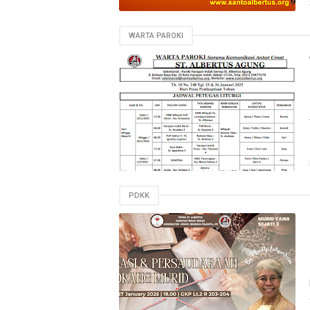
WARTA PAROKI
PDKK