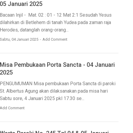
05 Januari 2025
Bacaan Injil - Mat. 02 : 01 - 12 Mat 2:1 Sesudah Yesus
dilahirkan di Betlehem di tanah Yudea pada zaman raja
Herodes, datanglah orang-orang...
Sabtu, 04 Januari 2025
Add Comment
Misa Pembukaan Porta Sancta - 04 Januari
2025
PENGUMUMAN Misa pembukaan Porta Sancta di paroki
St. Albertus Agung akan dilaksanakan pada misa hari
Sabtu sore, 4 Januari 2025 pkl 17.30 se...
Add Comment