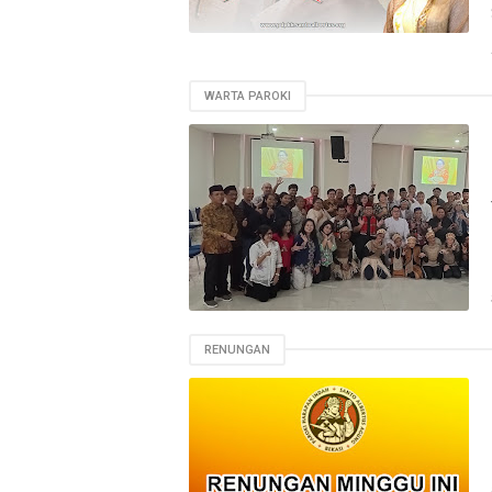
WARTA PAROKI
RENUNGAN