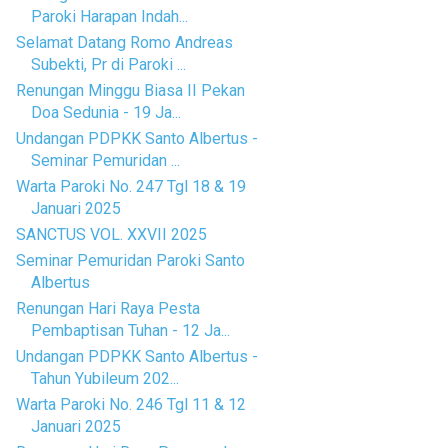
Paroki Harapan Indah...
Selamat Datang Romo Andreas
Subekti, Pr di Paroki ...
Renungan Minggu Biasa II Pekan
Doa Sedunia - 19 Ja...
Undangan PDPKK Santo Albertus -
Seminar Pemuridan ...
Warta Paroki No. 247 Tgl 18 & 19
Januari 2025
SANCTUS VOL. XXVII 2025
Seminar Pemuridan Paroki Santo
Albertus
Renungan Hari Raya Pesta
Pembaptisan Tuhan - 12 Ja...
Undangan PDPKK Santo Albertus -
Tahun Yubileum 202...
Warta Paroki No. 246 Tgl 11 & 12
Januari 2025