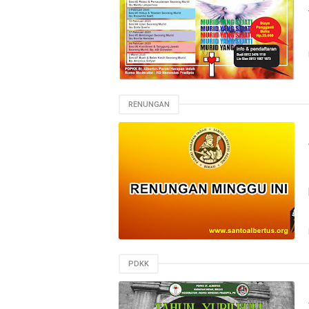
RENUNGAN
PDKK