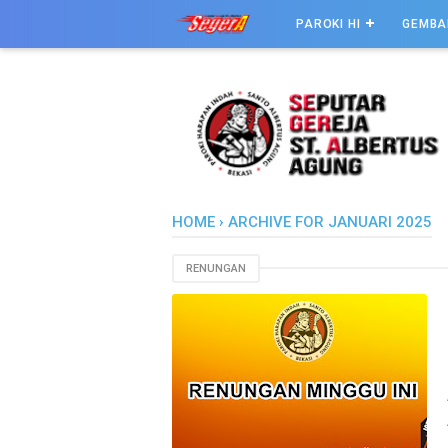
PAROKI HI
GEMBA
HOME
›
ARCHIVE FOR JANUARI 2025
RENUNGAN