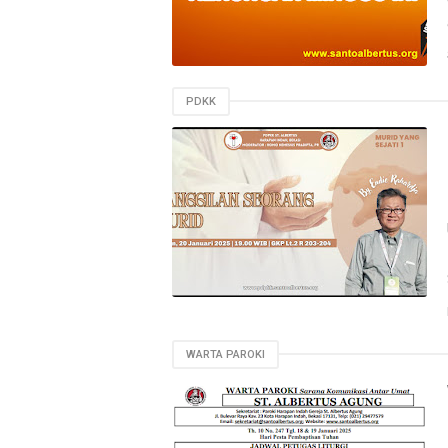
PDKK
WARTA PAROKI