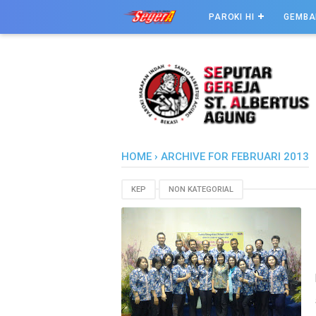
PAROKI HI
GEMBA
HOME
›
ARCHIVE FOR FEBRUARI 2013
KEP
NON KATEGORIAL