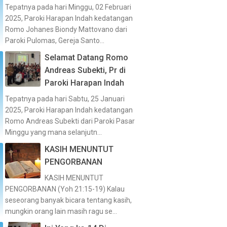
Tepatnya pada hari Minggu, 02 Februari
2025, Paroki Harapan Indah kedatangan
Romo Johanes Biondy Mattovano dari
Paroki Pulomas, Gereja Santo...
Selamat Datang Romo
Andreas Subekti, Pr di
Paroki Harapan Indah
Tepatnya pada hari Sabtu, 25 Januari
2025, Paroki Harapan Indah kedatangan
Romo Andreas Subekti dari Paroki Pasar
Minggu yang mana selanjutn...
KASIH MENUNTUT
PENGORBANAN
KASIH MENUNTUT
PENGORBANAN (Yoh 21:15-19) Kalau
seseorang banyak bicara tentang kasih,
mungkin orang lain masih ragu se...