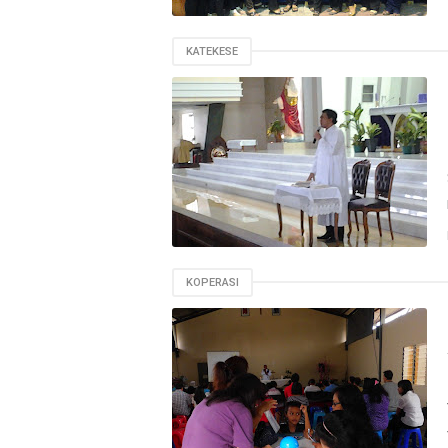
KATEKESE
KOPERASI