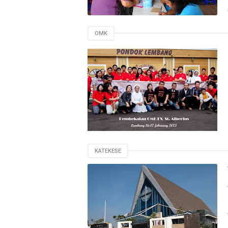
OMK
KATEKESE