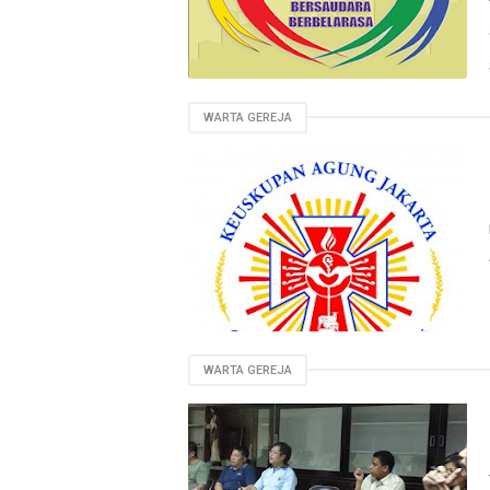
WARTA GEREJA
WARTA GEREJA