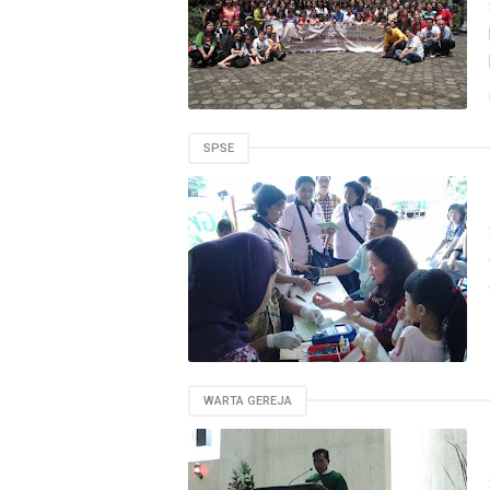
SPSE
WARTA GEREJA