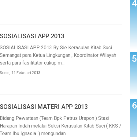
SOSIALISASI APP 2013
SOSIALISASI APP 2013 By Sie Kerasulan Kitab Suci
Semangat para Ketua Lingkungan , Koordinator Wilayah
serta para fasilitator cukup m...
Senin, 11 Februari 2013
SOSIALISASI MATERI APP 2013
Bidang Pewartaan (Team Bpk Petrus Urspon ) Stasi
Harapan Indah melalui Seksi Kerasulan Kitab Suci ( KKS /
Team Ibu Ignasia ) mengundan...