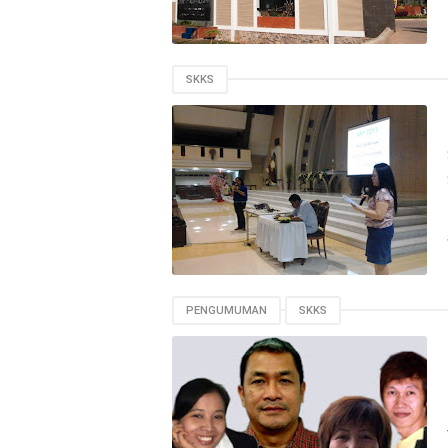
SKKS
PENGUMUMAN
SKKS