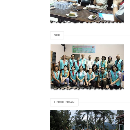
SKK
LINGKUNGAN