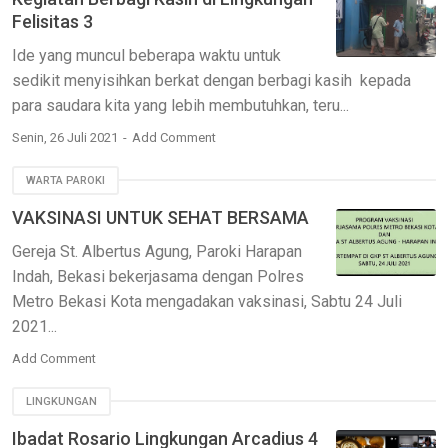
Felisitas 3
Ide yang muncul beberapa waktu untuk
sedikit menyisihkan berkat dengan berbagi kasih kepada
para saudara kita yang lebih membutuhkan, teru...
Senin, 26 Juli 2021
Add Comment
WARTA PAROKI
VAKSINASI UNTUK SEHAT BERSAMA
Gereja St. Albertus Agung, Paroki Harapan
Indah, Bekasi bekerjasama dengan Polres
Metro Bekasi Kota mengadakan vaksinasi, Sabtu 24 Juli
2021...
Add Comment
LINGKUNGAN
Ibadat Rosario Lingkungan Arcadius 4