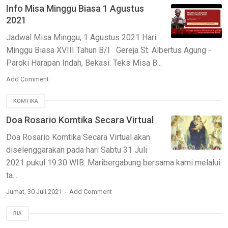
Info Misa Minggu Biasa 1 Agustus
2021
Jadwal Misa Minggu, 1 Agustus 2021 Hari
Minggu Biasa XVIII Tahun B/I Gereja St. Albertus Agung -
Paroki Harapan Indah, Bekasi. Teks Misa B...
Add Comment
KOMTIKA
Doa Rosario Komtika Secara Virtual
Doa Rosario Komtika Secara Virtual akan
diselenggarakan pada hari Sabtu 31 Juli
2021 pukul 19.30 WIB. Maribergabung bersama kami melalui
ta...
Jumat, 30 Juli 2021
Add Comment
BIA