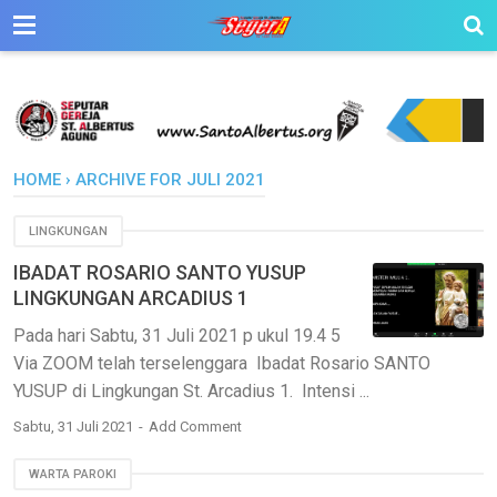
HOME
›
ARCHIVE FOR JULI 2021
LINGKUNGAN
IBADAT ROSARIO SANTO YUSUP
LINGKUNGAN ARCADIUS 1
Pada hari Sabtu, 31 Juli 2021 p ukul 19.4 5
Via ZOOM telah terselenggara Ibadat Rosario SANTO
YUSUP di Lingkungan St. Arcadius 1. Intensi ...
Sabtu, 31 Juli 2021
Add Comment
WARTA PAROKI