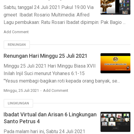
Sabtu, tanggal 24 Juli 2021 Pukul 19.00 Via
gmeet Ibadat Rosario Multimedia: Alfred
Lagu pembukaan: Ratu Rosari Ibadat dipimpin: Pak Bagio ...
Add Comment
RENUNGAN
Renungan Hari Minggu 25 Juli 2021
Minggu 25 Juli 2021 Hari Minggu Biasa XVII
Inilah Injil Suci menurut Yohanes 6:1-15
"Yesus membagi-bagikan roti kepada orang banyak, se...
Minggu, 25 Juli 2021
Add Comment
LINGKUNGAN
Ibadat Virtual dan Arisan 6 Lingkungan
Santo Petrus 4
Pada malam hari ini, Sabtu 24 Juli 2021