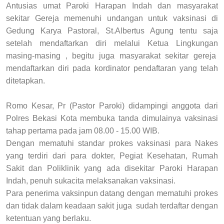
Antusias umat Paroki Harapan Indah dan masyarakat
sekitar Gereja memenuhi undangan untuk vaksinasi di
Gedung Karya Pastoral, St.Albertus Agung tentu saja
setelah mendaftarkan diri melalui Ketua Lingkungan
masing-masing , begitu juga masyarakat sekitar gereja
mendaftarkan diri pada kordinator pendaftaran yang telah
ditetapkan.
Romo Kesar, Pr (Pastor Paroki) didampingi anggota dari
Polres Bekasi Kota membuka tanda dimulainya vaksinasi
tahap pertama pada jam 08.00 - 15.00 WIB.
Dengan mematuhi standar prokes vaksinasi para Nakes
yang terdiri dari para dokter, Pegiat Kesehatan, Rumah
Sakit dan Poliklinik yang ada disekitar Paroki Harapan
Indah, penuh sukacita melaksanakan vaksinasi.
Para penerima vaksinpun datang dengan mematuhi prokes
dan tidak dalam keadaan sakit juga sudah terdaftar dengan
ketentuan yang berlaku.