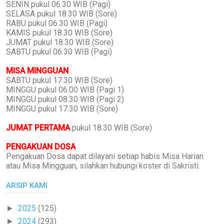
SENIN pukul 06.30 WIB (Pagi)
SELASA pukul 18.30 WIB (Sore)
RABU pukul 06.30 WIB (Pagi)
KAMIS pukul 18.30 WIB (Sore)
JUMAT pukul 18.30 WIB (Sore)
SABTU pukul 06.30 WIB (Pagi)
MISA MINGGUAN
SABTU pukul 17.30 WIB (Sore)
MINGGU pukul 06.00 WIB (Pagi 1)
MINGGU pukul 08.30 WIB (Pagi 2)
MINGGU pukul 17.30 WIB (Sore)
JUMAT PERTAMA
pukul 18.30 WIB (Sore)
PENGAKUAN DOSA
Pengakuan Dosa dapat dilayani setiap habis Misa Harian
atau Misa Mingguan, silahkan hubungi koster di Sakristi.
ARSIP KAMI
2025
(125)
►
2024
(293)
►