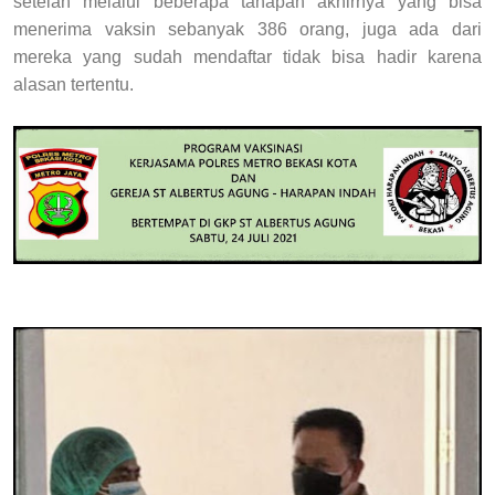
setelah melalui beberapa tahapan akhirnya yang bisa
menerima vaksin sebanyak 386 orang, juga ada dari
mereka yang sudah mendaftar tidak bisa hadir karena
alasan tertentu.