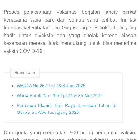
Proses pelaksanaan vaksinasi berjalan lancar berkat
kerjasama yang baik dari semua yang terlibat. Ini tak
terlepas keterlibatan Tim Gugus Tugas Paroki . Dari yang
hadir untuk divaksin ada yang ditolak karena alasan
kesehatan mereka tidak mendukung untuk bisa menerima
vaksin COVID-19.
Baca Juga
WARTA No 267 Tgl 7& 8 Juni 2025
Warta Paroki No. 265 Tgl 24 & 25 Mei 2025
Perayaan Ekaristi Hari Raya Kenaikan Tuhan di
Gereja St. Albertus Agung 2025
Dari quota yang mendaftar 500 orang penerima vaksin,