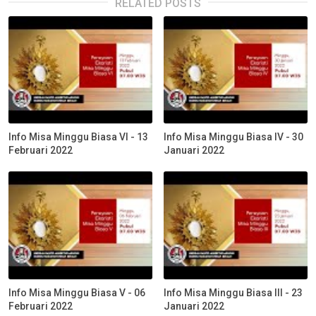
RELATED POSTS
Info Misa Minggu Biasa VI - 13
Info Misa Minggu Biasa IV - 30
Februari 2022
Januari 2022
Info Misa Minggu Biasa V - 06
Info Misa Minggu Biasa III - 23
Februari 2022
Januari 2022