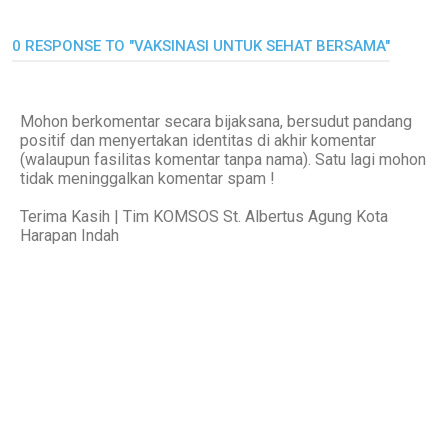
0 RESPONSE TO "VAKSINASI UNTUK SEHAT BERSAMA"
Mohon berkomentar secara bijaksana, bersudut pandang
positif dan menyertakan identitas di akhir komentar
(walaupun fasilitas komentar tanpa nama). Satu lagi mohon
tidak meninggalkan komentar spam !
Terima Kasih | Tim KOMSOS St. Albertus Agung Kota
Harapan Indah