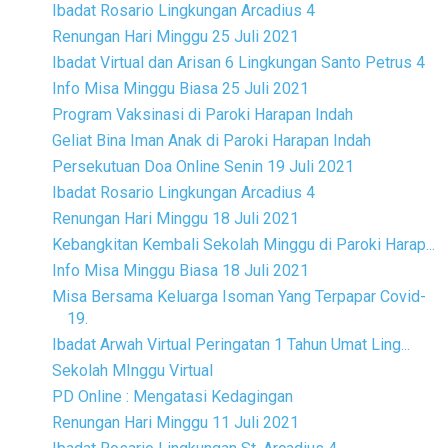
Ibadat Rosario Lingkungan Arcadius 4
Renungan Hari Minggu 25 Juli 2021
Ibadat Virtual dan Arisan 6 Lingkungan Santo Petrus 4
Info Misa Minggu Biasa 25 Juli 2021
Program Vaksinasi di Paroki Harapan Indah
Geliat Bina Iman Anak di Paroki Harapan Indah
Persekutuan Doa Online Senin 19 Juli 2021
Ibadat Rosario Lingkungan Arcadius 4
Renungan Hari Minggu 18 Juli 2021
Kebangkitan Kembali Sekolah Minggu di Paroki Harap...
Info Misa Minggu Biasa 18 Juli 2021
Misa Bersama Keluarga Isoman Yang Terpapar Covid-
19.
Ibadat Arwah Virtual Peringatan 1 Tahun Umat Ling...
Sekolah MInggu Virtual
PD Online : Mengatasi Kedagingan
Renungan Hari Minggu 11 Juli 2021