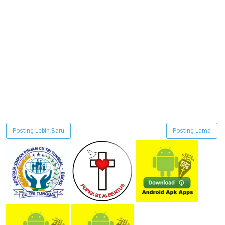
Posting Lebih Baru
Posting Lama