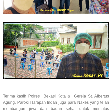
Terima kasih Polres Bekasi Kota & Gereja St. Albertus
Agung, Paroki Harapan Indah juga para Nakes yang telah
membangun jiwa dan badan sehat untuk memutus