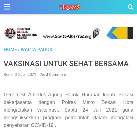
HOME
›
WARTA PAROKI
VAKSINASI UNTUK SEHAT BERSAMA
Senin, 26 Juli 2021
Add Comment
Gereja St. Albertus Agung, Paroki Harapan Indah, Bekasi
bekerjasama dengan Polres Metro Bekasi Kota
mengadakan vaksinasi, Sabtu 24 Juli 2021 guna
mengsukseskan program pemerintah dalam mengatasi
penyebaran COVID-19 .