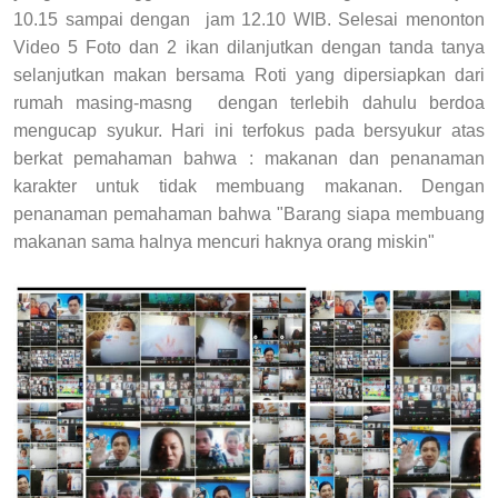
10.15 sampai dengan jam 12.10 WIB. Selesai menonton
Video 5 Foto dan 2 ikan dilanjutkan dengan tanda tanya
selanjutkan makan bersama Roti yang dipersiapkan dari
rumah masing-masng dengan terlebih dahulu berdoa
mengucap syukur. Hari ini terfokus pada bersyukur atas
berkat pemahaman bahwa : makanan dan penanaman
karakter untuk tidak membuang makanan. Dengan
penanaman pemahaman bahwa "Barang siapa membuang
makanan sama halnya mencuri haknya orang miskin"