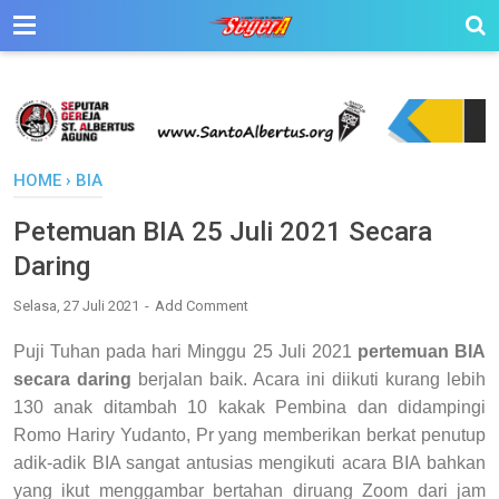
HOME
›
BIA
Petemuan BIA 25 Juli 2021 Secara
Daring
Selasa, 27 Juli 2021
Add Comment
Puji Tuhan pada hari Minggu 25 Juli 2021
pertemuan BIA
secara daring
berjalan baik. Acara ini diikuti kurang lebih
130 anak ditambah 10 kakak Pembina dan didampingi
Romo Hariry Yudanto, Pr yang memberikan berkat penutup
adik-adik BIA sangat antusias mengikuti acara BIA bahkan
yang ikut menggambar bertahan diruang Zoom dari jam