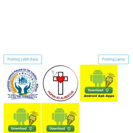
Posting Lebih Baru
Posting Lama