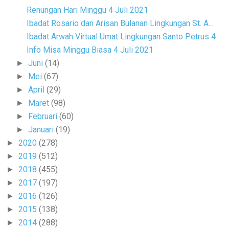
Renungan Hari Minggu 4 Juli 2021
Ibadat Rosario dan Arisan Bulanan Lingkungan St. A...
Ibadat Arwah Virtual Umat Lingkungan Santo Petrus 4
Info Misa Minggu Biasa 4 Juli 2021
Juni
(14)
►
Mei
(67)
►
April
(29)
►
Maret
(98)
►
Februari
(60)
►
Januari
(19)
►
2020
(278)
►
2019
(512)
►
2018
(455)
►
2017
(197)
►
2016
(126)
►
2015
(138)
►
2014
(288)
►