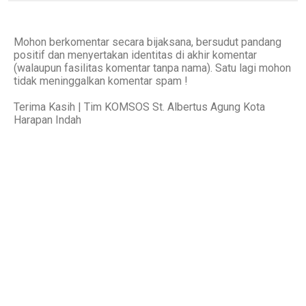
Mohon berkomentar secara bijaksana, bersudut pandang
positif dan menyertakan identitas di akhir komentar
(walaupun fasilitas komentar tanpa nama). Satu lagi mohon
tidak meninggalkan komentar spam !
Terima Kasih | Tim KOMSOS St. Albertus Agung Kota
Harapan Indah