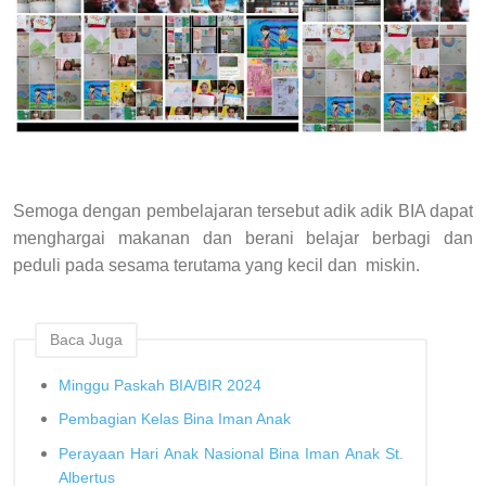
Semoga dengan pembelajaran tersebut adik adik BIA dapat
menghargai makanan dan berani belajar berbagi dan
peduli pada sesama terutama yang kecil dan miskin.
Baca Juga
Minggu Paskah BIA/BIR 2024
Pembagian Kelas Bina Iman Anak
Perayaan Hari Anak Nasional Bina Iman Anak St.
Albertus