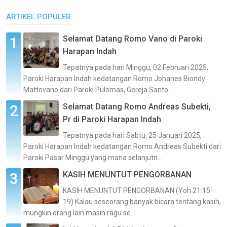
ARTIKEL POPULER
Selamat Datang Romo Vano di Paroki
Harapan Indah
Tepatnya pada hari Minggu, 02 Februari 2025,
Paroki Harapan Indah kedatangan Romo Johanes Biondy
Mattovano dari Paroki Pulomas, Gereja Santo...
Selamat Datang Romo Andreas Subekti,
Pr di Paroki Harapan Indah
Tepatnya pada hari Sabtu, 25 Januari 2025,
Paroki Harapan Indah kedatangan Romo Andreas Subekti dari
Paroki Pasar Minggu yang mana selanjutn...
KASIH MENUNTUT PENGORBANAN
KASIH MENUNTUT PENGORBANAN (Yoh 21:15-
19) Kalau seseorang banyak bicara tentang kasih,
mungkin orang lain masih ragu se...