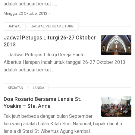
adalah sebagai berikut : ...
Minggu, 20 Oktober 2013
JADWAL
JADWAL PETUGAS LITURGI
Jadwal Petugas Liturgi 26-27 Oktober
2013
Jadwal Petugas Liturgi Gereja Santo
Albertus Harapan Indah untuk tanggal 26-27 Oktober 2013
adalah sebagai berikut : ...
KEGIATAN
LANSIA
Doa Rosario Bersama Lansia St.
Yoakim – Sta. Anna
Tak jauh berbeda dengan bulan September
lalu yang adalah bulan Kitab Suci Nasional, bapak dan ibu
lansia di Stasi St. Albertus Agung kembal...