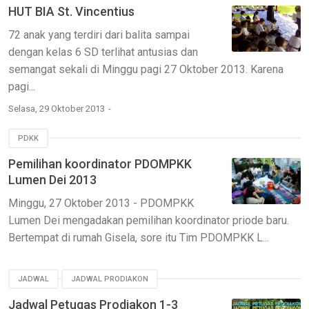
HUT BIA St. Vincentius
72 anak yang terdiri dari balita sampai
dengan kelas 6 SD terlihat antusias dan
semangat sekali di Minggu pagi 27 Oktober 2013. Karena
pagi...
Selasa, 29 Oktober 2013
PDKK
Pemilihan koordinato​r PDOMPKK
Lumen Dei 2013
Minggu, 27 Oktober 2013 - PDOMPKK
Lumen Dei mengadakan pemilihan koordinator priode baru.
Bertempat di rumah Gisela, sore itu Tim PDOMPKK L...
JADWAL
JADWAL PRODIAKON
Jadwal Petugas Prodiakon 1-3