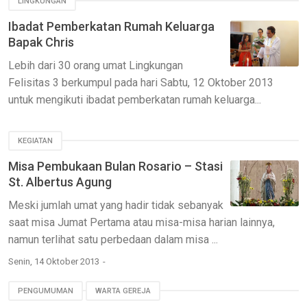
LINGKUNGAN
Ibadat Pemberkatan Rumah Keluarga
Bapak Chris
Lebih dari 30 orang umat Lingkungan
Felisitas 3 berkumpul pada hari Sabtu, 12 Oktober 2013
untuk mengikuti ibadat pemberkatan rumah keluarga...
KEGIATAN
Misa Pembukaan Bulan Rosario – Stasi
St. Albertus Agung
Meski jumlah umat yang hadir tidak sebanyak
saat misa Jumat Pertama atau misa-misa harian lainnya,
namun terlihat satu perbedaan dalam misa ...
Senin, 14 Oktober 2013
PENGUMUMAN
WARTA GEREJA