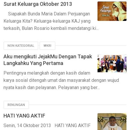
Surat Keluarga Oktober 2013
Siapakah Bunda Maria Dalam Perjuangan
Keluarga Kita? Keluarga-keluarga KAJ yang
terkasih, Bulan Rosario kembali mendatangi ki...
NON KATEGORIAL
WKRI
Aku mengikuti JejakMu Dengan Tapak
Langkahku Yang Pertama
Pentingnya melangkah dengan kasih dalam
karya sosial ditengah umat dan masyarakat dengan wujud
nyata kasih dan pelayanan. Pelayanan yang ber...
RENUNGAN
HATI YANG AKTIF
Senin, 14 Oktober 2013 HATI YANG AKTIF