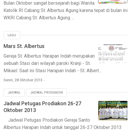
Bulan Oktober sangat bersejarah bagi Wanita
Katolik RI Cabang St. Albertus Agung karena tepat di bulan ini
WKRI Cabang St. Albertus Agung ...
LAGU
Mars St. Albertus
Gereja St. Albertus Harapan Indah merupakan
sebuah Stasi dari wilayah paroki Kranji - St.
Mikael. Saat ini Stasi Harapan Indah - St. Albert...
Senin, 28 Oktober 2013
JADWAL
JADWAL PRODIAKON
Jadwal Petugas Prodiakon 26-27
Oktober 2013
Jadwal Petugas Prodiakon Gereja Santo
Albertus Harapan Indah untuk tanggal 26-27 Oktober 2013