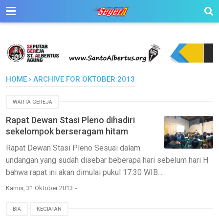
HOME
›
ARCHIVE FOR OKTOBER 2013
WARTA GEREJA
Rapat Dewan Stasi Pleno dihadiri
sekelompok berseragam hitam
Rapat Dewan Stasi Pleno Sesuai dalam
undangan yang sudah disebar beberapa hari sebelum hari H
bahwa rapat ini akan dimulai pukul 17.30 WIB...
Kamis, 31 Oktober 2013
BIA
KEGIATAN