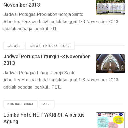
November 2013
Jadwal Petugas Prodiakon Gereja Santo
Albertus Harapan Indah untuk tanggal 1-3 November 2013
adalah sebagai berikut : 01...
JADWAL
JADWAL PETUGAS LITURGI
Jadwal Petugas Liturgi 1-3 November
2013
Jadwal Petugas Liturgi Gereja Santo
Albertus Harapan Indah untuk tanggal 1-3 November 2013
adalah sebagai berikut : PET...
NON KATEGORIAL
WKRI
Lomba Foto HUT WKRI St. Albertus
Agung