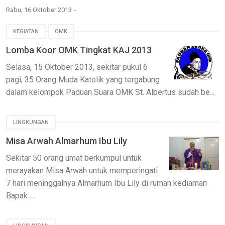
Rabu, 16 Oktober 2013
KEGIATAN
OMK
Lomba Koor OMK Tingkat KAJ 2013
Selasa, 15 Oktober 2013, sekitar pukul 6
pagi, 35 Orang Muda Katolik yang tergabung
dalam kelompok Paduan Suara OMK St. Albertus sudah be...
LINGKUNGAN
Misa Arwah Almarhum Ibu Lily
Sekitar 50 orang umat berkumpul untuk
merayakan Misa Arwah untuk memperingati
7 hari meninggalnya Almarhum Ibu Lily di rumah kediaman
Bapak ...