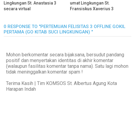
Lingkungan St. Anastasia 3
umat Lingkungan St.
secara virtual
Fransiskus Xaverius 3
0 RESPONSE TO "PERTEMUAN FELISITAS 3 OFFLINE GOKIL
PERTAMA (GO KITAB SUCI LINGKUNGAN) "
Mohon berkomentar secara bijaksana, bersudut pandang
positif dan menyertakan identitas di akhir komentar
(walaupun fasilitas komentar tanpa nama). Satu lagi mohon
tidak meninggalkan komentar spam !
Terima Kasih | Tim KOMSOS St. Albertus Agung Kota
Harapan Indah