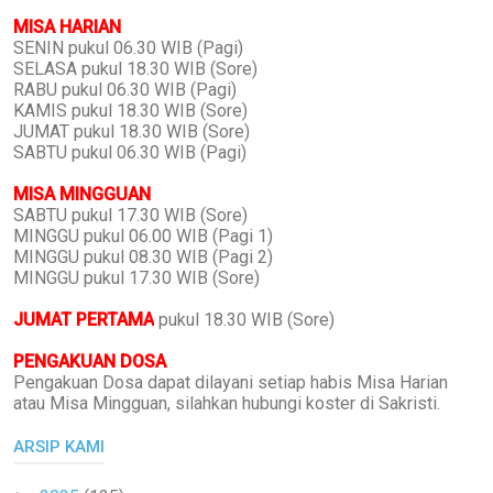
MISA HARIAN
SENIN pukul 06.30 WIB (Pagi)
SELASA pukul 18.30 WIB (Sore)
RABU pukul 06.30 WIB (Pagi)
KAMIS pukul 18.30 WIB (Sore)
JUMAT pukul 18.30 WIB (Sore)
SABTU pukul 06.30 WIB (Pagi)
MISA MINGGUAN
SABTU pukul 17.30 WIB (Sore)
MINGGU pukul 06.00 WIB (Pagi 1)
MINGGU pukul 08.30 WIB (Pagi 2)
MINGGU pukul 17.30 WIB (Sore)
JUMAT PERTAMA
pukul 18.30 WIB (Sore)
PENGAKUAN DOSA
Pengakuan Dosa dapat dilayani setiap habis Misa Harian
atau Misa Mingguan, silahkan hubungi koster di Sakristi.
ARSIP KAMI