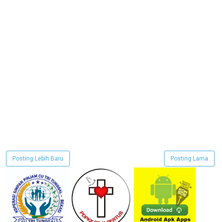
Posting Lebih Baru
Posting Lama