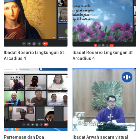
Ibadat Rosario Lingkungan St.
Ibadat Rosario Lingkungan St.
Arcadius 4
Arcadius 4
Pertemuan dan Doa
Ibadat Arwah secara virtual