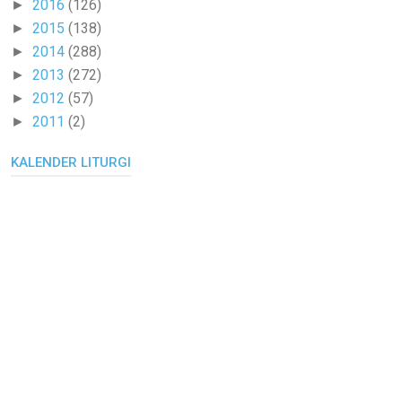
2016
(126)
►
2015
(138)
►
2014
(288)
►
2013
(272)
►
2012
(57)
►
2011
(2)
►
KALENDER LITURGI