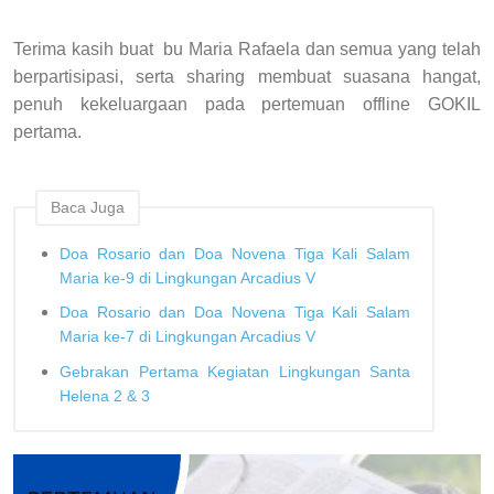
Terima kasih buat bu Maria Rafaela dan semua yang telah
berpartisipasi, serta sharing membuat suasana hangat,
penuh kekeluargaan pada pertemuan offline GOKIL
pertama.
Baca Juga
Doa Rosario dan Doa Novena Tiga Kali Salam
Maria ke-9 di Lingkungan Arcadius V
Doa Rosario dan Doa Novena Tiga Kali Salam
Maria ke-7 di Lingkungan Arcadius V
Gebrakan Pertama Kegiatan Lingkungan Santa
Helena 2 & 3