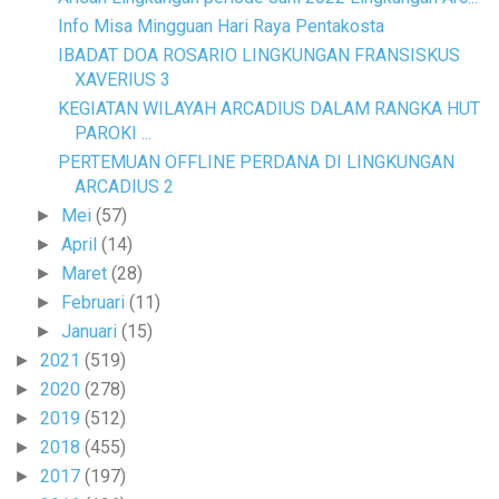
Info Misa Mingguan Hari Raya Pentakosta
IBADAT DOA ROSARIO LINGKUNGAN FRANSISKUS
XAVERIUS 3
KEGIATAN WILAYAH ARCADIUS DALAM RANGKA HUT
PAROKI ...
PERTEMUAN OFFLINE PERDANA DI LINGKUNGAN
ARCADIUS 2
Mei
(57)
►
April
(14)
►
Maret
(28)
►
Februari
(11)
►
Januari
(15)
►
2021
(519)
►
2020
(278)
►
2019
(512)
►
2018
(455)
►
2017
(197)
►