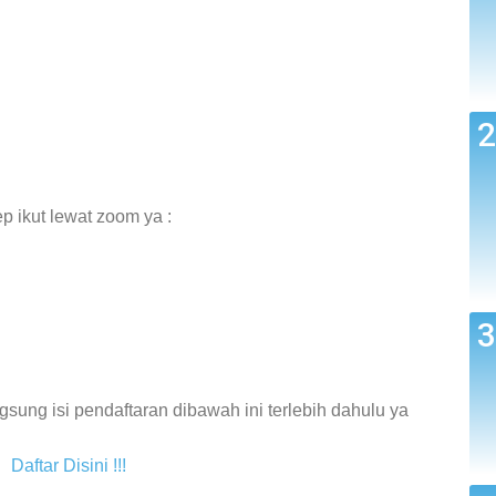
p ikut lewat zoom ya :
gsung isi pendaftaran dibawah ini terlebih dahulu ya
Daftar Disini !!!