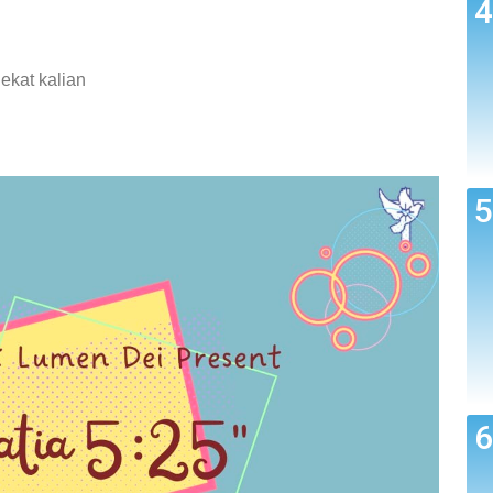
ekat kalian