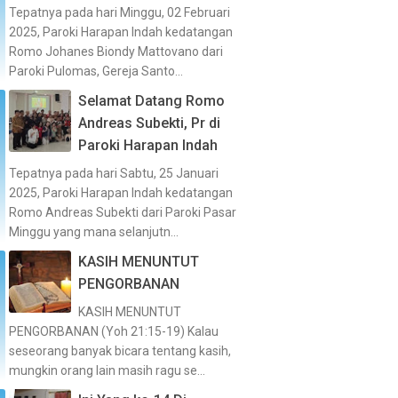
Tepatnya pada hari Minggu, 02 Februari
2025, Paroki Harapan Indah kedatangan
Romo Johanes Biondy Mattovano dari
Paroki Pulomas, Gereja Santo...
Selamat Datang Romo
Andreas Subekti, Pr di
Paroki Harapan Indah
Tepatnya pada hari Sabtu, 25 Januari
2025, Paroki Harapan Indah kedatangan
Romo Andreas Subekti dari Paroki Pasar
Minggu yang mana selanjutn...
KASIH MENUNTUT
PENGORBANAN
KASIH MENUNTUT
PENGORBANAN (Yoh 21:15-19) Kalau
seseorang banyak bicara tentang kasih,
mungkin orang lain masih ragu se...