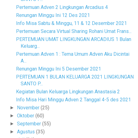
Pertemuan Adven 2 Lingkungan Arcadius 4
Renungan Minggu Ini 12 Des 2021
Info Misa Sabtu & Minggu, 11 & 12 Desember 2021
Pertemuan Secara Virtual Sharing Rohani Umat Frans...
PERTEMUAN UMAT LINGKUNGAN ARCADIUS 1 Bulan
Keluarg...
Pertemuan Adven 1 : Tema Umum Adven Aku Dicintai
A...
Renungan Minggu Ini 5 Desember 2021
PERTEMUAN 1 BULAN KELUARGA 2021 LINGKUNGAN
SANTO P...
Kegiatan Bulan Keluarga Lingkungan Anastasia 2
Info Misa Hari Minggu Adven 2 Tanggal 4-5 des 2021
November
(25)
►
Oktober
(60)
►
September
(55)
►
Agustus
(35)
►