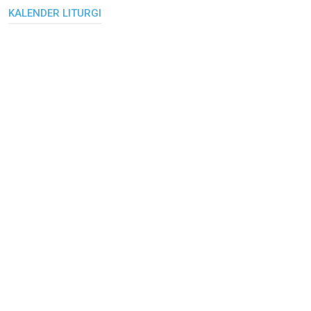
KALENDER LITURGI