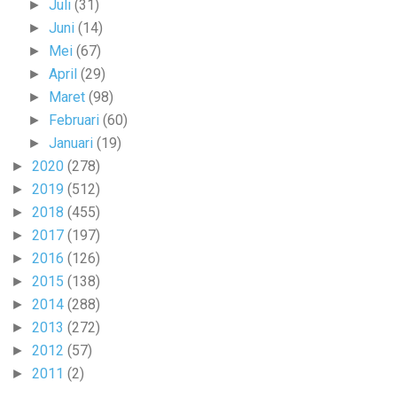
Juli
(31)
►
Juni
(14)
►
Mei
(67)
►
April
(29)
►
Maret
(98)
►
Februari
(60)
►
Januari
(19)
►
2020
(278)
►
2019
(512)
►
2018
(455)
►
2017
(197)
►
2016
(126)
►
2015
(138)
►
2014
(288)
►
2013
(272)
►
2012
(57)
►
2011
(2)
►