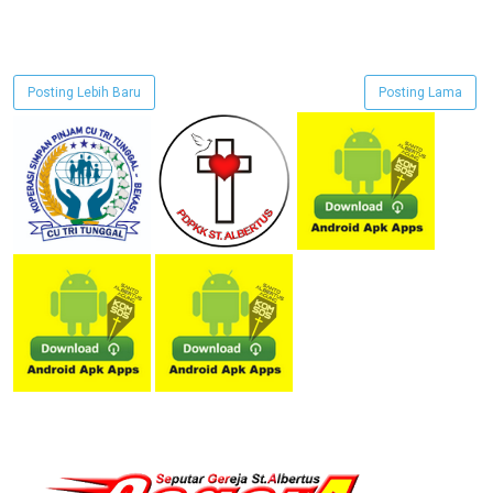
Posting Lebih Baru
Posting Lama