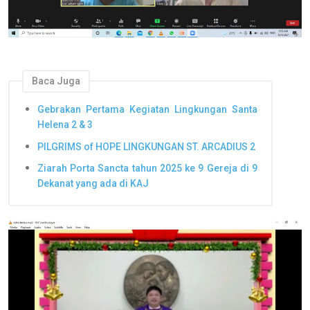
Baca Juga
Gebrakan Pertama Kegiatan Lingkungan Santa
Helena 2 & 3
PILGRIMS of HOPE LINGKUNGAN ST. ARCADIUS 2
Ziarah Porta Sancta tahun 2025 ke 9 Gereja di 9
Dekanat yang ada di KAJ