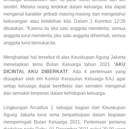
sendiri. Melalui orang terdekat dalam keluarga, kita dapat
mengenal karakter pribadi masing-masing dan mengetahui
kekurangan atau kelebihan kita. Dalam 1 Korintus 12:26
dikatakan, “Karena itu jika satu anggota menderita, semua
anggota turut menderita; jika satu anggota dihormati, semua
anggota turut bersukacita.
Menghadapi hal tersebut di atas Keuskupan Agung Jakarta
menetapkan tema Bulan Keluarga tahun 2021 “
AKU
DICINTAI, AKU DIBERKATI
”. Ada 4 pertemuan yang
disiapkan oleh tim Komisi Kerasulan Keluarga KAJ agar
setiap keluarga dapat berefleksi dan semakin mengenal
dan semakin berperan dalam kehidupan keluarga.
Lingkungan Arcadius 1 sebagai bagian dari Keuskupan
Agung Jakarta turut serta berpartisipasi dalam kegiatan
memperingati Bulan Keluarga 2021. Pertemuan pertama