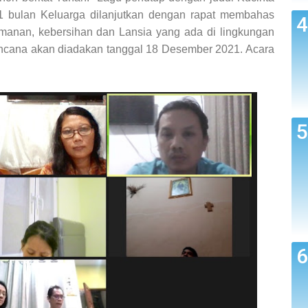
1 bulan Keluarga dilanjutkan dengan rapat membahas
amanan, kebersihan dan Lansia yang ada di lingkungan
encana akan diadakan tanggal 18 Desember 2021. Acara