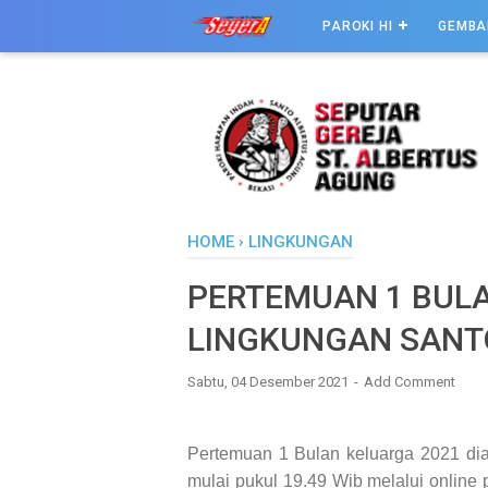
PAROKI HI
GEMBA
HOME
›
LINGKUNGAN
PERTEMUAN 1 BULA
LINGKUNGAN SANTO
Sabtu, 04 Desember 2021
Add Comment
Pertemuan 1 Bulan keluarga 2021 di
mulai pukul 19.49 Wib melalui online 