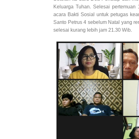
Keluarga Tuhan. Selesai pertemuan 
acara Bakti Sosial untuk petugas ke
Santo Petrus 4 sebelum Natal yang r
selesai kurang lebih jam 21.30 Wib.