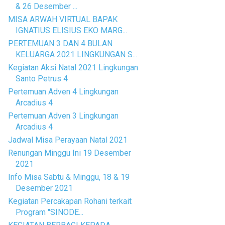
& 26 Desember ...
MISA ARWAH VIRTUAL BAPAK
IGNATIUS ELISIUS EKO MARG...
PERTEMUAN 3 DAN 4 BULAN
KELUARGA 2021 LINGKUNGAN S...
Kegiatan Aksi Natal 2021 Lingkungan
Santo Petrus 4
Pertemuan Adven 4 Lingkungan
Arcadius 4
Pertemuan Adven 3 Lingkungan
Arcadius 4
Jadwal Misa Perayaan Natal 2021
Renungan Minggu Ini 19 Desember
2021
Info Misa Sabtu & Minggu, 18 & 19
Desember 2021
Kegiatan Percakapan Rohani terkait
Program "SINODE...