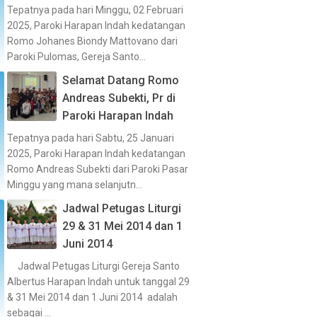
Tepatnya pada hari Minggu, 02 Februari
2025, Paroki Harapan Indah kedatangan
Romo Johanes Biondy Mattovano dari
Paroki Pulomas, Gereja Santo...
Selamat Datang Romo
Andreas Subekti, Pr di
Paroki Harapan Indah
Tepatnya pada hari Sabtu, 25 Januari
2025, Paroki Harapan Indah kedatangan
Romo Andreas Subekti dari Paroki Pasar
Minggu yang mana selanjutn...
Jadwal Petugas Liturgi
29 & 31 Mei 2014 dan 1
Juni 2014
Jadwal Petugas Liturgi Gereja Santo
Albertus Harapan Indah untuk tanggal 29
& 31 Mei 2014 dan 1 Juni 2014 adalah
sebagai ...