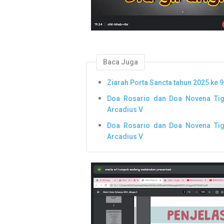
Baca Juga
Ziarah Porta Sancta tahun 2025 ke 9
Doa Rosario dan Doa Novena Tig
Arcadius V
Doa Rosario dan Doa Novena Tig
Arcadius V