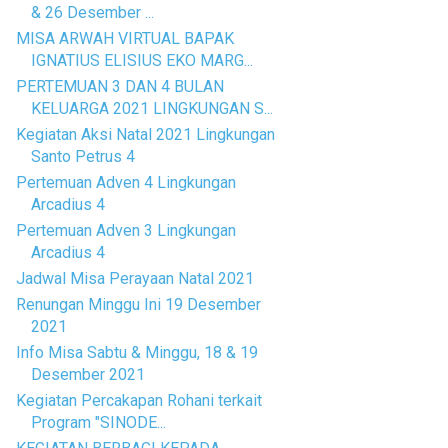
& 26 Desember ...
MISA ARWAH VIRTUAL BAPAK
IGNATIUS ELISIUS EKO MARG...
PERTEMUAN 3 DAN 4 BULAN
KELUARGA 2021 LINGKUNGAN S...
Kegiatan Aksi Natal 2021 Lingkungan
Santo Petrus 4
Pertemuan Adven 4 Lingkungan
Arcadius 4
Pertemuan Adven 3 Lingkungan
Arcadius 4
Jadwal Misa Perayaan Natal 2021
Renungan Minggu Ini 19 Desember
2021
Info Misa Sabtu & Minggu, 18 & 19
Desember 2021
Kegiatan Percakapan Rohani terkait
Program "SINODE...