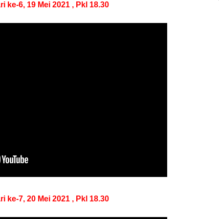
e-6, 19 Mei 2021 , Pkl 18.30
e-7, 20 Mei 2021 , Pkl 18.30