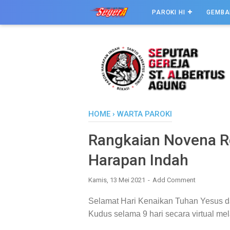
PAROKI HI
GEMBA
HOME
›
WARTA PAROKI
Rangkaian Novena Ro
Harapan Indah
Kamis, 13 Mei 2021
Add Comment
Selamat Hari Kenaikan Tuhan Yesus d
Kudus selama 9 hari secara virtual mel