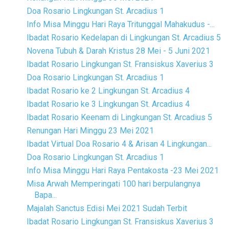
Doa Rosario Lingkungan St. Arcadius 1
Info Misa Minggu Hari Raya Tritunggal Mahakudus -...
Ibadat Rosario Kedelapan di Lingkungan St. Arcadius 5
Novena Tubuh & Darah Kristus 28 Mei - 5 Juni 2021
Ibadat Rosario Lingkungan St. Fransiskus Xaverius 3
Doa Rosario Lingkungan St. Arcadius 1
Ibadat Rosario ke 2 Lingkungan St. Arcadius 4
Ibadat Rosario ke 3 Lingkungan St. Arcadius 4
Ibadat Rosario Keenam di Lingkungan St. Arcadius 5
Renungan Hari Minggu 23 Mei 2021
Ibadat Virtual Doa Rosario 4 & Arisan 4 Lingkungan...
Doa Rosario Lingkungan St. Arcadius 1
Info Misa Minggu Hari Raya Pentakosta -23 Mei 2021
Misa Arwah Memperingati 100 hari berpulangnya
Bapa...
Majalah Sanctus Edisi Mei 2021 Sudah Terbit
Ibadat Rosario Lingkungan St. Fransiskus Xaverius 3