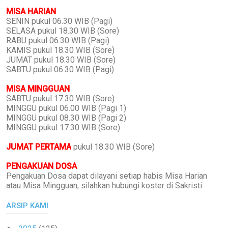
MISA HARIAN
SENIN pukul 06.30 WIB (Pagi)
SELASA pukul 18.30 WIB (Sore)
RABU pukul 06.30 WIB (Pagi)
KAMIS pukul 18.30 WIB (Sore)
JUMAT pukul 18.30 WIB (Sore)
SABTU pukul 06.30 WIB (Pagi)
MISA MINGGUAN
SABTU pukul 17.30 WIB (Sore)
MINGGU pukul 06.00 WIB (Pagi 1)
MINGGU pukul 08.30 WIB (Pagi 2)
MINGGU pukul 17.30 WIB (Sore)
JUMAT PERTAMA
pukul 18.30 WIB (Sore)
PENGAKUAN DOSA
Pengakuan Dosa dapat dilayani setiap habis Misa Harian
atau Misa Mingguan, silahkan hubungi koster di Sakristi.
ARSIP KAMI