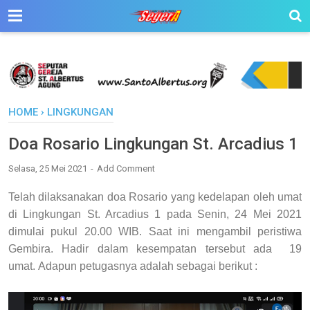
HOME
›
LINGKUNGAN
Doa Rosario Lingkungan St. Arcadius 1
Selasa, 25 Mei 2021
Add Comment
Telah dilaksanakan doa Rosario yang kedelapan oleh umat
di Lingkungan St. Arcadius 1 pada Senin, 24 Mei 2021
dimulai pukul 20.00 WIB.
Saat ini mengambil peristiwa
Gembira.
Hadir dalam kesempatan tersebut ada 19
umat.
Adapun petugasnya adalah sebagai berikut :