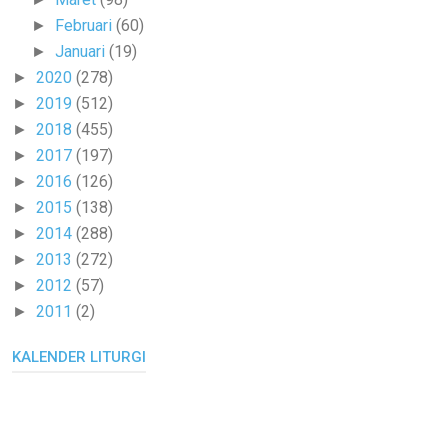
Februari
(60)
►
Januari
(19)
►
2020
(278)
►
2019
(512)
►
2018
(455)
►
2017
(197)
►
2016
(126)
►
2015
(138)
►
2014
(288)
►
2013
(272)
►
2012
(57)
►
2011
(2)
►
KALENDER LITURGI