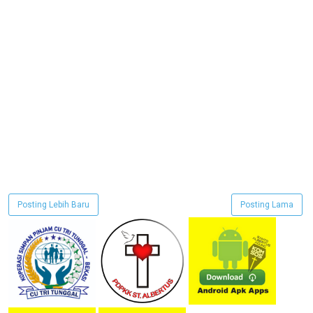
Posting Lebih Baru
Posting Lama