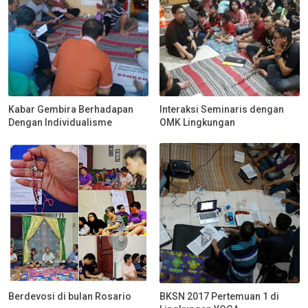
Kabar Gembira Berhadapan
Interaksi Seminaris dengan
Dengan Individualisme
OMK Lingkungan
Berdevosi di bulan Rosario
BKSN 2017 Pertemuan 1 di