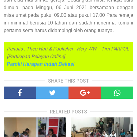
dimulai pada Minggu, 06 Juni 2021 bersamaan dengan
misa umat pada pukul 09.00 atau pukul 17.00 Para remaja
ini minimal berusia 10 tahun dan sudah menerima komuni
pertama serta harus didampingi oleh orang tuanya.
Penulis : Theo Hari & Publisher : Hery WW - Tim PARPOL
[Partisipan Pelayan Online]
Paroki Harapan Indah Bekasi
SHARE THIS POST
RELATED POSTS