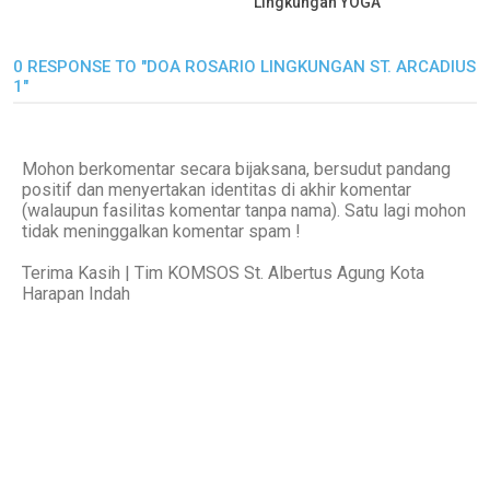
Lingkungan YOGA
0 RESPONSE TO "DOA ROSARIO LINGKUNGAN ST. ARCADIUS
1"
Mohon berkomentar secara bijaksana, bersudut pandang
positif dan menyertakan identitas di akhir komentar
(walaupun fasilitas komentar tanpa nama). Satu lagi mohon
tidak meninggalkan komentar spam !
Terima Kasih | Tim KOMSOS St. Albertus Agung Kota
Harapan Indah