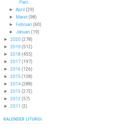
Pani...
April
(29)
►
Maret
(98)
►
Februari
(60)
►
Januari
(19)
►
2020
(278)
►
2019
(512)
►
2018
(455)
►
2017
(197)
►
2016
(126)
►
2015
(138)
►
2014
(288)
►
2013
(272)
►
2012
(57)
►
2011
(2)
►
KALENDER LITURGI