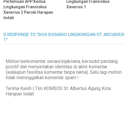
Pertemuan APP Kedua
Lingkungan Fransiskus
Lingkungan Fransiskus
Xaverius 1
Xaverius 3 Paroki Harapan
Indah
0 RESPONSE TO "DOA ROSARIO LINGKUNGAN ST. ARCADIUS
1"
Mohon berkomentar secara bijaksana, bersudut pandang
positif dan menyertakan identitas di akhir komentar
(walaupun fasilitas komentar tanpa nama). Satu lagi mohon
tidak meninggalkan komentar spam !
Terima Kasih | Tim KOMSOS St. Albertus Agung Kota
Harapan Indah