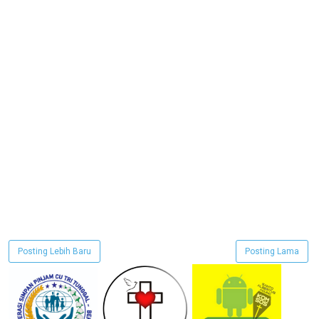
Posting Lebih Baru
Posting Lama