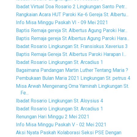
Ibadat Virtual Doa Rosario 2 Lingkungan Santo Petr...
Rangkaian Acara HUT Paroki Ke-6 Gereja St. Albertu...
Info Misa Minggu Paskah VI - 09 Mei 2021
Baptis Remaja gereja St. Albertus Agung Paroki Har...
Baptis Remaja gereja St Albertus Agung Paroki Hara...
Ibadat Rosario Lingkungan St. Fransiskus Xaverius 3
Baptis Remaja Gereja St. Albertus Paroki Harapan I...
Ibadat Rosario Lingkungan St. Arcadius 1
Bagaimana Pandangan Martin Luther Tentang Maria ?
Pembukaan Bulan Maria 2021 Lingkungan St. petrus 4
Misa Arwah Mengenang Oma Yaminah Lingkungan St.
Fe...
Ibadat Rosario Lingkungan St. Aloysius 4
Ibadat Rosario Lingkungan St. Arcadius 1
Renungan Hari Minggu 2 Mei 2021
Info Misa Minggu Paskah V - 02 Mei 2021
Aksi Nyata Paskah Kolaborasi Seksi PSE Dengan