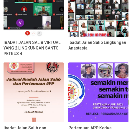
IBADAT JALAN SALIB VIRTUAL
Ibadat Jalan Salib Lingkungan
YANG 2 LINGKUNGAN SANTO
Anastasia
PETRUS 4
Ibadat Jalan Salib dan
Pertemuan APP Kedua