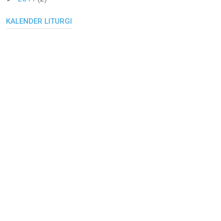
KALENDER LITURGI