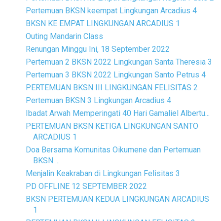
Pertemuan BKSN keempat Lingkungan Arcadius 4
BKSN KE EMPAT LINGKUNGAN ARCADIUS 1
Outing Mandarin Class
Renungan Minggu Ini, 18 September 2022
Pertemuan 2 BKSN 2022 Lingkungan Santa Theresia 3
Pertemuan 3 BKSN 2022 Lingkungan Santo Petrus 4
PERTEMUAN BKSN III LINGKUNGAN FELISITAS 2
Pertemuan BKSN 3 Lingkungan Arcadius 4
Ibadat Arwah Memperingati 40 Hari Gamaliel Albertu...
PERTEMUAN BKSN KETIGA LINGKUNGAN SANTO
ARCADIUS 1
Doa Bersama Komunitas Oikumene dan Pertemuan
BKSN ...
Menjalin Keakraban di Lingkungan Felisitas 3
PD OFFLINE 12 SEPTEMBER 2022
BKSN PERTEMUAN KEDUA LINGKUNGAN ARCADIUS
1