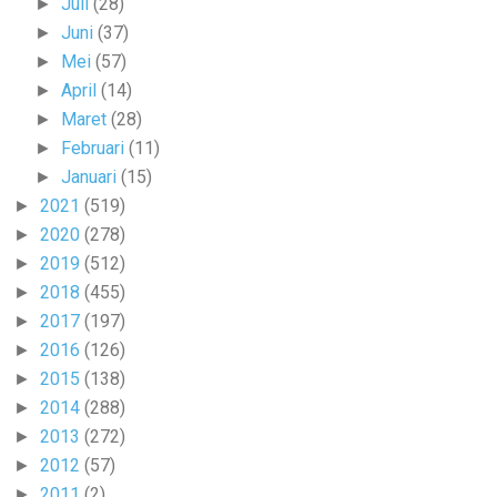
Juli
(28)
►
Juni
(37)
►
Mei
(57)
►
April
(14)
►
Maret
(28)
►
Februari
(11)
►
Januari
(15)
►
2021
(519)
►
2020
(278)
►
2019
(512)
►
2018
(455)
►
2017
(197)
►
2016
(126)
►
2015
(138)
►
2014
(288)
►
2013
(272)
►
2012
(57)
►
2011
(2)
►