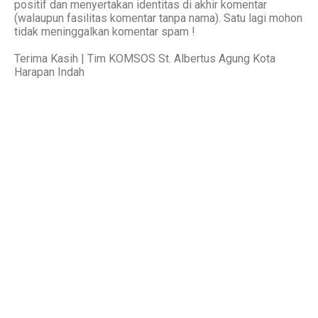
positif dan menyertakan identitas di akhir komentar
(walaupun fasilitas komentar tanpa nama). Satu lagi mohon
tidak meninggalkan komentar spam !
Terima Kasih | Tim KOMSOS St. Albertus Agung Kota
Harapan Indah