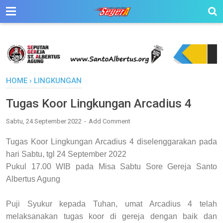
HOME
›
LINGKUNGAN
Tugas Koor Lingkungan Arcadius 4
Sabtu, 24 September 2022
Add Comment
Tugas Koor Lingkungan Arcadius 4 diselenggarakan pada
hari
Sabtu, tgl 24 September 2022
Pukul 17.00 WIB pada
Misa Sabtu Sore Gereja Santo
Albertus Agung
Puji Syukur kepada Tuhan, umat Arcadius 4 telah
melaksanakan tugas koor di gereja dengan baik dan