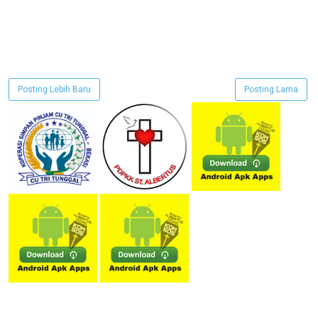
Posting Lebih Baru
Posting Lama