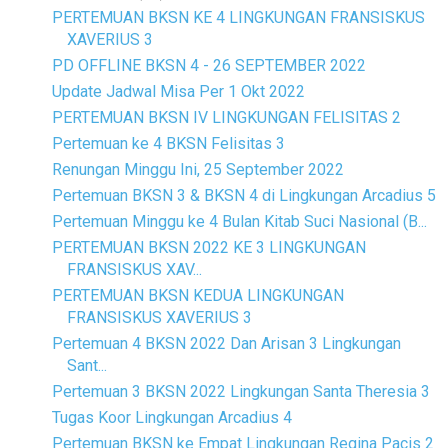
PERTEMUAN BKSN KE 4 LINGKUNGAN FRANSISKUS
XAVERIUS 3
PD OFFLINE BKSN 4 - 26 SEPTEMBER 2022
Update Jadwal Misa Per 1 Okt 2022
PERTEMUAN BKSN IV LINGKUNGAN FELISITAS 2
Pertemuan ke 4 BKSN Felisitas 3
Renungan Minggu Ini, 25 September 2022
Pertemuan BKSN 3 & BKSN 4 di Lingkungan Arcadius 5
Pertemuan Minggu ke 4 Bulan Kitab Suci Nasional (B...
PERTEMUAN BKSN 2022 KE 3 LINGKUNGAN
FRANSISKUS XAV...
PERTEMUAN BKSN KEDUA LINGKUNGAN
FRANSISKUS XAVERIUS 3
Pertemuan 4 BKSN 2022 Dan Arisan 3 Lingkungan
Sant...
Pertemuan 3 BKSN 2022 Lingkungan Santa Theresia 3
Tugas Koor Lingkungan Arcadius 4
Pertemuan BKSN ke Empat Lingkungan Regina Pacis 2