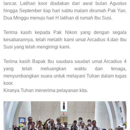
lancar.
Latihan koor diadakan dari awal bulan Agustus
hingga September tiap hari sabtu malam dirumah Pak Yan.
Dua Minggu menuju hari H latihan di rumah Ibu Susi.
Terima kasih kepada Pak Nikon yang dengan segala
kesabarannya, telah melatih kami umat Arcadius 4.dan Ibu
Susi yang telah mengiringi kami.
Terima kasih Bapak Ibu saudara saudari umat Arcadius 4
yang telah meluangkan waktu dan tenaga,
menyumbangkan suara untuk melayani Tuhan dalam tugas
koor.
Kiranya Tuhan menerima pelayanan kita.