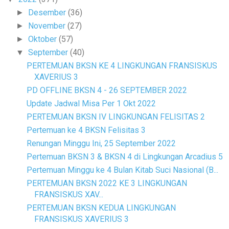
Desember
(36)
►
November
(27)
►
Oktober
(57)
►
September
(40)
▼
PERTEMUAN BKSN KE 4 LINGKUNGAN FRANSISKUS
XAVERIUS 3
PD OFFLINE BKSN 4 - 26 SEPTEMBER 2022
Update Jadwal Misa Per 1 Okt 2022
PERTEMUAN BKSN IV LINGKUNGAN FELISITAS 2
Pertemuan ke 4 BKSN Felisitas 3
Renungan Minggu Ini, 25 September 2022
Pertemuan BKSN 3 & BKSN 4 di Lingkungan Arcadius 5
Pertemuan Minggu ke 4 Bulan Kitab Suci Nasional (B...
PERTEMUAN BKSN 2022 KE 3 LINGKUNGAN
FRANSISKUS XAV...
PERTEMUAN BKSN KEDUA LINGKUNGAN
FRANSISKUS XAVERIUS 3