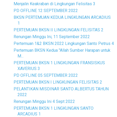
Menjalin Keakraban di Lingkungan Felisitas 3
PD OFFLINE 12 SEPTEMBER 2022
BKSN PERTEMUAN KEDUA LINGKUNGAN ARCADIUS
1
PERTEMUAN BKSN II LINGKUNGAN FELISITAS 2
Renungan Minggu Ini, 11 September 2022
Pertemuan 1&2 BKSN 2022 Lingkungan Santo Petrus 4
Pertemuan BKSN Kedua "Allah Sumber Harapan untuk
M...
PERTEMUAN BKSN 1 LINGKUNGAN FRANSISKUS
XAVERIUS 3
PD OFFLINE 05 SEPTEMBER 2022
PERTEMUAN BKSN I LINGKUNGAN FELISITAS 2
PELANTIKAN MISDINAR SANTO ALBERTUS TAHUN
2022
Renungan Minggu Ini 4 Sept 2022
PERTEMUAN BKSN 1 LINGKUNGAN SANTO
ARCADIUS 1