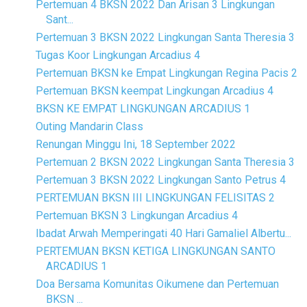
Pertemuan 4 BKSN 2022 Dan Arisan 3 Lingkungan
Sant...
Pertemuan 3 BKSN 2022 Lingkungan Santa Theresia 3
Tugas Koor Lingkungan Arcadius 4
Pertemuan BKSN ke Empat Lingkungan Regina Pacis 2
Pertemuan BKSN keempat Lingkungan Arcadius 4
BKSN KE EMPAT LINGKUNGAN ARCADIUS 1
Outing Mandarin Class
Renungan Minggu Ini, 18 September 2022
Pertemuan 2 BKSN 2022 Lingkungan Santa Theresia 3
Pertemuan 3 BKSN 2022 Lingkungan Santo Petrus 4
PERTEMUAN BKSN III LINGKUNGAN FELISITAS 2
Pertemuan BKSN 3 Lingkungan Arcadius 4
Ibadat Arwah Memperingati 40 Hari Gamaliel Albertu...
PERTEMUAN BKSN KETIGA LINGKUNGAN SANTO
ARCADIUS 1
Doa Bersama Komunitas Oikumene dan Pertemuan
BKSN ...