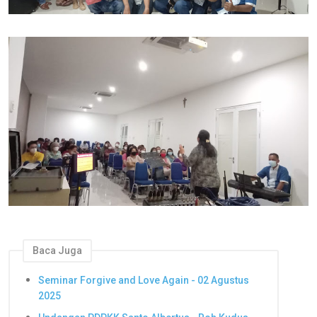
Baca Juga
Seminar Forgive and Love Again - 02 Agustus
2025