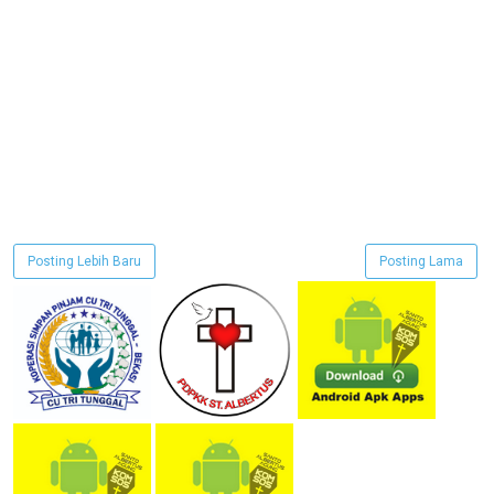
Posting Lebih Baru
Posting Lama