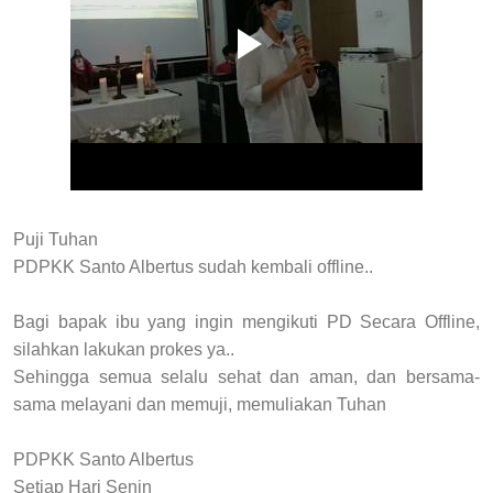
Puji Tuhan
PDPKK Santo Albertus sudah kembali offline..
Bagi bapak ibu yang ingin mengikuti PD Secara Offline,
silahkan lakukan prokes ya..
Sehingga semua selalu sehat dan aman, dan bersama-
sama melayani dan memuji, memuliakan Tuhan
PDPKK Santo Albertus
Setiap Hari Senin