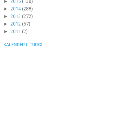
2015
(138)
►
2014
(288)
►
2013
(272)
►
2012
(57)
►
2011
(2)
►
KALENDER LITURGI