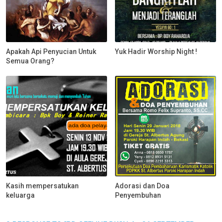
Apakah Api Penyucian Untuk
Yuk Hadir Worship Night !
Semua Orang?
Kasih mempersatukan
Adorasi dan Doa
keluarga
Penyembuhan