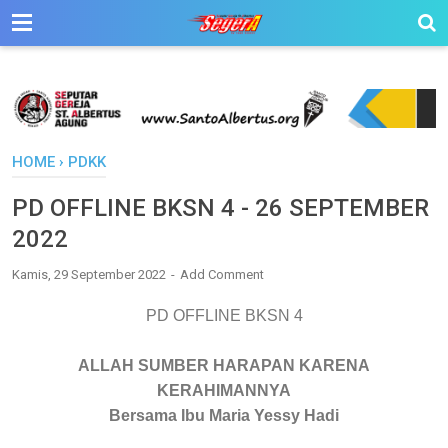
HOME
›
PDKK
PD OFFLINE BKSN 4 - 26 SEPTEMBER
2022
Kamis, 29 September 2022
Add Comment
PD OFFLINE
BKSN 4
ALLAH SUMBER HARAPAN KARENA
KERAHIMANNYA
Bersama Ibu Maria Yessy Hadi