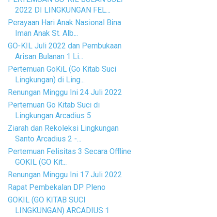
2022 DI LINGKUNGAN FEL...
Perayaan Hari Anak Nasional Bina
Iman Anak St. Alb...
GO-KIL Juli 2022 dan Pembukaan
Arisan Bulanan 1 Li...
Pertemuan GoKiL (Go Kitab Suci
Lingkungan) di Ling...
Renungan Minggu Ini 24 Juli 2022
Pertemuan Go Kitab Suci di
Lingkungan Arcadius 5
Ziarah dan Rekoleksi Lingkungan
Santo Arcadius 2 -...
Pertemuan Felisitas 3 Secara Offline
GOKIL (GO Kit...
Renungan Minggu Ini 17 Juli 2022
Rapat Pembekalan DP Pleno
GOKIL (GO KITAB SUCI
LINGKUNGAN) ARCADIUS 1