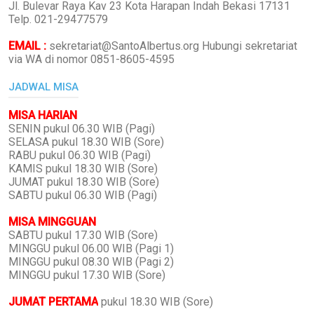
Jl. Bulevar Raya Kav 23 Kota Harapan Indah Bekasi 17131
Telp. 021-29477579
EMAIL :
sekretariat@SantoAlbertus.org Hubungi sekretariat
via WA di nomor 0851-8605-4595
JADWAL MISA
MISA HARIAN
SENIN pukul 06.30 WIB (Pagi)
SELASA pukul 18.30 WIB (Sore)
RABU pukul 06.30 WIB (Pagi)
KAMIS pukul 18.30 WIB (Sore)
JUMAT pukul 18.30 WIB (Sore)
SABTU pukul 06.30 WIB (Pagi)
MISA MINGGUAN
SABTU pukul 17.30 WIB (Sore)
MINGGU pukul 06.00 WIB (Pagi 1)
MINGGU pukul 08.30 WIB (Pagi 2)
MINGGU pukul 17.30 WIB (Sore)
JUMAT PERTAMA
pukul 18.30 WIB (Sore)