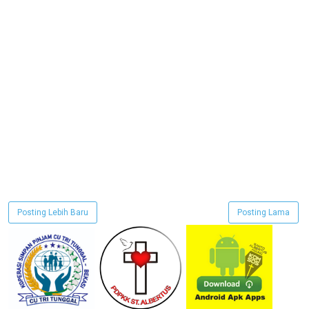
Posting Lebih Baru
Posting Lama