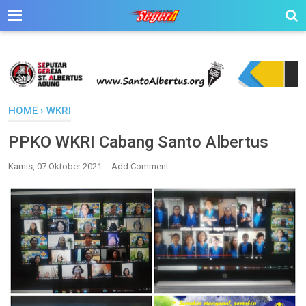
HOME
›
WKRI
PPKO WKRI Cabang Santo Albertus
Kamis, 07 Oktober 2021
Add Comment