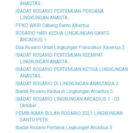
ANASTAS...
IBADAT ROSARIO PERTEMUAN PERDANA
LINGKUNGAN ANASTA...
PPKO WKRI Cabang Santo Albertus
ROSARIO HARI KEDUA LINGKUNGAN SANTO
ARCADIUS 1
Doa Rosario Umat Lingkungan Fransiskus Xaverius 3
IBADAT ROSARIO PERTEMUAN KEEMPAT
LINGKUNGAN ANASTA...
IBADAT ROSARIO PERTEMUAN KETIGA LINGKUNGAN
ANASTAS...
IBADAT ROSARIO DI LINGKUNGAN ANASTASIA 3
Ibadat Rosario Kedua di Lingkungan Arcadius 5
IBADAT ROSARIO LINGKUNGAN ARCADIUS 1 - 03
Oktober ...
PEMBUKAAN BULAN ROSARIO 2021 LINGKUNGAN
SANTO PETR...
Ibadat Rosario Pertama Lingkungan Arcadius 5