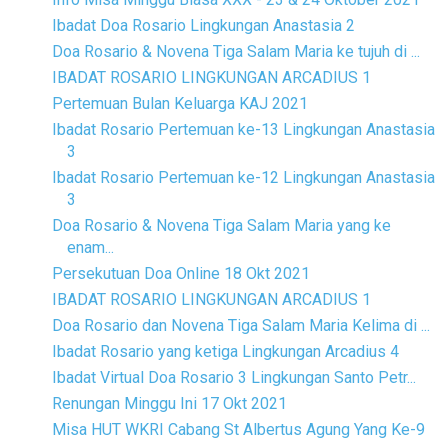
Ibadat Doa Rosario Lingkungan Anastasia 2
Doa Rosario & Novena Tiga Salam Maria ke tujuh di ...
IBADAT ROSARIO LINGKUNGAN ARCADIUS 1
Pertemuan Bulan Keluarga KAJ 2021
Ibadat Rosario Pertemuan ke-13 Lingkungan Anastasia
3
Ibadat Rosario Pertemuan ke-12 Lingkungan Anastasia
3
Doa Rosario & Novena Tiga Salam Maria yang ke
enam...
Persekutuan Doa Online 18 Okt 2021
IBADAT ROSARIO LINGKUNGAN ARCADIUS 1
Doa Rosario dan Novena Tiga Salam Maria Kelima di ...
Ibadat Rosario yang ketiga Lingkungan Arcadius 4
Ibadat Virtual Doa Rosario 3 Lingkungan Santo Petr...
Renungan Minggu Ini 17 Okt 2021
Misa HUT WKRI Cabang St Albertus Agung Yang Ke-9