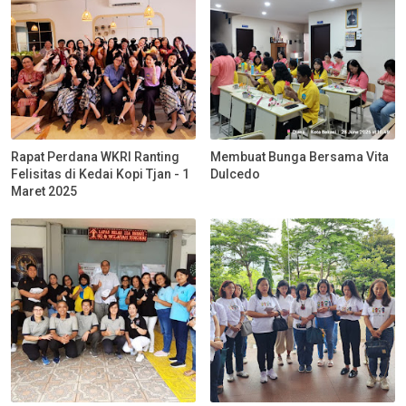
Rapat Perdana WKRI Ranting
Membuat Bunga Bersama Vita
Felisitas di Kedai Kopi Tjan - 1
Dulcedo
Maret 2025