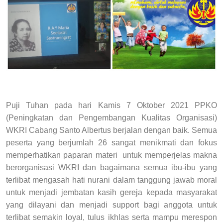
Puji Tuhan pada hari Kamis 7 Oktober 2021 PPKO
(Peningkatan dan Pengembangan Kualitas Organisasi)
WKRI Cabang Santo Albertus berjalan dengan baik. Semua
peserta yang berjumlah 26 sangat menikmati dan fokus
memperhatikan paparan materi untuk memperjelas makna
berorganisasi WKRI dan bagaimana semua ibu-ibu yang
terlibat mengasah hati nurani dalam tanggung jawab moral
untuk menjadi jembatan kasih gereja kepada masyarakat
yang dilayani dan menjadi support bagi anggota untuk
terlibat semakin loyal, tulus ikhlas serta mampu merespon