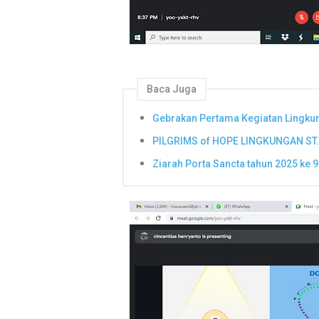
Baca Juga
Gebrakan Pertama Kegiatan Lingkun
PILGRIMS of HOPE LINGKUNGAN ST.
Ziarah Porta Sancta tahun 2025 ke 9