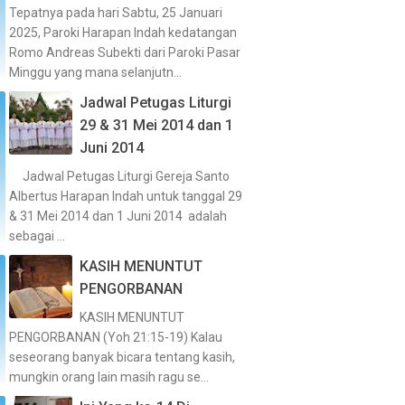
Tepatnya pada hari Sabtu, 25 Januari
2025, Paroki Harapan Indah kedatangan
Romo Andreas Subekti dari Paroki Pasar
Minggu yang mana selanjutn...
Jadwal Petugas Liturgi
29 & 31 Mei 2014 dan 1
Juni 2014
Jadwal Petugas Liturgi Gereja Santo
Albertus Harapan Indah untuk tanggal 29
& 31 Mei 2014 dan 1 Juni 2014 adalah
sebagai ...
KASIH MENUNTUT
PENGORBANAN
KASIH MENUNTUT
PENGORBANAN (Yoh 21:15-19) Kalau
seseorang banyak bicara tentang kasih,
mungkin orang lain masih ragu se...