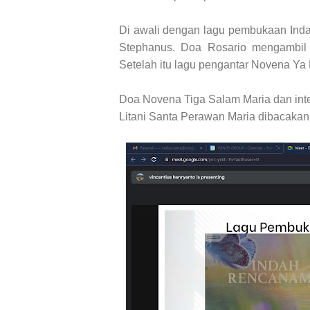
Di awali dengan lagu pembukaan Ind
Stephanus.
Doa Rosario mengambil 
Setelah itu lagu pengantar Novena Y
Doa Novena Tiga Salam Maria dan inte
Litani Santa Perawan Maria dibacakan 