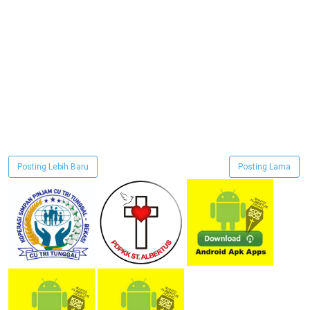
Posting Lebih Baru
Posting Lama