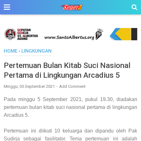
HOME
›
LINGKUNGAN
Pertemuan Bulan Kitab Suci Nasional
Pertama di Lingkungan Arcadius 5
Minggu, 05 September 2021
Add Comment
Pada minggu 5 September 2021, pukul 19.30, diadakan
pertemuan bulan kitab suci nasional pertama di lingkungan
Arcadius 5.
Pertemuan ini diikuti 10 keluarga dan dipandu oleh Pak
Sudirja sebagai fasilitator. Tema pertemuan ini adalah