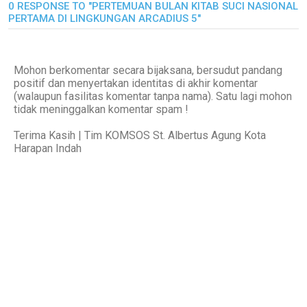
0 RESPONSE TO "PERTEMUAN BULAN KITAB SUCI NASIONAL
PERTAMA DI LINGKUNGAN ARCADIUS 5"
Mohon berkomentar secara bijaksana, bersudut pandang
positif dan menyertakan identitas di akhir komentar
(walaupun fasilitas komentar tanpa nama). Satu lagi mohon
tidak meninggalkan komentar spam !
Terima Kasih | Tim KOMSOS St. Albertus Agung Kota
Harapan Indah