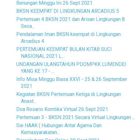
Renungan Minggu Ini 26 Sept 2021
BKSN KEEMPAT DI LINGKUNGAN ARCADIUS 5
Pertemuan 4 BKSN 2021 dan Arisan Lingkungan 8
Seca...
Pendalaman Iman BKSN keempat di Lingkungan
Arcadius 4
PERTEMUAN KEEMPAT BULAN KITAB SUCI
NASIONAL 2021 L...
UNDANGAN ULANGTAHUN PDOMPKK LUMENDEI
YANG KE 17 - ...
Info Misa Minggu Biasa XXVI - 25 & 26 September
2021
Kegiatan BKSN Pertemuan Ketiga di Lingkungan
Anast...
Doa Rosario Komtika Virtual 26 Sept 2021
Pertemuan 3 - BKSN 2021 Secara Virtual Lingkungan ...
Sie HAAK ( Hubungan Antar Agama Dan
Kemasyarakatan...