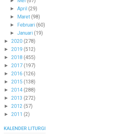
Mei
(67)
►
April
(29)
►
Maret
(98)
►
Februari
(60)
►
Januari
(19)
►
2020
(278)
►
2019
(512)
►
2018
(455)
►
2017
(197)
►
2016
(126)
►
2015
(138)
►
2014
(288)
►
2013
(272)
►
2012
(57)
►
2011
(2)
►
KALENDER LITURGI