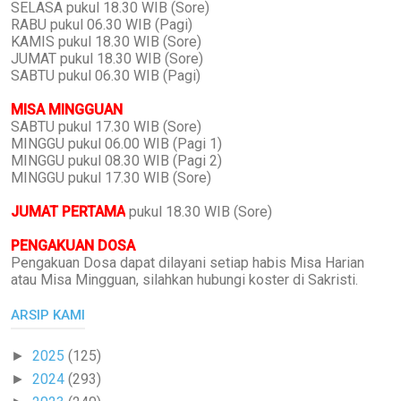
SELASA pukul 18.30 WIB (Sore)
RABU pukul 06.30 WIB (Pagi)
KAMIS pukul 18.30 WIB (Sore)
JUMAT pukul 18.30 WIB (Sore)
SABTU pukul 06.30 WIB (Pagi)
MISA MINGGUAN
SABTU pukul 17.30 WIB (Sore)
MINGGU pukul 06.00 WIB (Pagi 1)
MINGGU pukul 08.30 WIB (Pagi 2)
MINGGU pukul 17.30 WIB (Sore)
JUMAT PERTAMA
pukul 18.30 WIB (Sore)
PENGAKUAN DOSA
Pengakuan Dosa dapat dilayani setiap habis Misa Harian
atau Misa Mingguan, silahkan hubungi koster di Sakristi.
ARSIP KAMI
2025
(125)
►
2024
(293)
►