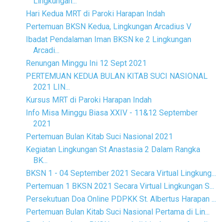
Lingkungan...
Hari Kedua MRT di Paroki Harapan Indah
Pertemuan BKSN Kedua, Lingkungan Arcadius V
Ibadat Pendalaman Iman BKSN ke 2 Lingkungan
Arcadi...
Renungan Minggu Ini 12 Sept 2021
PERTEMUAN KEDUA BULAN KITAB SUCI NASIONAL
2021 LIN...
Kursus MRT di Paroki Harapan Indah
Info Misa Minggu Biasa XXIV - 11&12 September
2021
Pertemuan Bulan Kitab Suci Nasional 2021
Kegiatan Lingkungan St Anastasia 2 Dalam Rangka
BK...
BKSN 1 - 04 September 2021 Secara Virtual Lingkung...
Pertemuan 1 BKSN 2021 Secara Virtual Lingkungan S...
Persekutuan Doa Online PDPKK St. Albertus Harapan ...
Pertemuan Bulan Kitab Suci Nasional Pertama di Lin...