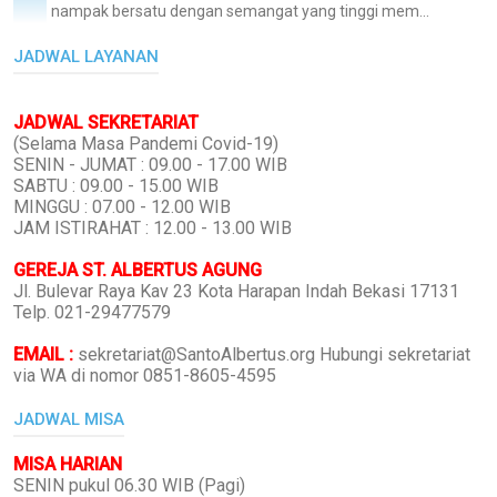
nampak bersatu dengan semangat yang tinggi mem...
JADWAL LAYANAN
JADWAL SEKRETARIAT
(Selama Masa Pandemi Covid-19)
SENIN - JUMAT : 09.00 - 17.00 WIB
SABTU : 09.00 - 15.00 WIB
MINGGU : 07.00 - 12.00 WIB
JAM ISTIRAHAT : 12.00 - 13.00 WIB
GEREJA ST. ALBERTUS AGUNG
Jl. Bulevar Raya Kav 23 Kota Harapan Indah Bekasi 17131
Telp. 021-29477579
EMAIL :
sekretariat@SantoAlbertus.org Hubungi sekretariat
via WA di nomor 0851-8605-4595
JADWAL MISA
MISA HARIAN
SENIN pukul 06.30 WIB (Pagi)