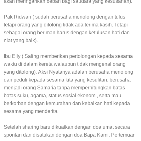
akan meringankan beban bagi saudara yang kesusahan).
Pak Ridwan ( sudah berusaha menolong dengan tulus
tetapi orang yang ditolong tidak ada terima kasih. Tetapi
sebagai orang beriman harus dengan ketulusan hati dan
niat yang baik).
Ibu Elly ( Saling memberikan pertolongan kepada sesama
waktu di dalam kereta walaupun tidak mengenal orang
yang ditolong).
Aksi Nyatanya adalah berusaha menolong
dan peduli kepada sesama kita yang kesulitan, berusaha
menjadi orang Samaria tanpa memperhitungkan batas
batas suku, agama, status sosial ekonomi, serta mau
berkorban dengan kemurahan dan kebaikan hati kepada
sesama yang menderita.
Setelah sharing baru dikuatkan dengan doa umat secara
spontan dan disatukan dengan doa Bapa Kami. Pertemuan