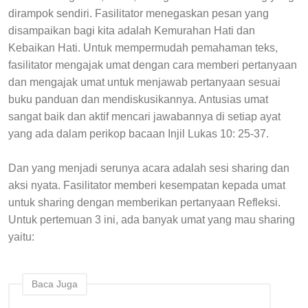
dirampok sendiri. Fasilitator menegaskan pesan yang
disampaikan bagi kita adalah Kemurahan Hati dan
Kebaikan Hati. Untuk mempermudah pemahaman teks,
fasilitator mengajak umat dengan cara memberi pertanyaan
dan mengajak umat untuk menjawab pertanyaan sesuai
buku panduan dan mendiskusikannya. Antusias umat
sangat baik dan aktif mencari jawabannya di setiap ayat
yang ada dalam perikop bacaan Injil Lukas 10: 25-37.
Dan yang menjadi serunya acara adalah sesi sharing dan
aksi nyata. Fasilitator memberi kesempatan kepada umat
untuk sharing dengan memberikan pertanyaan Refleksi.
Untuk pertemuan 3 ini, ada banyak umat yang mau sharing
yaitu:
Baca Juga