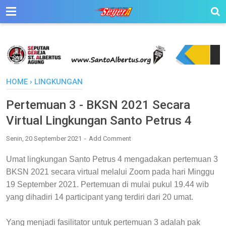
HOME
›
LINGKUNGAN
Pertemuan 3 - BKSN 2021 Secara
Virtual Lingkungan Santo Petrus 4
Senin, 20 September 2021
Add Comment
Umat lingkungan Santo Petrus 4 mengadakan pertemuan 3
BKSN 2021 secara virtual melalui Zoom pada hari Minggu
19 September 2021. Pertemuan di mulai pukul 19.44 wib
yang dihadiri 14 participant yang terdiri dari 20 umat.
Yang menjadi fasilitator untuk pertemuan 3 adalah pak