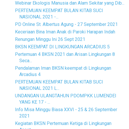
Webinar Ekologis Manusia dan Alam Sekitar yang Dib...
PERTEMUAN KEEMPAT BULAN KITAB SUCI
NASIONAL 2021 -...
PD Online St. Albertus Agung - 27 September 2021
Keceriaan Bina Iman Anak di Paroki Harapan Indah
Renungan Minggu Ini 26 Sept 2021
BKSN KEEMPAT DI LINGKUNGAN ARCADIUS 5
Pertemuan 4 BKSN 2021 dan Arisan Lingkungan 8
Seca...
Pendalaman Iman BKSN keempat di Lingkungan
Arcadius 4
PERTEMUAN KEEMPAT BULAN KITAB SUCI
NASIONAL 2021 L...
UNDANGAN ULANGTAHUN PDOMPKK LUMENDEI
YANG KE 17 - ...
Info Misa Minggu Biasa XXVI - 25 & 26 September
2021
Kegiatan BKSN Pertemuan Ketiga di Lingkungan