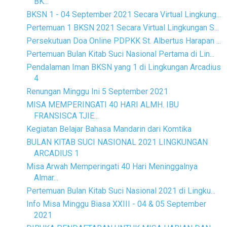
BK...
BKSN 1 - 04 September 2021 Secara Virtual Lingkung...
Pertemuan 1 BKSN 2021 Secara Virtual Lingkungan S...
Persekutuan Doa Online PDPKK St. Albertus Harapan ...
Pertemuan Bulan Kitab Suci Nasional Pertama di Lin...
Pendalaman Iman BKSN yang 1 di Lingkungan Arcadius
4
Renungan Minggu Ini 5 September 2021
MISA MEMPERINGATI 40 HARI ALMH. IBU
FRANSISCA TJIE...
Kegiatan Belajar Bahasa Mandarin dari Komtika
BULAN KITAB SUCI NASIONAL 2021 LINGKUNGAN
ARCADIUS 1
Misa Arwah Memperingati 40 Hari Meninggalnya
Almar...
Pertemuan Bulan Kitab Suci Nasional 2021 di Lingku...
Info Misa Minggu Biasa XXIII - 04 & 05 September
2021