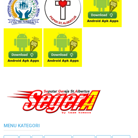
MENU KATEGORI