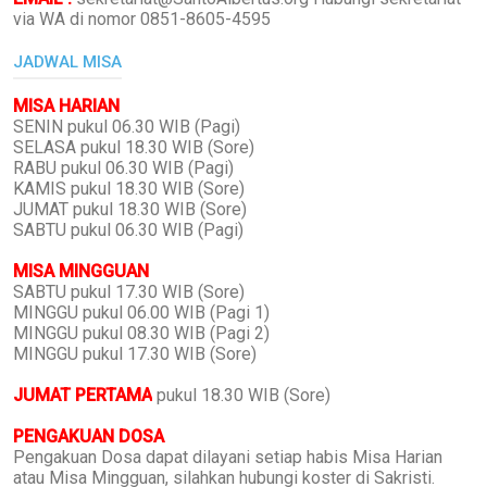
via WA di nomor 0851-8605-4595
JADWAL MISA
MISA HARIAN
SENIN pukul 06.30 WIB (Pagi)
SELASA pukul 18.30 WIB (Sore)
RABU pukul 06.30 WIB (Pagi)
KAMIS pukul 18.30 WIB (Sore)
JUMAT pukul 18.30 WIB (Sore)
SABTU pukul 06.30 WIB (Pagi)
MISA MINGGUAN
SABTU pukul 17.30 WIB (Sore)
MINGGU pukul 06.00 WIB (Pagi 1)
MINGGU pukul 08.30 WIB (Pagi 2)
MINGGU pukul 17.30 WIB (Sore)
JUMAT PERTAMA
pukul 18.30 WIB (Sore)
PENGAKUAN DOSA
Pengakuan Dosa dapat dilayani setiap habis Misa Harian
atau Misa Mingguan, silahkan hubungi koster di Sakristi.