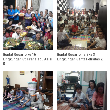
Ibadat Rosario ke 16
Ibadat Rosario hari ke 3
Lingkungan St. Fransiscu Asisi
Lingkungan Santa Felisitas 2
5