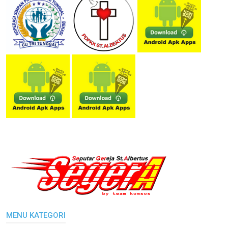
MENU KATEGORI