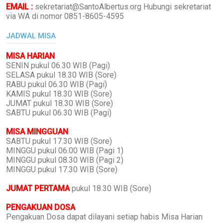
EMAIL :
sekretariat@SantoAlbertus.org Hubungi sekretariat
via WA di nomor 0851-8605-4595
JADWAL MISA
MISA HARIAN
SENIN pukul 06.30 WIB (Pagi)
SELASA pukul 18.30 WIB (Sore)
RABU pukul 06.30 WIB (Pagi)
KAMIS pukul 18.30 WIB (Sore)
JUMAT pukul 18.30 WIB (Sore)
SABTU pukul 06.30 WIB (Pagi)
MISA MINGGUAN
SABTU pukul 17.30 WIB (Sore)
MINGGU pukul 06.00 WIB (Pagi 1)
MINGGU pukul 08.30 WIB (Pagi 2)
MINGGU pukul 17.30 WIB (Sore)
JUMAT PERTAMA
pukul 18.30 WIB (Sore)
PENGAKUAN DOSA
Pengakuan Dosa dapat dilayani setiap habis Misa Harian