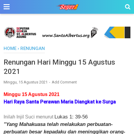
HOME
›
RENUNGAN
Renungan Hari Minggu 15 Agustus
2021
Minggu, 15 Agustus 2021
Add Comment
Minggu 15 Agustus 2021
Hari Raya Santa Perawan Maria Diangkat ke Surga
Lukas 1: 39-56
Inilah Injil Suci menurut
"Yang Mahakuasa telah melakukan perbuatan-
perbuatan besar kepadaku dan meninggikan orang-