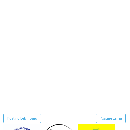
Posting Lebih Baru
Posting Lama