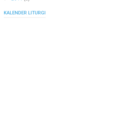
KALENDER LITURGI