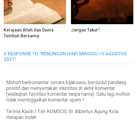
Kerajaan Allah dan Dunia
Jangan Takut !
Tumbuh Bersama
0 RESPONSE TO "RENUNGAN HARI MINGGU 15 AGUSTUS
2021"
Mohon berkomentar secara bijaksana, bersudut pandang
positif dan menyertakan identitas di akhir komentar
(walaupun fasilitas komentar tanpa nama). Satu lagi mohon
tidak meninggalkan komentar spam !
Terima Kasih | Tim KOMSOS St. Albertus Agung Kota
Harapan Indah