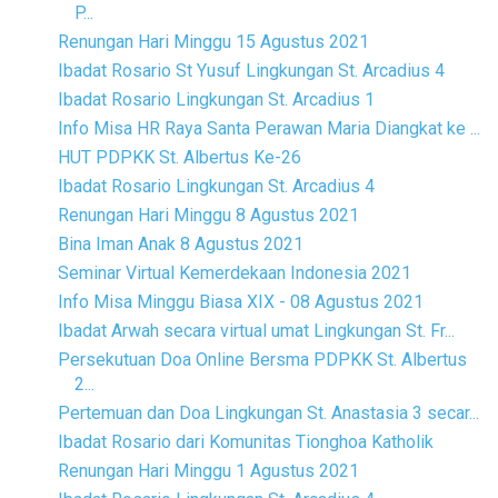
P...
Renungan Hari Minggu 15 Agustus 2021
Ibadat Rosario St Yusuf Lingkungan St. Arcadius 4
Ibadat Rosario Lingkungan St. Arcadius 1
Info Misa HR Raya Santa Perawan Maria Diangkat ke ...
HUT PDPKK St. Albertus Ke-26
Ibadat Rosario Lingkungan St. Arcadius 4
Renungan Hari Minggu 8 Agustus 2021
Bina Iman Anak 8 Agustus 2021
Seminar Virtual Kemerdekaan Indonesia 2021
Info Misa Minggu Biasa XIX - 08 Agustus 2021
Ibadat Arwah secara virtual umat Lingkungan St. Fr...
Persekutuan Doa Online Bersma PDPKK St. Albertus
2...
Pertemuan dan Doa Lingkungan St. Anastasia 3 secar...
Ibadat Rosario dari Komunitas Tionghoa Katholik
Renungan Hari Minggu 1 Agustus 2021