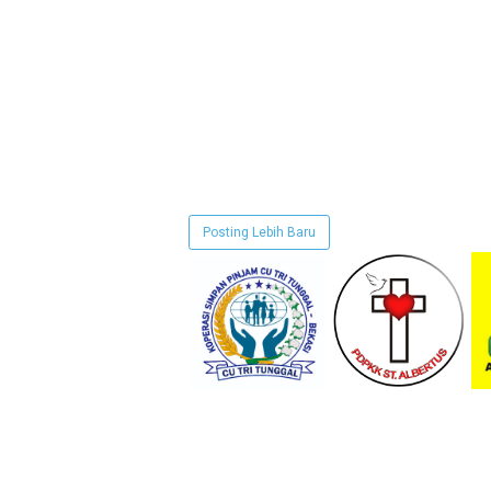
Posting Lebih Baru