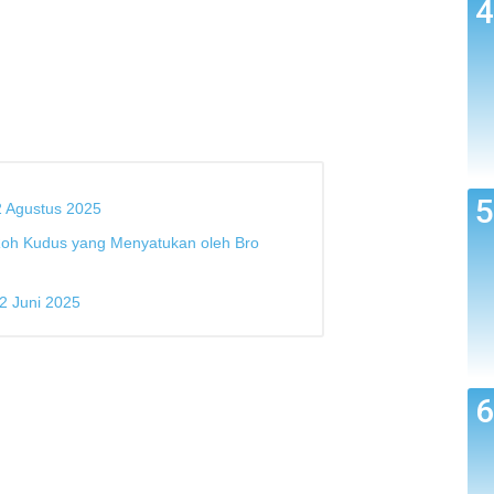
2 Agustus 2025
Roh Kudus yang Menyatukan oleh Bro
2 Juni 2025