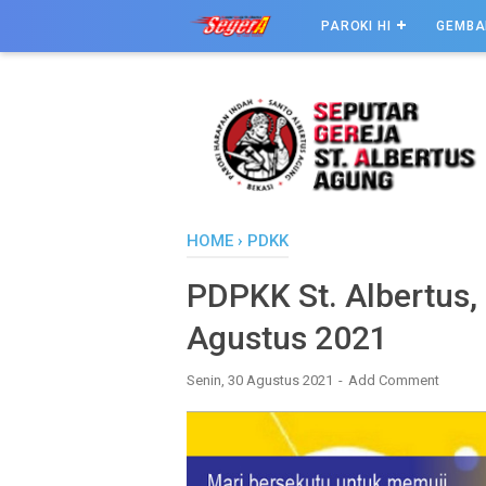
PAROKI HI
GEMBA
HOME
›
PDKK
PDPKK St. Albertus, 
Agustus 2021
Senin, 30 Agustus 2021
Add Comment