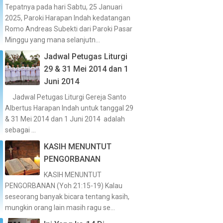
Tepatnya pada hari Sabtu, 25 Januari
2025, Paroki Harapan Indah kedatangan
Romo Andreas Subekti dari Paroki Pasar
Minggu yang mana selanjutn...
Jadwal Petugas Liturgi
29 & 31 Mei 2014 dan 1
Juni 2014
Jadwal Petugas Liturgi Gereja Santo
Albertus Harapan Indah untuk tanggal 29
& 31 Mei 2014 dan 1 Juni 2014 adalah
sebagai ...
KASIH MENUNTUT
PENGORBANAN
KASIH MENUNTUT
PENGORBANAN (Yoh 21:15-19) Kalau
seseorang banyak bicara tentang kasih,
mungkin orang lain masih ragu se...