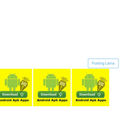
Posting Lama