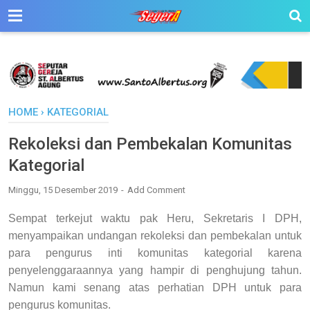
HOME
›
KATEGORIAL
Rekoleksi dan Pembekalan Komunitas
Kategorial
Minggu, 15 Desember 2019
Add Comment
Sempat terkejut waktu pak Heru, Sekretaris I DPH,
menyampaikan undangan rekoleksi dan pembekalan untuk
para pengurus inti komunitas kategorial karena
penyelenggaraannya yang hampir di penghujung tahun.
Namun kami senang atas perhatian DPH untuk para
pengurus komunitas.