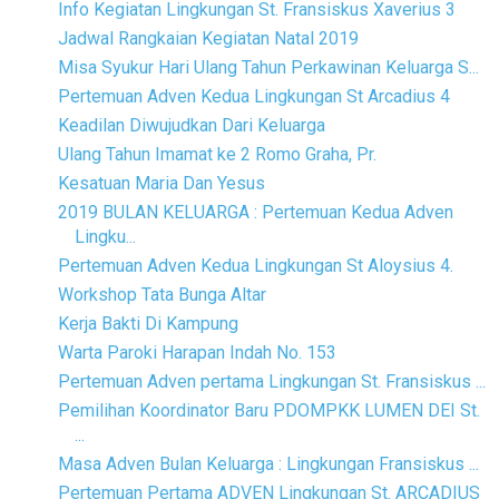
Info Kegiatan Lingkungan St. Fransiskus Xaverius 3
Jadwal Rangkaian Kegiatan Natal 2019
Misa Syukur Hari Ulang Tahun Perkawinan Keluarga S...
Pertemuan Adven Kedua Lingkungan St Arcadius 4
Keadilan Diwujudkan Dari Keluarga
Ulang Tahun Imamat ke 2 Romo Graha, Pr.
Kesatuan Maria Dan Yesus
2019 BULAN KELUARGA : Pertemuan Kedua Adven
Lingku...
Pertemuan Adven Kedua Lingkungan St Aloysius 4.
Workshop Tata Bunga Altar
Kerja Bakti Di Kampung
Warta Paroki Harapan Indah No. 153
Pertemuan Adven pertama Lingkungan St. Fransiskus ...
Pemilihan Koordinator Baru PDOMPKK LUMEN DEI St.
...
Masa Adven Bulan Keluarga : Lingkungan Fransiskus ...
Pertemuan Pertama ADVEN Lingkungan St. ARCADIUS