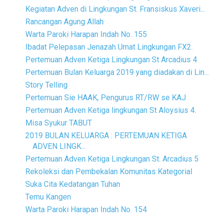
Kegiatan Adven di Lingkungan St. Fransiskus Xaveri...
Rancangan Agung Allah
Warta Paroki Harapan Indah No. 155
Ibadat Pelepasan Jenazah Umat Lingkungan FX2.
Pertemuan Adven Ketiga Lingkungan St Arcadius 4
Pertemuan Bulan Keluarga 2019 yang diadakan di Lin...
Story Telling
Pertemuan Sie HAAK, Pengurus RT/RW se KAJ
Pertemuan Adven Ketiga lingkungan St Aloysius 4.
Misa Syukur TABUT
2019 BULAN KELUARGA : PERTEMUAN KETIGA
ADVEN LINGK...
Pertemuan Adven Ketiga Lingkungan St. Arcadius 5
Rekoleksi dan Pembekalan Komunitas Kategorial
Suka Cita Kedatangan Tuhan
Temu Kangen
Warta Paroki Harapan Indah No. 154