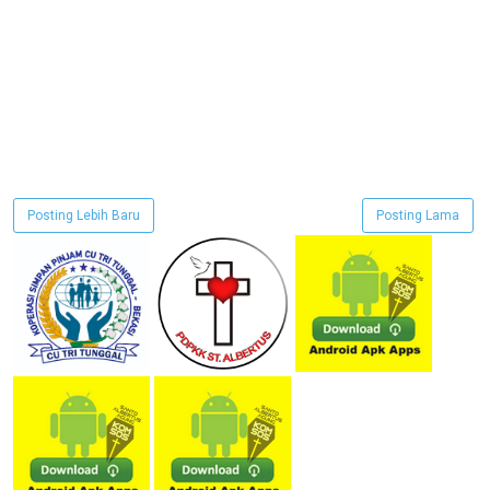
Posting Lebih Baru
Posting Lama