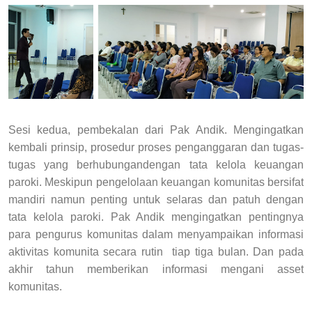
Sesi kedua, pembekalan dari Pak Andik. Mengingatkan
kembali prinsip, prosedur proses penganggaran dan tugas-
tugas yang berhubungandengan tata kelola keuangan
paroki. Meskipun pengelolaan keuangan komunitas bersifat
mandiri namun penting untuk selaras dan patuh dengan
tata kelola paroki. Pak Andik mengingatkan pentingnya
para pengurus komunitas dalam menyampaikan informasi
aktivitas komunita secara rutin tiap tiga bulan. Dan pada
akhir tahun memberikan informasi mengani asset
komunitas.