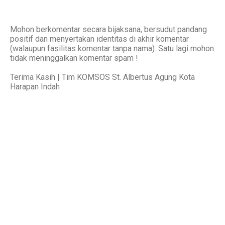
Mohon berkomentar secara bijaksana, bersudut pandang
positif dan menyertakan identitas di akhir komentar
(walaupun fasilitas komentar tanpa nama). Satu lagi mohon
tidak meninggalkan komentar spam !
Terima Kasih | Tim KOMSOS St. Albertus Agung Kota
Harapan Indah