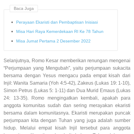
Baca Juga
Perayaan Ekaristi dan Pembaptisan Inisiasi
Misa Hari Raya Kemerdekaan RI Ke 78 Tahun
Misa Jumat Pertama 2 Desember 2022
Selanjutnya, Romo Kesar memberikan renungan mengenai
“Perjumpaan yang Mengubah”, yaitu perjumpaan sukacita
bersama dengan Yesus mengacu pada empat kisah dari
Injil: Wanita Samaria (Yoh 4:5-42), Zakeus (Lukas 19: 1-10),
Simon Petrus (Lukas 5: 1-11) dan Dua Murid Emaus (Lukas
24: 13-35). Romo mengingatkan kembali, apakah para
anggota komunitas sudah dan sering merayakan ekaristi
bersama dalam komunitasnya. Ekaristi merupakan puncak
perjumpaan kita dengan Tuhan yang juga adalah sumber
hidup. Melalui empat kisah Injil tersebut para anggota