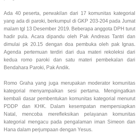
Ada 40 peserta, perwakilan dari 17 komunitas kategorial
yang ada di paroki, berkumpul di GKP 203-204 pada Jumat
malam tgl 13 Desember 2019. Beberapa anggota DPH turut
hadir pula. Acara dipandu oleh Pak Andreas Tantri dan
dimulai pk 20.15 dengan doa pembuka oleh pak Ignas.
Agenda pertemuan terdiri dari dua materi rekoleksi dari
kedua romo paroki dan satu materi pembekalan dari
Bendahara Paroki, Pak Andik.
Romo Graha yang juga merupakan moderator komunitas
kategorial menyampaikan sesi pertama. Mengingatkan
kembali dasar pembentukan komunitas kategorial menurut
PDDP dan KHK. Dalam kesempatan mempersiapkan
Natal, mencoba merefleksikan pelayanan komunitas
kategorial mengacu pada pengalaman iman Simeon dan
Hana dalam perjumpaan dengan Yesus.