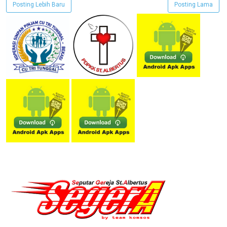
Posting Lebih Baru
Posting Lama