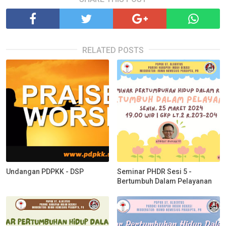
RELATED POSTS
Undangan PDPKK - DSP
Seminar PHDR Sesi 5 -
Bertumbuh Dalam Pelayanan