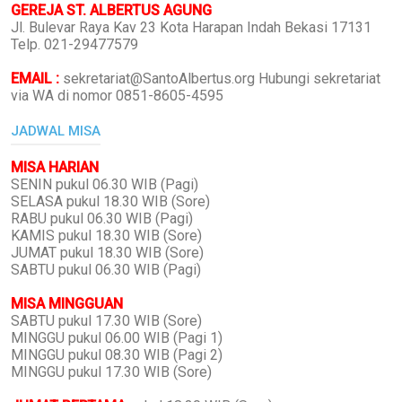
GEREJA ST. ALBERTUS AGUNG
Jl. Bulevar Raya Kav 23 Kota Harapan Indah Bekasi 17131
Telp. 021-29477579
EMAIL :
sekretariat@SantoAlbertus.org Hubungi sekretariat
via WA di nomor 0851-8605-4595
JADWAL MISA
MISA HARIAN
SENIN pukul 06.30 WIB (Pagi)
SELASA pukul 18.30 WIB (Sore)
RABU pukul 06.30 WIB (Pagi)
KAMIS pukul 18.30 WIB (Sore)
JUMAT pukul 18.30 WIB (Sore)
SABTU pukul 06.30 WIB (Pagi)
MISA MINGGUAN
SABTU pukul 17.30 WIB (Sore)
MINGGU pukul 06.00 WIB (Pagi 1)
MINGGU pukul 08.30 WIB (Pagi 2)
MINGGU pukul 17.30 WIB (Sore)