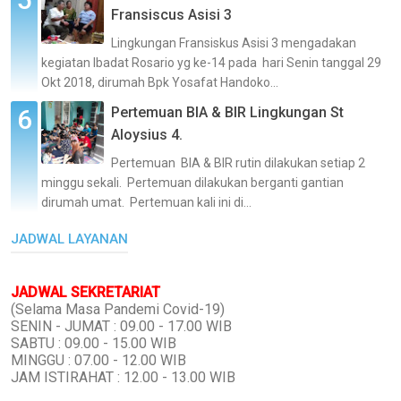
Fransiscus Asisi 3
Lingkungan Fransiskus Asisi 3 mengadakan
kegiatan Ibadat Rosario yg ke-14 pada hari Senin tanggal 29
Okt 2018, dirumah Bpk Yosafat Handoko...
Pertemuan BIA & BIR Lingkungan St
Aloysius 4.
Pertemuan BIA & BIR rutin dilakukan setiap 2
minggu sekali. Pertemuan dilakukan berganti gantian
dirumah umat. Pertemuan kali ini di...
JADWAL LAYANAN
JADWAL SEKRETARIAT
(Selama Masa Pandemi Covid-19)
SENIN - JUMAT : 09.00 - 17.00 WIB
SABTU : 09.00 - 15.00 WIB
MINGGU : 07.00 - 12.00 WIB
JAM ISTIRAHAT : 12.00 - 13.00 WIB