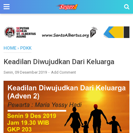
HOME
›
PDKK
Keadilan Diwujudkan Dari Keluarga
Senin, 09 Desember 2019
Add Comment