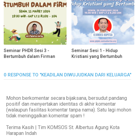
Seminar PHDR Sesi 3 -
Seminar Sesi 1 - Hidup
Bertumbuh dalam Firman
Kristiani yang Bertumbuh
0 RESPONSE TO "KEADILAN DIWUJUDKAN DARI KELUARGA"
Mohon berkomentar secara bijaksana, bersudut pandang
positif dan menyertakan identitas di akhir komentar
(walaupun fasilitas komentar tanpa nama). Satu lagi mohon
tidak meninggalkan komentar spam !
Terima Kasih | Tim KOMSOS St. Albertus Agung Kota
Harapan Indah