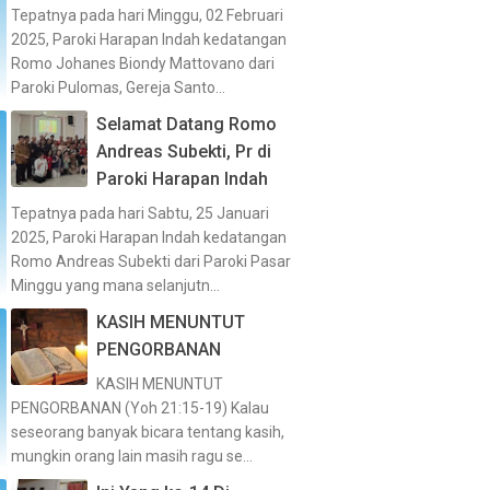
Tepatnya pada hari Minggu, 02 Februari
2025, Paroki Harapan Indah kedatangan
Romo Johanes Biondy Mattovano dari
Paroki Pulomas, Gereja Santo...
Selamat Datang Romo
Andreas Subekti, Pr di
Paroki Harapan Indah
Tepatnya pada hari Sabtu, 25 Januari
2025, Paroki Harapan Indah kedatangan
Romo Andreas Subekti dari Paroki Pasar
Minggu yang mana selanjutn...
KASIH MENUNTUT
PENGORBANAN
KASIH MENUNTUT
PENGORBANAN (Yoh 21:15-19) Kalau
seseorang banyak bicara tentang kasih,
mungkin orang lain masih ragu se...