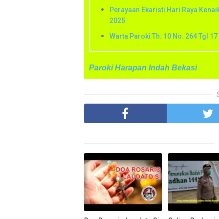
Perayaan Ekaristi Hari Raya Kenai
2025
Warta Paroki Th. 10 No. 264 Tgl 17
Paroki Harapan Indah Bekasi