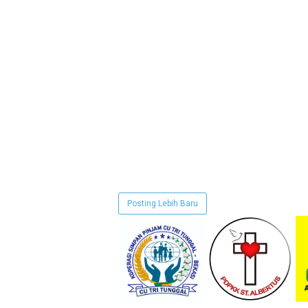
Posting Lebih Baru