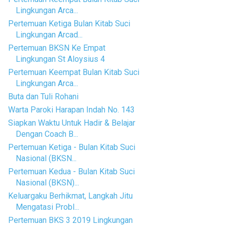
Lingkungan Arca...
Pertemuan Ketiga Bulan Kitab Suci
Lingkungan Arcad...
Pertemuan BKSN Ke Empat
Lingkungan St Aloysius 4
Pertemuan Keempat Bulan Kitab Suci
Lingkungan Arca...
Buta dan Tuli Rohani
Warta Paroki Harapan Indah No. 143
Siapkan Waktu Untuk Hadir & Belajar
Dengan Coach B...
Pertemuan Ketiga - Bulan Kitab Suci
Nasional (BKSN...
Pertemuan Kedua - Bulan Kitab Suci
Nasional (BKSN)...
Keluargaku Berhikmat, Langkah Jitu
Mengatasi Probl...
Pertemuan BKS 3 2019 Lingkungan