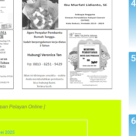
an Pelayan Online ]
Mei 2025