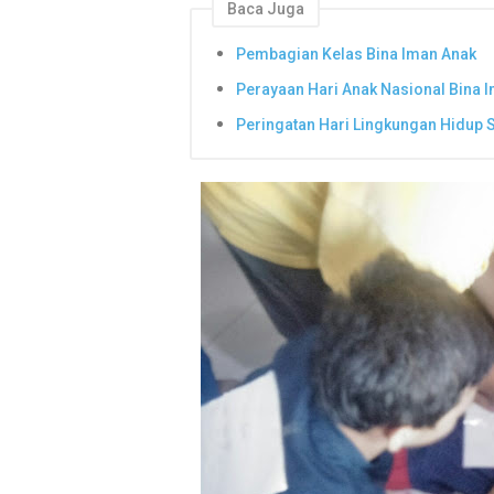
Baca Juga
Pembagian Kelas Bina Iman Anak
Perayaan Hari Anak Nasional Bina I
Peringatan Hari Lingkungan Hidup 