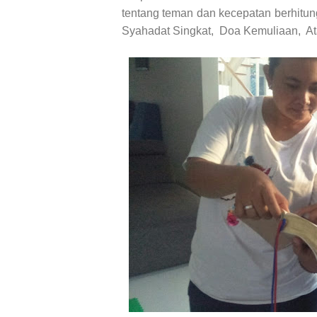
tentang teman dan kecepatan berhitun
Syahadat Singkat, Doa Kemuliaan, Ata