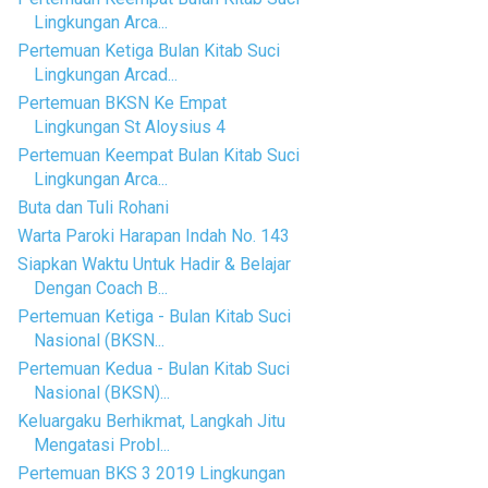
Lingkungan Arca...
Pertemuan Ketiga Bulan Kitab Suci
Lingkungan Arcad...
Pertemuan BKSN Ke Empat
Lingkungan St Aloysius 4
Pertemuan Keempat Bulan Kitab Suci
Lingkungan Arca...
Buta dan Tuli Rohani
Warta Paroki Harapan Indah No. 143
Siapkan Waktu Untuk Hadir & Belajar
Dengan Coach B...
Pertemuan Ketiga - Bulan Kitab Suci
Nasional (BKSN...
Pertemuan Kedua - Bulan Kitab Suci
Nasional (BKSN)...
Keluargaku Berhikmat, Langkah Jitu
Mengatasi Probl...
Pertemuan BKS 3 2019 Lingkungan