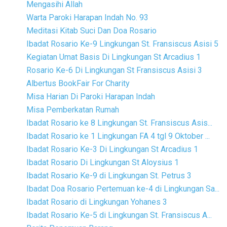
Mengasihi Allah
Warta Paroki Harapan Indah No. 93
Meditasi Kitab Suci Dan Doa Rosario
Ibadat Rosario Ke-9 Lingkungan St. Fransiscus Asisi 5
Kegiatan Umat Basis Di Lingkungan St Arcadius 1
Rosario Ke-6 Di Lingkungan St Fransiscus Asisi 3
Albertus BookFair For Charity
Misa Harian Di Paroki Harapan Indah
Misa Pemberkatan Rumah
Ibadat Rosario ke 8 Lingkungan St. Fransiscus Asis...
Ibadat Rosario ke 1 Lingkungan FA 4 tgl 9 Oktober ...
Ibadat Rosario Ke-3 Di Lingkungan St Arcadius 1
Ibadat Rosario Di Lingkungan St Aloysius 1
Ibadat Rosario Ke-9 di Lingkungan St. Petrus 3
Ibadat Doa Rosario Pertemuan ke-4 di Lingkungan Sa...
Ibadat Rosario di Lingkungan Yohanes 3
Ibadat Rosario Ke-5 di Lingkungan St. Fransiscus A...