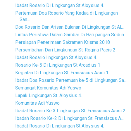
Ibadat Rosario Di Lingkungan St Aloysius 4.
Pertemuan Doa Rosario Yang Kedua di Lingkungan
San...
Doa Rosario Dan Arisan Bulanan Di Lingkungan St Al...
Lintas Peristiwa Dalam Gambar Di Hari pangan Sedun...
Persiapan Penerimaan Sakramen Krisma 2018
Persembahan Dari Lingkungan St. Regina Pacis 2
Ibadat Rosario lingkungan St Aloysius 4.
Rosario Ke-5 Di Lingkungan St Arcadius 1
Kegiatan Di Lingkungan St. Fransiscus Asisi 1
Ibadat Doa Rosario Pertemuan ke-5 di Lingkungan Sa...
Semangat Komunitas Adi Yuswo
Lapak Lingkungan St. Aloysius 4.
Komunitas Adi Yuswo
Ibadat Rosario Ke 3 Lingkungan St. Fransiscus Asisi 2
Ibadah Rosario Ke-2 Di Lingkungan St. Fransiscus A...
Ibadat Rosario Di Lingkungan St Aloysius 4.