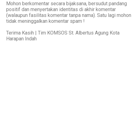
Mohon berkomentar secara bijaksana, bersudut pandang
positif dan menyertakan identitas di akhir komentar
(walaupun fasilitas komentar tanpa nama). Satu lagi mohon
tidak meninggalkan komentar spam !
Terima Kasih | Tim KOMSOS St. Albertus Agung Kota
Harapan Indah