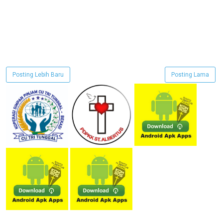
Posting Lebih Baru
Posting Lama