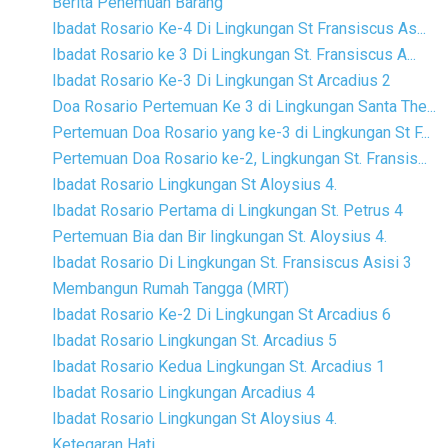
Berita Penemuan Barang
Ibadat Rosario Ke-4 Di Lingkungan St Fransiscus As...
Ibadat Rosario ke 3 Di Lingkungan St. Fransiscus A...
Ibadat Rosario Ke-3 Di Lingkungan St Arcadius 2
Doa Rosario Pertemuan Ke 3 di Lingkungan Santa The...
Pertemuan Doa Rosario yang ke-3 di Lingkungan St F...
Pertemuan Doa Rosario ke-2, Lingkungan St. Fransis...
Ibadat Rosario Lingkungan St Aloysius 4.
Ibadat Rosario Pertama di Lingkungan St. Petrus 4
Pertemuan Bia dan Bir lingkungan St. Aloysius 4.
Ibadat Rosario Di Lingkungan St. Fransiscus Asisi 3
Membangun Rumah Tangga (MRT)
Ibadat Rosario Ke-2 Di Lingkungan St Arcadius 6
Ibadat Rosario Lingkungan St. Arcadius 5
Ibadat Rosario Kedua Lingkungan St. Arcadius 1
Ibadat Rosario Lingkungan Arcadius 4
Ibadat Rosario Lingkungan St Aloysius 4.
Ketegaran Hati