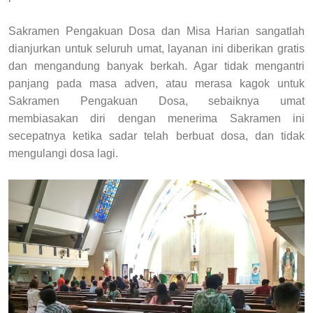
Sakramen Pengakuan Dosa dan Misa Harian sangatlah
dianjurkan untuk seluruh umat, layanan ini diberikan gratis
dan mengandung banyak berkah. Agar tidak mengantri
panjang pada masa adven, atau merasa kagok untuk
Sakramen Pengakuan Dosa, sebaiknya umat
membiasakan diri dengan menerima Sakramen ini
secepatnya ketika sadar telah berbuat dosa, dan tidak
mengulangi dosa lagi.