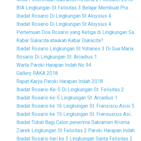
BIA Lingkungan St Felisitas 3 Belajar Membuat Pra...
Ibadat Rosario Di Lingkungan St Aloysius 4.
Ibadat Rosario Di Lingkungan St Aloysius 4.
Pertemuan Doa Rosario yang Ketiga di Lingkungan Sa...
Kabar Sukacita ataukah Kabar Dukacita?
Ibadat Rosario Lingkungan St Yohanes 3 Di Gua Maria
Rosario Di Lingkungan St. Arcadius 1
Warta Paroki Harapan Indah No 94
Gallery RAKA 2018
Rapat Karya Paroki Harapan Indah 2018
Ibadat Rosario Ke-5 Di Lingkungan St. Felisitas 2
Ibadat Rosario ke-5 Lingkungan St. Arcadius 1
Ibadat Rosario ke 16 Lingkungan St. Fransiscu Asisi 5
Ibadat Rosario ke 15 Lingkungan St. Fransuscus Asi...
Ibadat Tobat Bagi Calon penerima Sakramen Krisma
Ziarek Lingkungan St Felisitas 2 Paroki Harapan Indah
Ibadat Rosario hari ke 3 Lingkungan Santa Felisitas 2