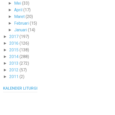
Mei
(33)
►
April
(17)
►
Maret
(20)
►
Februari
(15)
►
Januari
(14)
►
2017
(197)
►
2016
(126)
►
2015
(138)
►
2014
(288)
►
2013
(272)
►
2012
(57)
►
2011
(2)
►
KALENDER LITURGI