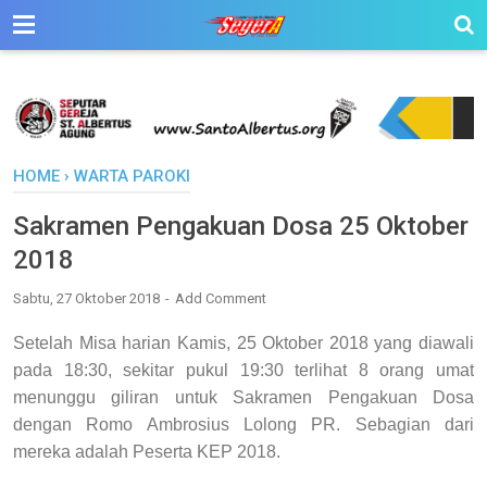
HOME
›
WARTA PAROKI
Sakramen Pengakuan Dosa 25 Oktober
2018
Sabtu, 27 Oktober 2018
Add Comment
Setelah Misa harian Kamis, 25 Oktober 2018 yang diawali
pada 18:30, sekitar pukul 19:30 terlihat 8 orang umat
menunggu giliran untuk Sakramen Pengakuan Dosa
dengan Romo Ambrosius Lolong PR. Sebagian dari
mereka adalah Peserta KEP 2018.