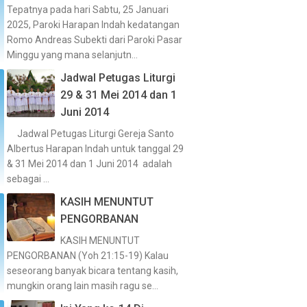
Tepatnya pada hari Sabtu, 25 Januari
2025, Paroki Harapan Indah kedatangan
Romo Andreas Subekti dari Paroki Pasar
Minggu yang mana selanjutn...
Jadwal Petugas Liturgi
29 & 31 Mei 2014 dan 1
Juni 2014
Jadwal Petugas Liturgi Gereja Santo
Albertus Harapan Indah untuk tanggal 29
& 31 Mei 2014 dan 1 Juni 2014 adalah
sebagai ...
KASIH MENUNTUT
PENGORBANAN
KASIH MENUNTUT
PENGORBANAN (Yoh 21:15-19) Kalau
seseorang banyak bicara tentang kasih,
mungkin orang lain masih ragu se...