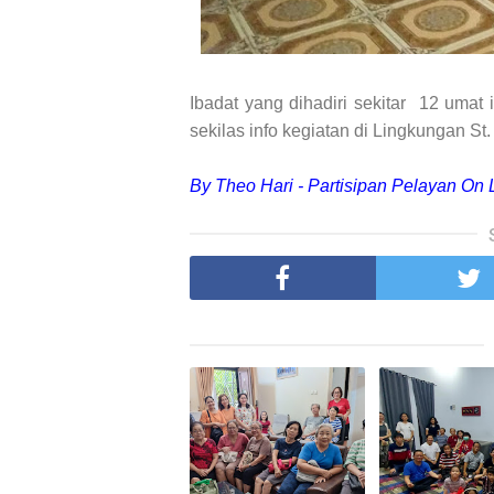
Ibadat yang dihadiri sekitar
12 umat i
sekilas info kegiatan di Lingkungan St
By Theo Hari - Partisipan Pelayan On