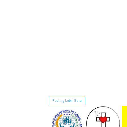
Posting Lebih Baru