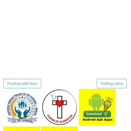
Posting Lebih Baru
Posting Lama