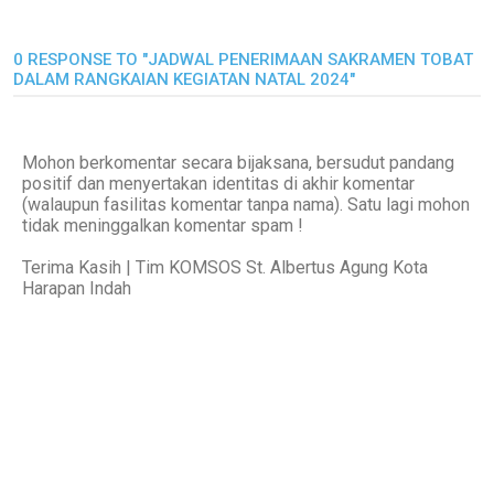
0 RESPONSE TO "JADWAL PENERIMAAN SAKRAMEN TOBAT
DALAM RANGKAIAN KEGIATAN NATAL 2024"
Mohon berkomentar secara bijaksana, bersudut pandang
positif dan menyertakan identitas di akhir komentar
(walaupun fasilitas komentar tanpa nama). Satu lagi mohon
tidak meninggalkan komentar spam !
Terima Kasih | Tim KOMSOS St. Albertus Agung Kota
Harapan Indah