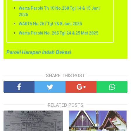
Warta Paroki Th 10 No.268 Tgl 14 & 15 Juni
2025
WARTA No 267 Tgl 7& 8 Juni 2025
Warta Paroki No. 265 Tgl 24 & 25 Mei 2025
Paroki Harapan Indah Bekasi
SHARE THIS POST
RELATED POSTS