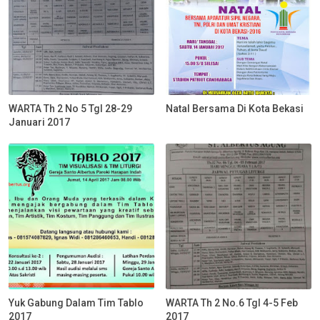
WARTA Th 2 No 5 Tgl 28-29
Natal Bersama Di Kota Bekasi
Januari 2017
Yuk Gabung Dalam Tim Tablo
WARTA Th 2 No.6 Tgl 4-5 Feb
2017
2017