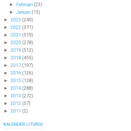
Februari
(23)
►
Januari
(15)
►
2023
(240)
►
2022
(371)
►
2021
(519)
►
2020
(278)
►
2019
(512)
►
2018
(455)
►
2017
(197)
►
2016
(126)
►
2015
(138)
►
2014
(288)
►
2013
(272)
►
2012
(57)
►
2011
(2)
►
KALENDER LITURGI