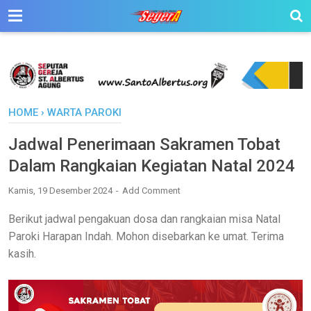
HOME
›
WARTA PAROKI
Jadwal Penerimaan Sakramen Tobat
Dalam Rangkaian Kegiatan Natal 2024
Kamis, 19 Desember 2024
Add Comment
Berikut jadwal pengakuan dosa dan rangkaian misa Natal
Paroki Harapan Indah. Mohon disebarkan ke umat. Terima
kasih.