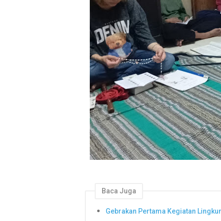
Baca Juga
Gebrakan Pertama Kegiatan Lingkun