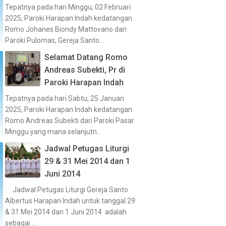
Tepatnya pada hari Minggu, 02 Februari
2025, Paroki Harapan Indah kedatangan
Romo Johanes Biondy Mattovano dari
Paroki Pulomas, Gereja Santo...
Selamat Datang Romo
Andreas Subekti, Pr di
Paroki Harapan Indah
Tepatnya pada hari Sabtu, 25 Januari
2025, Paroki Harapan Indah kedatangan
Romo Andreas Subekti dari Paroki Pasar
Minggu yang mana selanjutn...
Jadwal Petugas Liturgi
29 & 31 Mei 2014 dan 1
Juni 2014
Jadwal Petugas Liturgi Gereja Santo
Albertus Harapan Indah untuk tanggal 29
& 31 Mei 2014 dan 1 Juni 2014 adalah
sebagai ...