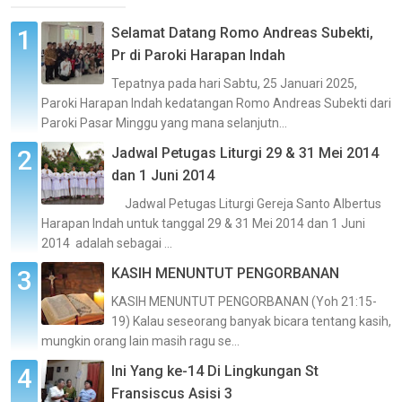
Selamat Datang Romo Andreas Subekti,
Pr di Paroki Harapan Indah
Tepatnya pada hari Sabtu, 25 Januari 2025,
Paroki Harapan Indah kedatangan Romo Andreas Subekti dari
Paroki Pasar Minggu yang mana selanjutn...
Jadwal Petugas Liturgi 29 & 31 Mei 2014
dan 1 Juni 2014
Jadwal Petugas Liturgi Gereja Santo Albertus
Harapan Indah untuk tanggal 29 & 31 Mei 2014 dan 1 Juni
2014 adalah sebagai ...
KASIH MENUNTUT PENGORBANAN
KASIH MENUNTUT PENGORBANAN (Yoh 21:15-
19) Kalau seseorang banyak bicara tentang kasih,
mungkin orang lain masih ragu se...
Ini Yang ke-14 Di Lingkungan St
Fransiscus Asisi 3