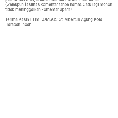
(walaupun fasilitas komentar tanpa nama). Satu lagi mohon
tidak meninggalkan komentar spam !
Terima Kasih | Tim KOMSOS St. Albertus Agung Kota
Harapan Indah