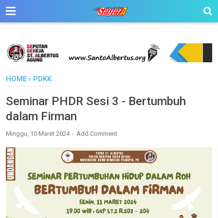
HOME
›
PDKK
Seminar PHDR Sesi 3 - Bertumbuh
dalam Firman
Minggu, 10 Maret 2024
Add Comment