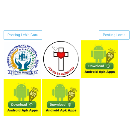
Posting Lebih Baru
Posting Lama