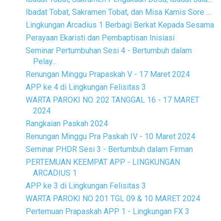
Ibadat Tobat, Sakramen Tobat, dan Misa Kamis Sore ...
Lingkungan Arcadius 1 Berbagi Berkat Kepada Sesama
Perayaan Ekaristi dan Pembaptisan Inisiasi
Seminar Pertumbuhan Sesi 4 - Bertumbuh dalam
Pelay...
Renungan Minggu Prapaskah V - 17 Maret 2024
APP ke 4 di Lingkungan Felisitas 3
WARTA PAROKI NO. 202 TANGGAL 16 - 17 MARET
2024
Rangkaian Paskah 2024
Renungan Minggu Pra Paskah IV - 10 Maret 2024
Seminar PHDR Sesi 3 - Bertumbuh dalam Firman
PERTEMUAN KEEMPAT APP - LINGKUNGAN
ARCADIUS 1
APP ke 3 di Lingkungan Felisitas 3
WARTA PAROKI NO 201 TGL 09 & 10 MARET 2024
Pertemuan Prapaskah APP 1 - Lingkungan FX 3