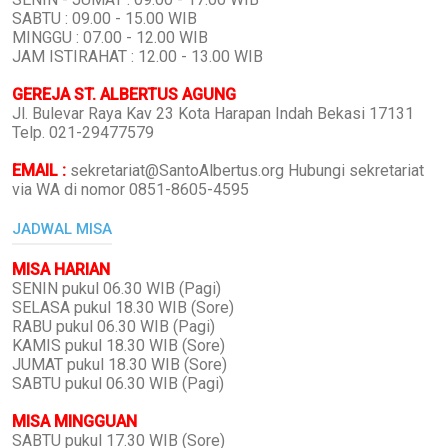
SABTU : 09.00 - 15.00 WIB
MINGGU : 07.00 - 12.00 WIB
JAM ISTIRAHAT : 12.00 - 13.00 WIB
GEREJA ST. ALBERTUS AGUNG
Jl. Bulevar Raya Kav 23 Kota Harapan Indah Bekasi 17131
Telp. 021-29477579
EMAIL :
sekretariat@SantoAlbertus.org Hubungi sekretariat
via WA di nomor 0851-8605-4595
JADWAL MISA
MISA HARIAN
SENIN pukul 06.30 WIB (Pagi)
SELASA pukul 18.30 WIB (Sore)
RABU pukul 06.30 WIB (Pagi)
KAMIS pukul 18.30 WIB (Sore)
JUMAT pukul 18.30 WIB (Sore)
SABTU pukul 06.30 WIB (Pagi)
MISA MINGGUAN
SABTU pukul 17.30 WIB (Sore)