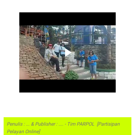
Penulis : ... & Publisher : .... - Tim PARPOL [Partisipan
Pelayan Online]