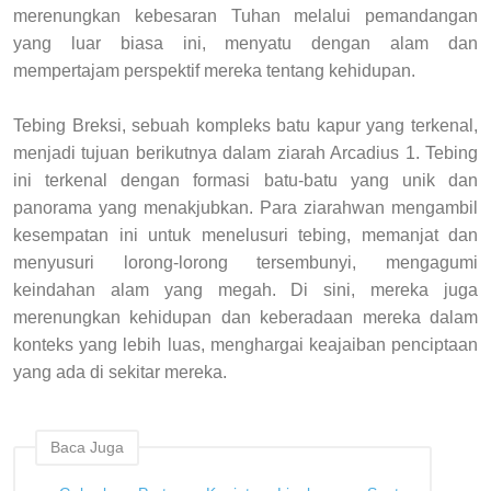
merenungkan kebesaran Tuhan melalui pemandangan
yang luar biasa ini, menyatu dengan alam dan
mempertajam perspektif mereka tentang kehidupan.
Tebing Breksi, sebuah kompleks batu kapur yang terkenal,
menjadi tujuan berikutnya dalam ziarah Arcadius 1. Tebing
ini terkenal dengan formasi batu-batu yang unik dan
panorama yang menakjubkan. Para ziarahwan mengambil
kesempatan ini untuk menelusuri tebing, memanjat dan
menyusuri lorong-lorong tersembunyi, mengagumi
keindahan alam yang megah. Di sini, mereka juga
merenungkan kehidupan dan keberadaan mereka dalam
konteks yang lebih luas, menghargai keajaiban penciptaan
yang ada di sekitar mereka.
Baca Juga