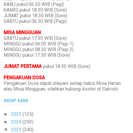
RABU pukul 06.30 WIB (Pagi)
KAMIS pukul 18.30 WIB (Sore)
JUMAT pukul 18.30 WIB (Sore)
SABTU pukul 06.30 WIB (Pagi)
MISA MINGGUAN
SABTU pukul 17.30 WIB (Sore)
MINGGU pukul 06.00 WIB (Pagi 1)
MINGGU pukul 08.30 WIB (Pagi 2)
MINGGU pukul 17.30 WIB (Sore)
JUMAT PERTAMA
pukul 18.30 WIB (Sore)
PENGAKUAN DOSA
Pengakuan Dosa dapat dilayani setiap habis Misa Harian
atau Misa Mingguan, silahkan hubungi koster di Sakristi.
ARSIP KAMI
2025
(125)
►
2024
(293)
►
2023
(240)
▼