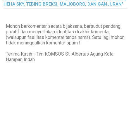
HEHA SKY, TEBING BREKSI, MALIOBORO, DAN GANJURAN"
Mohon berkomentar secara bijaksana, bersudut pandang
positif dan menyertakan identitas di akhir komentar
(walaupun fasilitas komentar tanpa nama). Satu lagi mohon
tidak meninggalkan komentar spam !
Terima Kasih | Tim KOMSOS St. Albertus Agung Kota
Harapan Indah