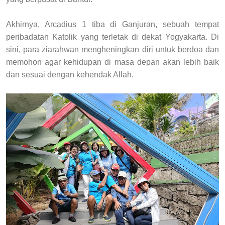
Akhirnya, Arcadius 1 tiba di Ganjuran, sebuah tempat
peribadatan Katolik yang terletak di dekat Yogyakarta. Di
sini, para ziarahwan mengheningkan diri untuk berdoa dan
memohon agar kehidupan di masa depan akan lebih baik
dan sesuai dengan kehendak Allah.