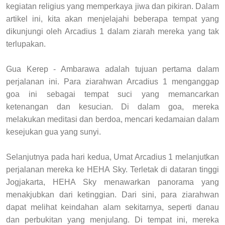
kegiatan religius yang memperkaya jiwa dan pikiran. Dalam
artikel ini, kita akan menjelajahi beberapa tempat yang
dikunjungi oleh Arcadius 1 dalam ziarah mereka yang tak
terlupakan.
Gua Kerep - Ambarawa adalah tujuan pertama dalam
perjalanan ini. Para ziarahwan Arcadius 1 menganggap
goa ini sebagai tempat suci yang memancarkan
ketenangan dan kesucian. Di dalam goa, mereka
melakukan meditasi dan berdoa, mencari kedamaian dalam
kesejukan gua yang sunyi.
Selanjutnya pada hari kedua, Umat Arcadius 1 melanjutkan
perjalanan mereka ke HEHA Sky. Terletak di dataran tinggi
Jogjakarta, HEHA Sky menawarkan panorama yang
menakjubkan dari ketinggian. Dari sini, para ziarahwan
dapat melihat keindahan alam sekitarnya, seperti danau
dan perbukitan yang menjulang. Di tempat ini, mereka