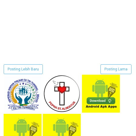
Posting Lebih Baru
Posting Lama