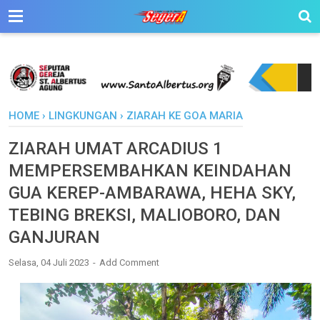
HOME
›
LINGKUNGAN
›
ZIARAH KE GOA MARIA
ZIARAH UMAT ARCADIUS 1
MEMPERSEMBAHKAN KEINDAHAN
GUA KEREP-AMBARAWA, HEHA SKY,
TEBING BREKSI, MALIOBORO, DAN
GANJURAN
Selasa, 04 Juli 2023
Add Comment