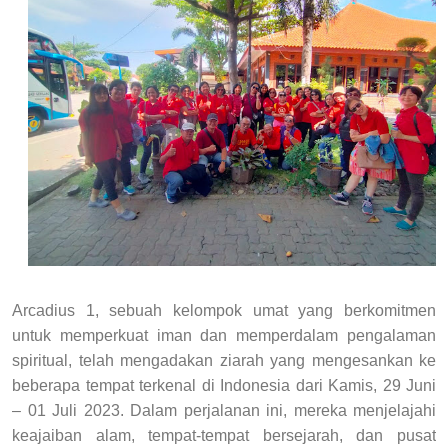
Arcadius 1, sebuah kelompok umat yang berkomitmen
untuk memperkuat iman dan memperdalam pengalaman
spiritual, telah mengadakan ziarah yang mengesankan ke
beberapa tempat terkenal di Indonesia dari Kamis, 29 Juni
– 01 Juli 2023. Dalam perjalanan ini, mereka menjelajahi
keajaiban alam, tempat-tempat bersejarah, dan pusat