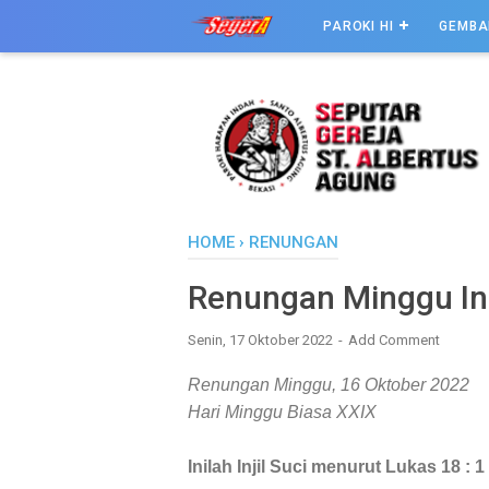
PAROKI HI
GEMBA
HOME
›
RENUNGAN
Renungan Minggu Ini
Senin, 17 Oktober 2022
Add Comment
Renungan Minggu, 16 Oktober 2022
Hari Minggu Biasa XXIX
Inilah Injil Suci menurut Lukas 18 : 1 