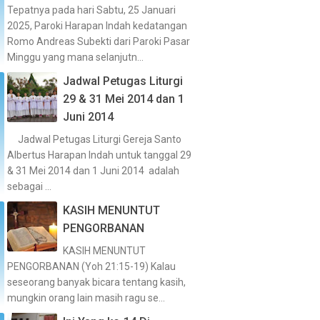
Tepatnya pada hari Sabtu, 25 Januari
2025, Paroki Harapan Indah kedatangan
Romo Andreas Subekti dari Paroki Pasar
Minggu yang mana selanjutn...
Jadwal Petugas Liturgi
29 & 31 Mei 2014 dan 1
Juni 2014
Jadwal Petugas Liturgi Gereja Santo
Albertus Harapan Indah untuk tanggal 29
& 31 Mei 2014 dan 1 Juni 2014 adalah
sebagai ...
KASIH MENUNTUT
PENGORBANAN
KASIH MENUNTUT
PENGORBANAN (Yoh 21:15-19) Kalau
seseorang banyak bicara tentang kasih,
mungkin orang lain masih ragu se...