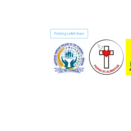
Posting Lebih Baru