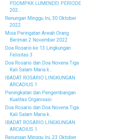
PDOMPKK LUMENDEI PERIODE
202...
Renungan Minggu Ini, 30 Oktober
2022
Misa Peringatan Arwah Orang
Beriman 2 November 2022
Doa Rosario ke 13 Lingkungan
Felisitas 3
Doa Rosario dan Doa Novena Tiga
Kali Salam Maria k...
IBADAT ROSARIO LINGKUNGAN
ARCADIUS 1
Peningkatan dan Pengembangan
Kualitas Organisasi
Doa Rosario dan Doa Novena Tiga
Kali Salam Maria k...
IBADAT ROSARIO LINGKUNGAN
ARCADIUS 1
Renungan Minggu Ini, 23 Oktober