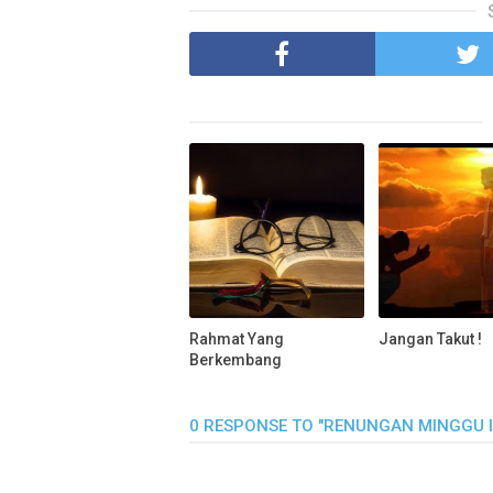
Rahmat Yang
Jangan Takut !
Berkembang
0 RESPONSE TO "RENUNGAN MINGGU IN