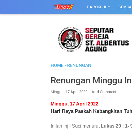
PAROKI HI
GEMBA
HOME
›
RENUNGAN
Renungan Minggu In
Minggu, 17 April 2022
Add Comment
Minggu, 17 April 2022
Hari Raya Paskah Kebangkitan Tu
Inilah Injil Suci menurut
Lukas 20 : 1- 