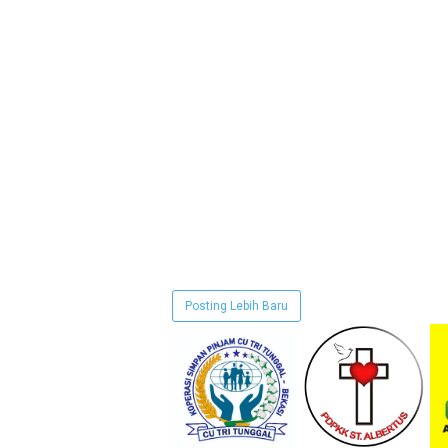
Posting Lebih Baru