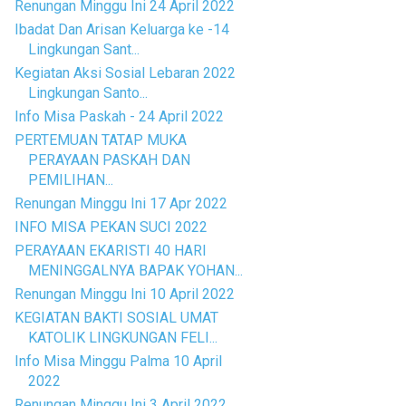
Renungan Minggu Ini 24 April 2022
Ibadat Dan Arisan Keluarga ke -14
Lingkungan Sant...
Kegiatan Aksi Sosial Lebaran 2022
Lingkungan Santo...
Info Misa Paskah - 24 April 2022
PERTEMUAN TATAP MUKA
PERAYAAN PASKAH DAN
PEMILIHAN...
Renungan Minggu Ini 17 Apr 2022
INFO MISA PEKAN SUCI 2022
PERAYAAN EKARISTI 40 HARI
MENINGGALNYA BAPAK YOHAN...
Renungan Minggu Ini 10 April 2022
KEGIATAN BAKTI SOSIAL UMAT
KATOLIK LINGKUNGAN FELI...
Info Misa Minggu Palma 10 April
2022
Renungan Minggu Ini 3 April 2022