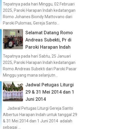
Tepatnya pada hari Minggu, 02 Februari
2025, Paroki Harapan Indah kedatangan
Romo Johanes Biondy Mattovano dari
Paroki Pulomas, Gereja Santo...
Selamat Datang Romo
Andreas Subekti, Pr di
Paroki Harapan Indah
Tepatnya pada hari Sabtu, 25 Januari
2025, Paroki Harapan Indah kedatangan
Romo Andreas Subekti dari Paroki Pasar
Minggu yang mana selanjutn...
Jadwal Petugas Liturgi
29 & 31 Mei 2014 dan 1
Juni 2014
Jadwal Petugas Liturgi Gereja Santo
Albertus Harapan Indah untuk tanggal 29
& 31 Mei 2014 dan 1 Juni 2014 adalah
sebagai ...