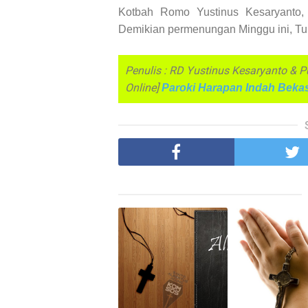
Kotbah Romo Yustinus Kesaryanto
Demikian permenungan Minggu ini, Tu
Penulis : RD Yustinus Kesaryanto & 
Online]
Paroki Harapan Indah Bekas