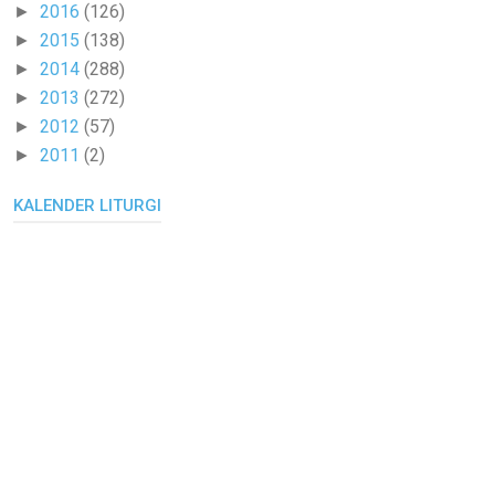
2016
(126)
►
2015
(138)
►
2014
(288)
►
2013
(272)
►
2012
(57)
►
2011
(2)
►
KALENDER LITURGI