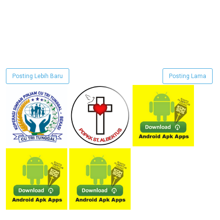
Posting Lebih Baru
Posting Lama