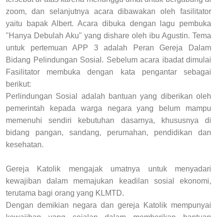
zoom, dan selanjutnya acara dibawakan oleh fasilitator
yaitu bapak Albert. Acara dibuka dengan lagu pembuka
"Hanya Debulah Aku" yang dishare oleh ibu Agustin. Tema
untuk pertemuan APP 3 adalah Peran Gereja Dalam
Bidang Pelindungan Sosial. Sebelum acara ibadat dimulai
Fasilitator membuka dengan kata pengantar sebagai
berikut:
Perlindungan Sosial adalah bantuan yang diberikan oleh
pemerintah kepada warga negara yang belum mampu
memenuhi sendiri kebutuhan dasarnya, khususnya di
bidang pangan, sandang, perumahan, pendidikan dan
kesehatan.
Gereja Katolik mengajak umatnya untuk menyadari
kewajiban dalam memajukan keadilan sosial ekonomi,
terutama bagi orang yang KLMTD.
Dengan demikian negara dan gereja Katolik mempunyai