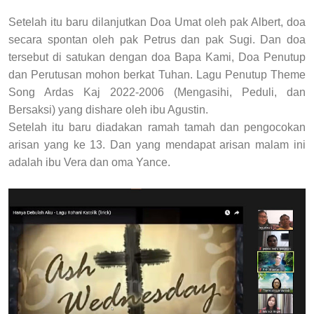
Setelah itu baru dilanjutkan Doa Umat oleh pak Albert, doa
secara spontan oleh pak Petrus dan pak Sugi. Dan doa
tersebut di satukan dengan doa Bapa Kami, Doa Penutup
dan Perutusan mohon berkat Tuhan. Lagu Penutup Theme
Song Ardas Kaj 2022-2006 (Mengasihi, Peduli, dan
Bersaksi) yang dishare oleh ibu Agustin.
Setelah itu baru diadakan ramah tamah dan pengocokan
arisan yang ke 13. Dan yang mendapat arisan malam ini
adalah ibu Vera dan oma Yance.