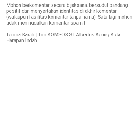
Mohon berkomentar secara bijaksana, bersudut pandang
positif dan menyertakan identitas di akhir komentar
(walaupun fasilitas komentar tanpa nama). Satu lagi mohon
tidak meninggalkan komentar spam !
Terima Kasih | Tim KOMSOS St. Albertus Agung Kota
Harapan Indah