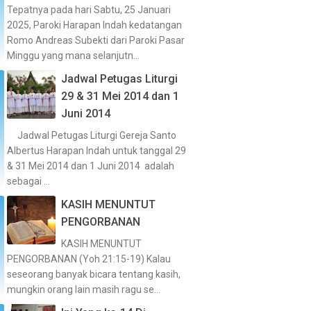
Tepatnya pada hari Sabtu, 25 Januari
2025, Paroki Harapan Indah kedatangan
Romo Andreas Subekti dari Paroki Pasar
Minggu yang mana selanjutn...
Jadwal Petugas Liturgi
29 & 31 Mei 2014 dan 1
Juni 2014
Jadwal Petugas Liturgi Gereja Santo
Albertus Harapan Indah untuk tanggal 29
& 31 Mei 2014 dan 1 Juni 2014 adalah
sebagai ...
KASIH MENUNTUT
PENGORBANAN
KASIH MENUNTUT
PENGORBANAN (Yoh 21:15-19) Kalau
seseorang banyak bicara tentang kasih,
mungkin orang lain masih ragu se...