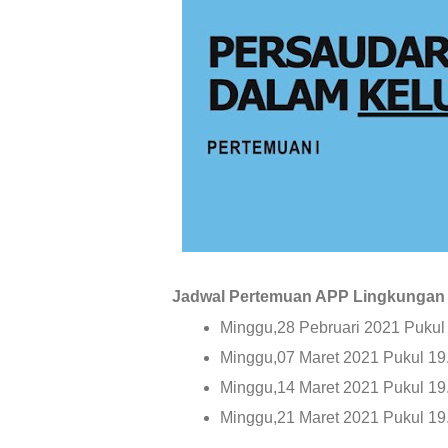
Jadwal Pertemuan APP Lingkungan F
Minggu,28 Pebruari 2021 Pukul
Minggu,07 Maret 2021 Pukul 19
Minggu,14 Maret 2021 Pukul 19
Minggu,21 Maret 2021 Pukul 19