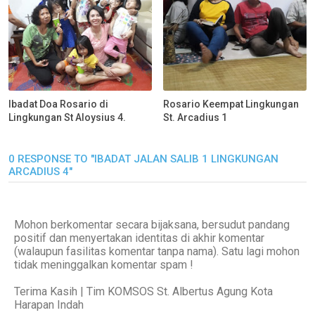
Ibadat Doa Rosario di
Rosario Keempat Lingkungan
Lingkungan St Aloysius 4.
St. Arcadius 1
0 RESPONSE TO "IBADAT JALAN SALIB 1 LINGKUNGAN
ARCADIUS 4"
Mohon berkomentar secara bijaksana, bersudut pandang
positif dan menyertakan identitas di akhir komentar
(walaupun fasilitas komentar tanpa nama). Satu lagi mohon
tidak meninggalkan komentar spam !
Terima Kasih | Tim KOMSOS St. Albertus Agung Kota
Harapan Indah