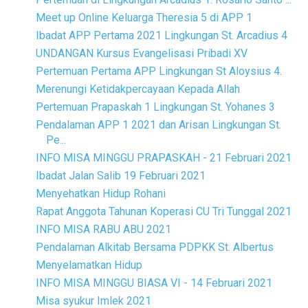
Meet up Online Keluarga Theresia 5 di APP 1
Ibadat APP Pertama 2021 Lingkungan St. Arcadius 4
UNDANGAN Kursus Evangelisasi Pribadi XV
Pertemuan Pertama APP Lingkungan St Aloysius 4.
Merenungi Ketidakpercayaan Kepada Allah
Pertemuan Prapaskah 1 Lingkungan St. Yohanes 3
Pendalaman APP 1 2021 dan Arisan Lingkungan St.
Pe...
INFO MISA MINGGU PRAPASKAH - 21 Februari 2021
Ibadat Jalan Salib 19 Februari 2021
Menyehatkan Hidup Rohani
Rapat Anggota Tahunan Koperasi CU Tri Tunggal 2021
INFO MISA RABU ABU 2021
Pendalaman Alkitab Bersama PDPKK St. Albertus
Menyelamatkan Hidup
INFO MISA MINGGU BIASA VI - 14 Februari 2021
Misa syukur Imlek 2021