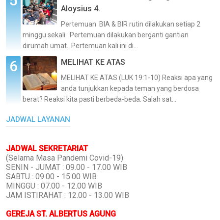
Aloysius 4.
Pertemuan BIA & BIR rutin dilakukan setiap 2
minggu sekali. Pertemuan dilakukan berganti gantian
dirumah umat. Pertemuan kali ini di...
MELIHAT KE ATAS
MELIHAT KE ATAS (LUK 19:1-10) Reaksi apa yang
anda tunjukkan kepada teman yang berdosa
berat? Reaksi kita pasti berbeda-beda. Salah sat...
JADWAL LAYANAN
JADWAL SEKRETARIAT
(Selama Masa Pandemi Covid-19)
SENIN - JUMAT : 09.00 - 17.00 WIB
SABTU : 09.00 - 15.00 WIB
MINGGU : 07.00 - 12.00 WIB
JAM ISTIRAHAT : 12.00 - 13.00 WIB
GEREJA ST. ALBERTUS AGUNG