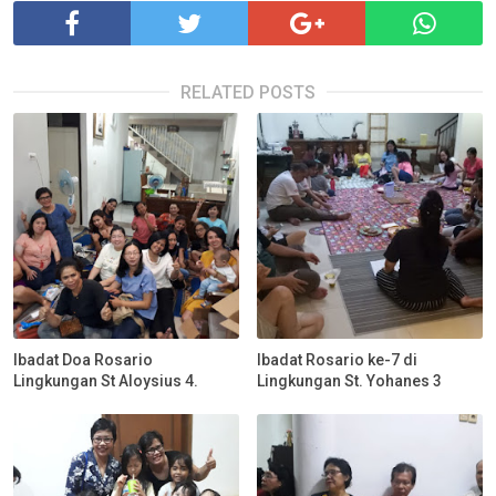
RELATED POSTS
Ibadat Doa Rosario
Ibadat Rosario ke-7 di
Lingkungan St Aloysius 4.
Lingkungan St. Yohanes 3