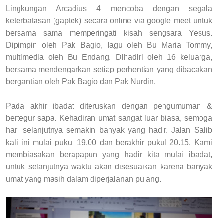
Lingkungan Arcadius 4 mencoba dengan segala
keterbatasan (gaptek) secara online via google meet untuk
bersama sama memperingati kisah sengsara Yesus.
Dipimpin oleh Pak Bagio, lagu oleh Bu Maria Tommy,
multimedia oleh Bu Endang. Dihadiri oleh 16 keluarga,
bersama mendengarkan setiap perhentian yang dibacakan
bergantian oleh Pak Bagio dan Pak Nurdin.
Pada akhir ibadat diteruskan dengan pengumuman &
bertegur sapa.
Kehadiran umat sangat luar biasa, semoga
hari selanjutnya semakin banyak yang hadir. Jalan Salib
kali ini mulai pukul 19.00 dan berakhir pukul 20.15.
Kami
membiasakan berapapun yang hadir kita mulai ibadat,
untuk selanjutnya waktu akan disesuaikan karena banyak
umat yang masih dalam diperjalanan pulang.