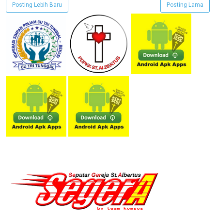
Posting Lebih Baru
Posting Lama