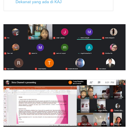
Dekanat yang ada di KAJ