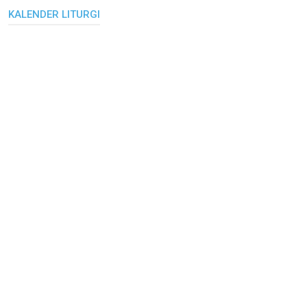
KALENDER LITURGI