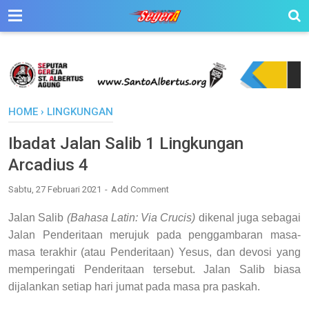
HOME
›
LINGKUNGAN
Ibadat Jalan Salib 1 Lingkungan
Arcadius 4
Sabtu, 27 Februari 2021
Add Comment
Jalan Salib
(Bahasa Latin: Via Crucis)
dikenal juga sebagai
Jalan Penderitaan merujuk pada penggambaran masa-
masa terakhir (atau Penderitaan) Yesus, dan devosi yang
memperingati Penderitaan tersebut.
Jalan Salib biasa
dijalankan setiap hari jumat pada masa pra paskah.