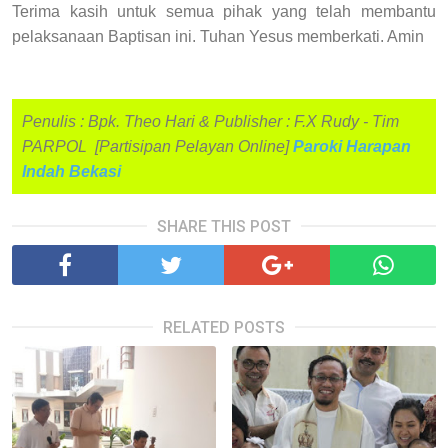
Terima kasih untuk semua pihak yang telah membantu
pelaksanaan Baptisan ini. Tuhan Yesus memberkati. Amin
Penulis : Bpk. Theo Hari & Publisher : F.X Rudy - Tim
PARPOL [Partisipan Pelayan Online]
Paroki Harapan
Indah Bekasi
SHARE THIS POST
RELATED POSTS