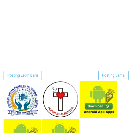
Posting Lebih Baru
Posting Lama