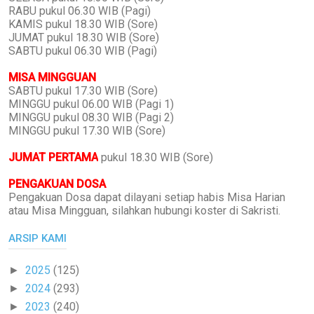
RABU pukul 06.30 WIB (Pagi)
KAMIS pukul 18.30 WIB (Sore)
JUMAT pukul 18.30 WIB (Sore)
SABTU pukul 06.30 WIB (Pagi)
MISA MINGGUAN
SABTU pukul 17.30 WIB (Sore)
MINGGU pukul 06.00 WIB (Pagi 1)
MINGGU pukul 08.30 WIB (Pagi 2)
MINGGU pukul 17.30 WIB (Sore)
JUMAT PERTAMA
pukul 18.30 WIB (Sore)
PENGAKUAN DOSA
Pengakuan Dosa dapat dilayani setiap habis Misa Harian
atau Misa Mingguan, silahkan hubungi koster di Sakristi.
ARSIP KAMI
2025
(125)
►
2024
(293)
►
2023
(240)
►