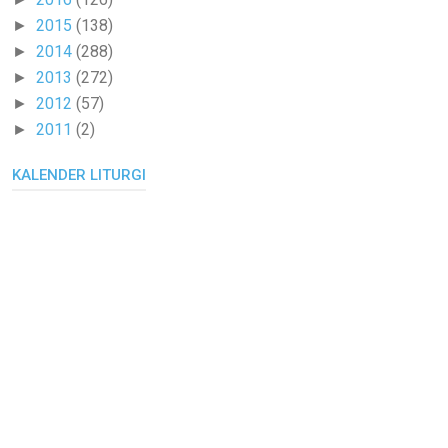
2015
(138)
►
2014
(288)
►
2013
(272)
►
2012
(57)
►
2011
(2)
►
KALENDER LITURGI