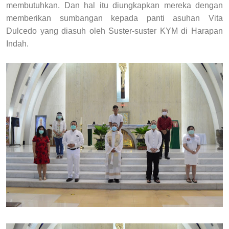
membutuhkan. Dan hal itu diungkapkan mereka dengan
memberikan sumbangan kepada panti asuhan Vita
Dulcedo yang diasuh oleh Suster-suster KYM di Harapan
Indah.