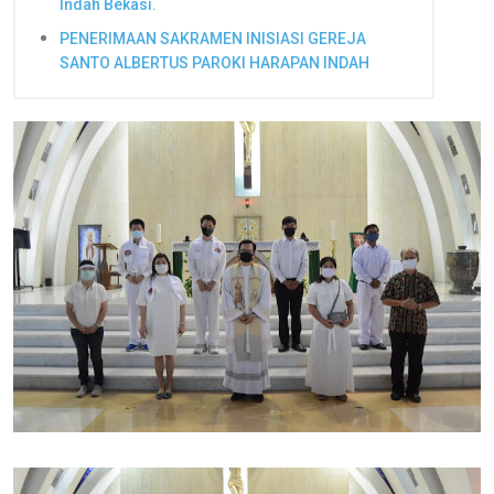
Indah Bekasi.
PENERIMAAN SAKRAMEN INISIASI GEREJA
SANTO ALBERTUS PAROKI HARAPAN INDAH