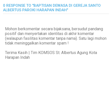
0 RESPONSE TO "BAPTISAN DEWASA DI GEREJA SANTO
ALBERTUS PAROKI HARAPAN INDAH"
Mohon berkomentar secara bijaksana, bersudut pandang
positif dan menyertakan identitas di akhir komentar
(walaupun fasilitas komentar tanpa nama). Satu lagi mohon
tidak meninggalkan komentar spam !
Terima Kasih | Tim KOMSOS St. Albertus Agung Kota
Harapan Indah