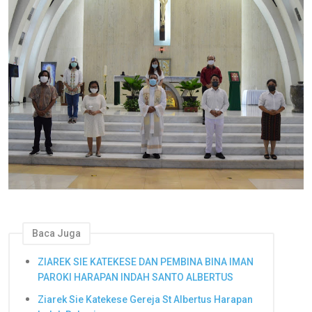
Baca Juga
ZIAREK SIE KATEKESE DAN PEMBINA BINA IMAN
PAROKI HARAPAN INDAH SANTO ALBERTUS
Ziarek Sie Katekese Gereja St Albertus Harapan