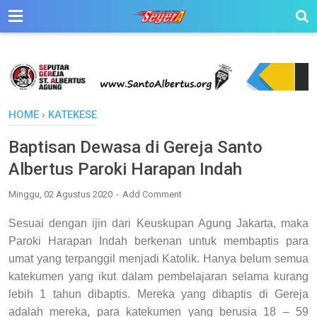
HOME
›
KATEKESE
Baptisan Dewasa di Gereja Santo
Albertus Paroki Harapan Indah
Minggu, 02 Agustus 2020
Add Comment
Sesuai dengan ijin dari Keuskupan Agung Jakarta, maka
Paroki Harapan Indah berkenan untuk membaptis para
umat yang terpanggil menjadi Katolik. Hanya belum semua
katekumen yang ikut dalam pembelajaran selama kurang
lebih 1 tahun dibaptis. Mereka yang dibaptis di Gereja
adalah mereka, para katekumen yang berusia 18 – 59