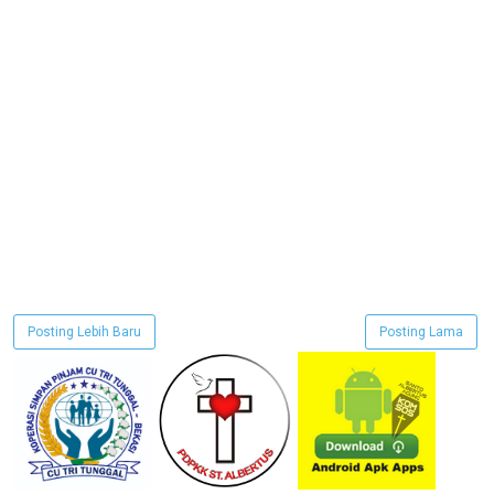
Posting Lebih Baru
Posting Lama