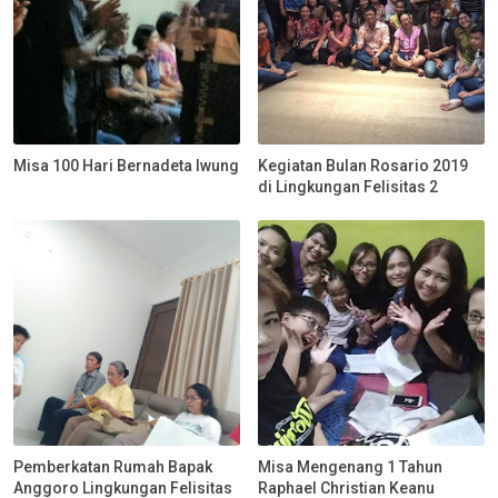
Misa 100 Hari Bernadeta Iwung
Kegiatan Bulan Rosario 2019
di Lingkungan Felisitas 2
Pemberkatan Rumah Bapak
Misa Mengenang 1 Tahun
Anggoro Lingkungan Felisitas
Raphael Christian Keanu