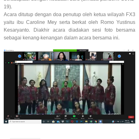
19).
Acara ditutup dengan doa penutup oleh ketua wilayah FX3
yaitu ibu Caroline Mey serta berkat oleh Romo Yustinus
Kesaryanto.
Diakhir acara diadakan sesi foto bersama
sebagai kenang-kenangan dalam acara bersama ini.