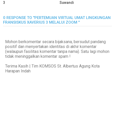
3
Suwandi
0 RESPONSE TO "PERTEMUAN VIRTUAL UMAT LINGKUNGAN
FRANSISKUS XAVERIUS 3 MELALUI ZOOM "
Mohon berkomentar secara bijaksana, bersudut pandang
positif dan menyertakan identitas di akhir komentar
(walaupun fasilitas komentar tanpa nama). Satu lagi mohon
tidak meninggalkan komentar spam !
Terima Kasih | Tim KOMSOS St. Albertus Agung Kota
Harapan Indah