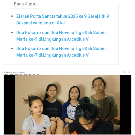
Baca Juga
Ziarah Porta Sancta tahun 2025 ke 9 Gereja di 9
Dekanat yang ada di KAJ
Doa Rosario dan Doa Novena Tiga Kali Salam
Maria ke-9 di Lingkungan Arcadius V
Doa Rosario dan Doa Novena Tiga Kali Salam
Maria ke-7 di Lingkungan Arcadius V