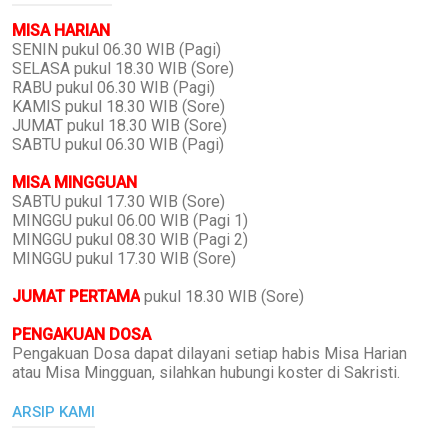
MISA HARIAN
SENIN pukul 06.30 WIB (Pagi)
SELASA pukul 18.30 WIB (Sore)
RABU pukul 06.30 WIB (Pagi)
KAMIS pukul 18.30 WIB (Sore)
JUMAT pukul 18.30 WIB (Sore)
SABTU pukul 06.30 WIB (Pagi)
MISA MINGGUAN
SABTU pukul 17.30 WIB (Sore)
MINGGU pukul 06.00 WIB (Pagi 1)
MINGGU pukul 08.30 WIB (Pagi 2)
MINGGU pukul 17.30 WIB (Sore)
JUMAT PERTAMA
pukul 18.30 WIB (Sore)
PENGAKUAN DOSA
Pengakuan Dosa dapat dilayani setiap habis Misa Harian
atau Misa Mingguan, silahkan hubungi koster di Sakristi.
ARSIP KAMI