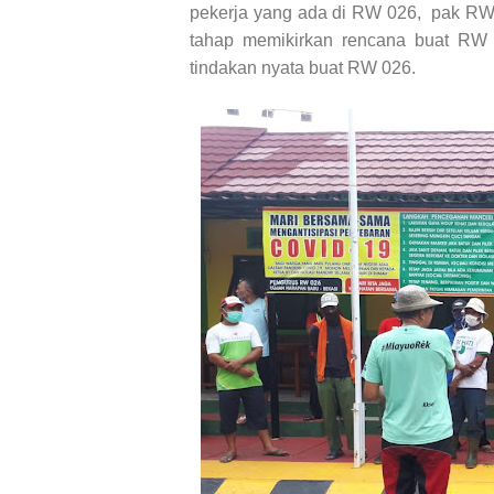
pekerja yang ada di RW 026, pak RW
tahap memikirkan rencana buat RW 
tindakan nyata buat RW 026.