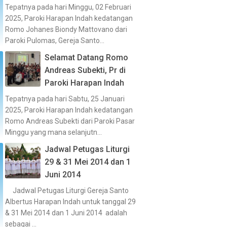
Tepatnya pada hari Minggu, 02 Februari
2025, Paroki Harapan Indah kedatangan
Romo Johanes Biondy Mattovano dari
Paroki Pulomas, Gereja Santo...
Selamat Datang Romo
Andreas Subekti, Pr di
Paroki Harapan Indah
Tepatnya pada hari Sabtu, 25 Januari
2025, Paroki Harapan Indah kedatangan
Romo Andreas Subekti dari Paroki Pasar
Minggu yang mana selanjutn...
Jadwal Petugas Liturgi
29 & 31 Mei 2014 dan 1
Juni 2014
Jadwal Petugas Liturgi Gereja Santo
Albertus Harapan Indah untuk tanggal 29
& 31 Mei 2014 dan 1 Juni 2014 adalah
sebagai ...