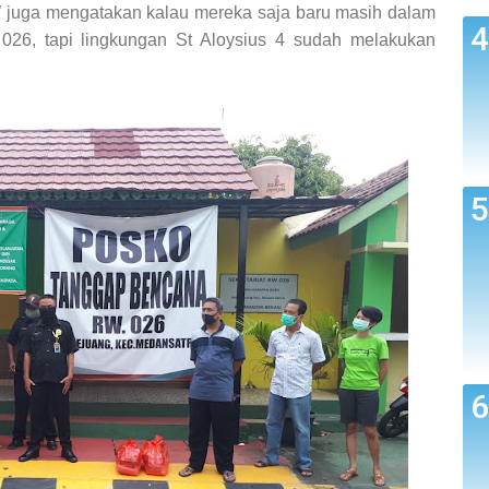
 juga mengatakan kalau mereka saja baru masih dalam
026, tapi lingkungan St Aloysius 4 sudah melakukan