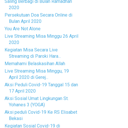
Saling Berbagi di Bulan Ramadhan
2020
Persekutuan Doa Secara Online di
Bulan April 2020
You Are Not Alone
Live Streaming Misa Minggu 26 April
2020
Kegiatan Misa Secara Live
Streaming di Paroki Hara...
Memahami Belaskasihan Allah
Live Streaming Misa Minggu, 19
April 2020 di Gerej...
Aksi Peduli Covid-19 Tanggal 15 dan
17 April 2020
Aksi Sosial Umat Lingkungan St.
Yohanes 3 (YOGA)
Aksi peduli Covid-19 Ke RS Elisabet
Bekasi
Kegiatan Sosial Covid-19 di