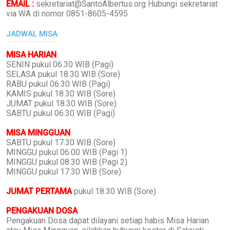
EMAIL :
sekretariat@SantoAlbertus.org Hubungi sekretariat
via WA di nomor 0851-8605-4595
JADWAL MISA
MISA HARIAN
SENIN pukul 06.30 WIB (Pagi)
SELASA pukul 18.30 WIB (Sore)
RABU pukul 06.30 WIB (Pagi)
KAMIS pukul 18.30 WIB (Sore)
JUMAT pukul 18.30 WIB (Sore)
SABTU pukul 06.30 WIB (Pagi)
MISA MINGGUAN
SABTU pukul 17.30 WIB (Sore)
MINGGU pukul 06.00 WIB (Pagi 1)
MINGGU pukul 08.30 WIB (Pagi 2)
MINGGU pukul 17.30 WIB (Sore)
JUMAT PERTAMA
pukul 18.30 WIB (Sore)
PENGAKUAN DOSA
Pengakuan Dosa dapat dilayani setiap habis Misa Harian