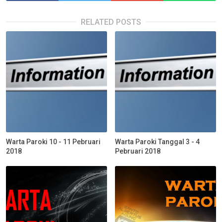
RELATED POSTS
Warta Paroki 10 - 11 Pebruari
Warta Paroki Tanggal 3 - 4
2018
Pebruari 2018