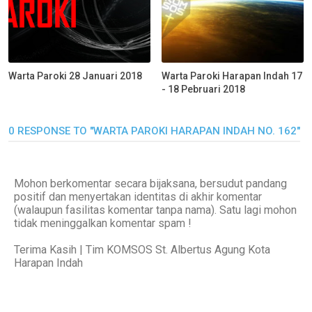
Warta Paroki 28 Januari 2018
Warta Paroki Harapan Indah 17
- 18 Pebruari 2018
0 RESPONSE TO "WARTA PAROKI HARAPAN INDAH NO. 162"
Mohon berkomentar secara bijaksana, bersudut pandang
positif dan menyertakan identitas di akhir komentar
(walaupun fasilitas komentar tanpa nama). Satu lagi mohon
tidak meninggalkan komentar spam !
Terima Kasih | Tim KOMSOS St. Albertus Agung Kota
Harapan Indah