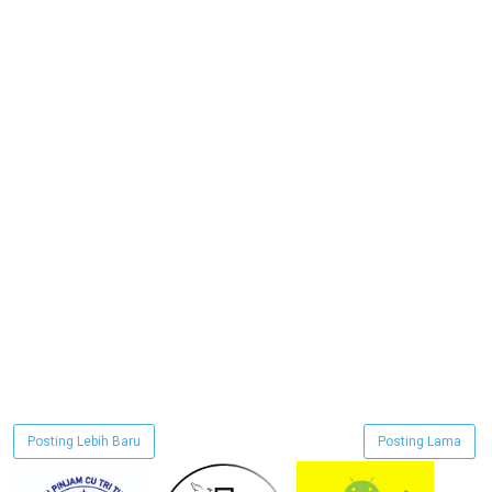
Posting Lebih Baru
Posting Lama