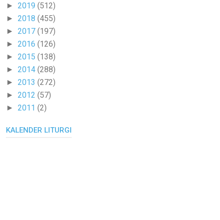
2019
(512)
►
2018
(455)
►
2017
(197)
►
2016
(126)
►
2015
(138)
►
2014
(288)
►
2013
(272)
►
2012
(57)
►
2011
(2)
►
KALENDER LITURGI