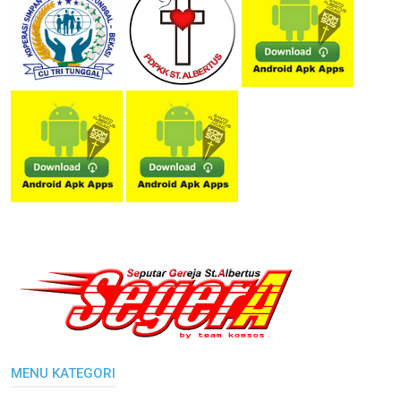
MENU KATEGORI