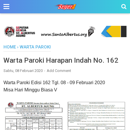
HOME
›
WARTA PAROKI
Warta Paroki Harapan Indah No. 162
Sabtu, 08 Februari 2020
Add Comment
Warta Paroki Edisi 162 Tgl. 08 - 09 Februari 2020
Misa Hari Minggu Biasa V