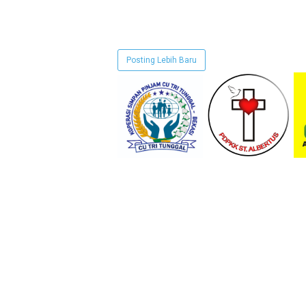
Posting Lebih Baru