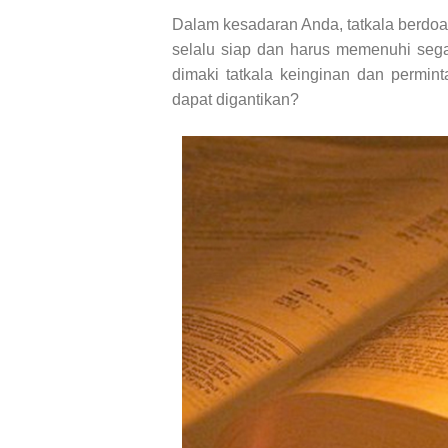
Dalam kesadaran Anda, tatkala berdo
selalu siap dan harus memenuhi seg
dimaki tatkala keinginan dan permi
dapat digantikan?