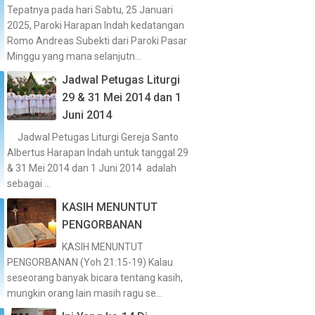
Tepatnya pada hari Sabtu, 25 Januari
2025, Paroki Harapan Indah kedatangan
Romo Andreas Subekti dari Paroki Pasar
Minggu yang mana selanjutn...
Jadwal Petugas Liturgi
29 & 31 Mei 2014 dan 1
Juni 2014
Jadwal Petugas Liturgi Gereja Santo
Albertus Harapan Indah untuk tanggal 29
& 31 Mei 2014 dan 1 Juni 2014 adalah
sebagai ...
KASIH MENUNTUT
PENGORBANAN
KASIH MENUNTUT
PENGORBANAN (Yoh 21:15-19) Kalau
seseorang banyak bicara tentang kasih,
mungkin orang lain masih ragu se...