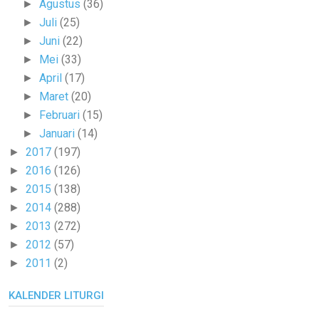
Agustus
(36)
►
Juli
(25)
►
Juni
(22)
►
Mei
(33)
►
April
(17)
►
Maret
(20)
►
Februari
(15)
►
Januari
(14)
►
2017
(197)
►
2016
(126)
►
2015
(138)
►
2014
(288)
►
2013
(272)
►
2012
(57)
►
2011
(2)
►
KALENDER LITURGI