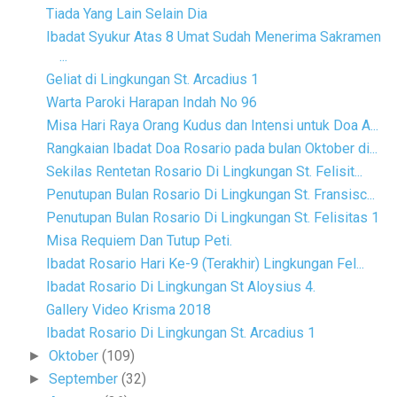
Tiada Yang Lain Selain Dia
Ibadat Syukur Atas 8 Umat Sudah Menerima Sakramen
...
Geliat di Lingkungan St. Arcadius 1
Warta Paroki Harapan Indah No 96
Misa Hari Raya Orang Kudus dan Intensi untuk Doa A...
Rangkaian Ibadat Doa Rosario pada bulan Oktober di...
Sekilas Rentetan Rosario Di Lingkungan St. Felisit...
Penutupan Bulan Rosario Di Lingkungan St. Fransisc...
Penutupan Bulan Rosario Di Lingkungan St. Felisitas 1
Misa Requiem Dan Tutup Peti.
Ibadat Rosario Hari Ke-9 (Terakhir) Lingkungan Fel...
Ibadat Rosario Di Lingkungan St Aloysius 4.
Gallery Video Krisma 2018
Ibadat Rosario Di Lingkungan St. Arcadius 1
Oktober
(109)
►
September
(32)
►