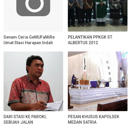
Senam Ceria GeMUFaMiRe
PELANTIKAN PPKGK ST.
Umat Stasi Harapan Indah
ALBERTUS 2012
DARI STASI KE PAROKI,
PESAN KHUSUS KAPOLSEK
SEBUAH JALAN
MEDAN SATRIA