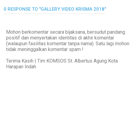
0 RESPONSE TO "GALLERY VIDEO KRISMA 2018"
Mohon berkomentar secara bijaksana, bersudut pandang
positif dan menyertakan identitas di akhir komentar
(walaupun fasilitas komentar tanpa nama). Satu lagi mohon
tidak meninggalkan komentar spam !
Terima Kasih | Tim KOMSOS St. Albertus Agung Kota
Harapan Indah