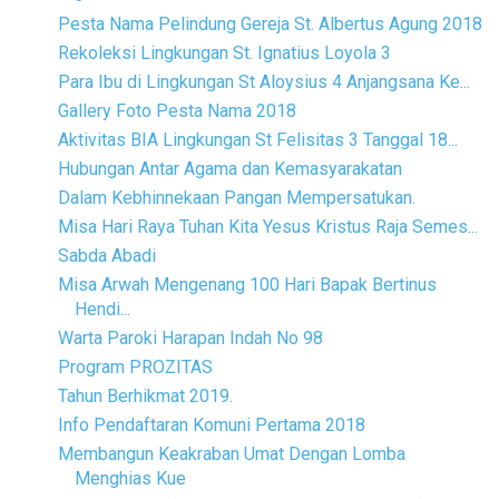
Pesta Nama Pelindung Gereja St. Albertus Agung 2018
Rekoleksi Lingkungan St. Ignatius Loyola 3
Para Ibu di Lingkungan St Aloysius 4 Anjangsana Ke...
Gallery Foto Pesta Nama 2018
Aktivitas BIA Lingkungan St Felisitas 3 Tanggal 18...
Hubungan Antar Agama dan Kemasyarakatan
Dalam Kebhinnekaan Pangan Mempersatukan.
Misa Hari Raya Tuhan Kita Yesus Kristus Raja Semes...
Sabda Abadi
Misa Arwah Mengenang 100 Hari Bapak Bertinus
Hendi...
Warta Paroki Harapan Indah No 98
Program PROZITAS
Tahun Berhikmat 2019.
Info Pendaftaran Komuni Pertama 2018
Membangun Keakraban Umat Dengan Lomba
Menghias Kue