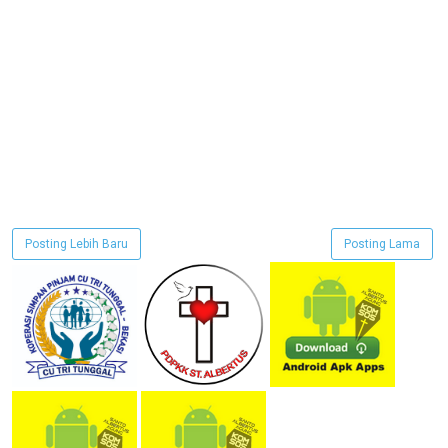
Posting Lebih Baru
Posting Lama