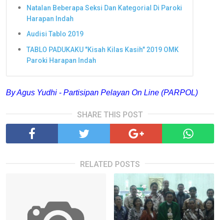
Natalan Beberapa Seksi Dan Kategorial Di Paroki
Harapan Indah
Audisi Tablo 2019
TABLO PADUKAKU "Kisah Kilas Kasih" 2019 OMK
Paroki Harapan Indah
By Agus Yudhi - Partisipan Pelayan On Line (PARPOL)
SHARE THIS POST
RELATED POSTS